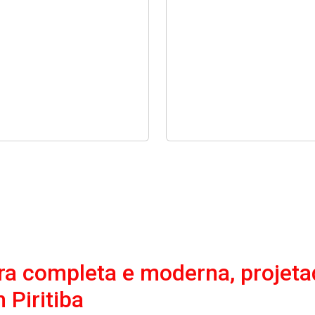
a completa e moderna, projeta
Piritiba