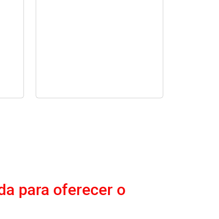
da para oferecer o