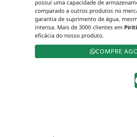
possui uma capacidade de armazename
comparado a outros produtos no mercad
garantia de suprimento de água, mes
intensa. Mais de 3000 clientes em
Pirit
eficácia do nosso produto.
COMPRE AG