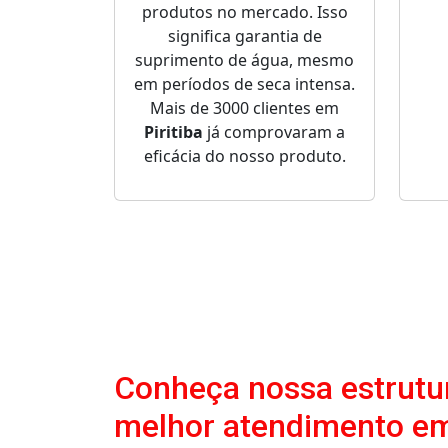
produtos no mercado. Isso
significa garantia de
suprimento de água, mesmo
em períodos de seca intensa.
Mais de 3000 clientes em
Piritiba
já comprovaram a
eficácia do nosso produto.
Conheça nossa estrutur
melhor atendimento em 