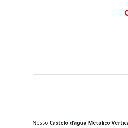
Nosso
Castelo d’água Metálico Vertica