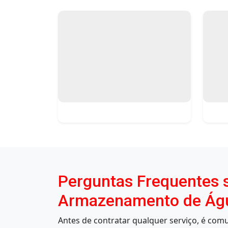
Perguntas Frequentes s
Armazenamento de Água 
Antes de contratar qualquer serviço, é co