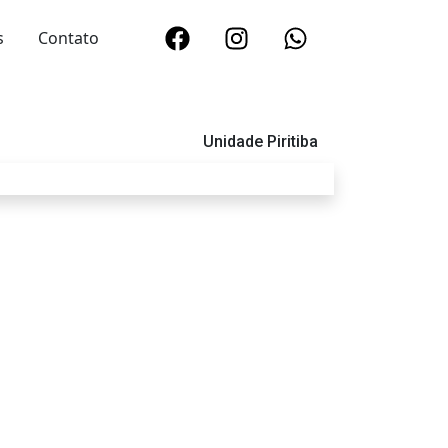
s
Contato
Unidade Piritiba