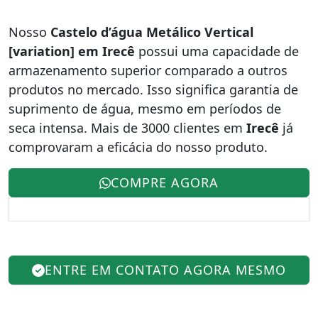
Nosso
Castelo d’água Metálico Vertical
[variation] em Irecê
possui uma capacidade de
armazenamento superior comparado a outros
produtos no mercado. Isso significa garantia de
suprimento de água, mesmo em períodos de
seca intensa. Mais de 3000 clientes em
Irecê
já
comprovaram a eficácia do nosso produto.
COMPRE AGORA
ENTRE EM CONTATO AGORA MESMO