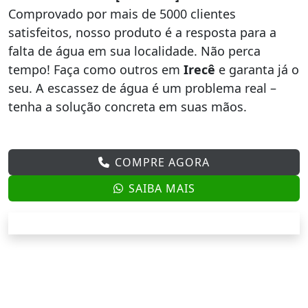
Comprovado por mais de 5000 clientes
satisfeitos, nosso produto é a resposta para a
falta de água em sua localidade. Não perca
tempo! Faça como outros em
Irecê
e garanta já o
seu. A escassez de água é um problema real –
tenha a solução concreta em suas mãos.
COMPRE AGORA
SAIBA MAIS