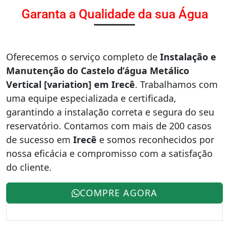
Garanta a Qualidade da sua Água
Oferecemos o serviço completo de
Instalação e
Manutenção do Castelo d’água Metálico
Vertical [variation] em Irecê
. Trabalhamos com
uma equipe especializada e certificada,
garantindo a instalação correta e segura do seu
reservatório. Contamos com mais de 200 casos
de sucesso em
Irecê
e somos reconhecidos por
nossa eficácia e compromisso com a satisfação
do cliente.
COMPRE AGORA