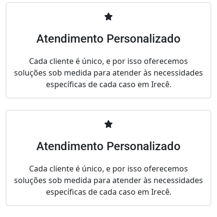
Atendimento Personalizado
Cada cliente é único, e por isso oferecemos
soluções sob medida para atender às necessidades
específicas de cada caso em Irecê.
Atendimento Personalizado
Cada cliente é único, e por isso oferecemos
soluções sob medida para atender às necessidades
específicas de cada caso em Irecê.