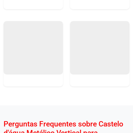
Perguntas Frequentes sobre Castelo
d'água Metálico Vertical para