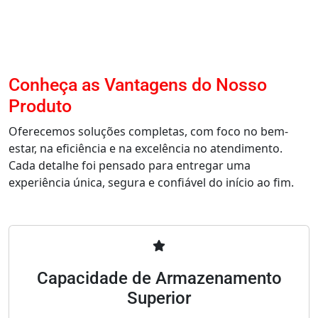
Conheça as Vantagens do Nosso
Produto
Oferecemos soluções completas, com foco no bem-
estar, na eficiência e na excelência no atendimento.
Cada detalhe foi pensado para entregar uma
experiência única, segura e confiável do início ao fim.
Capacidade de Armazenamento
Superior