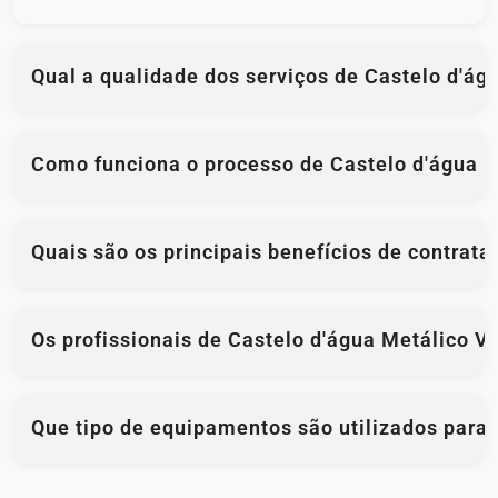
Qual a qualidade dos serviços de Castelo d'ág
Como funciona o processo de Castelo d'água M
Quais são os principais benefícios de contrat
Os profissionais de Castelo d'água Metálico V
Que tipo de equipamentos são utilizados para 