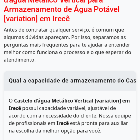
Armazenamento de Água Potável
[variation] em Irecê
Antes de contratar qualquer serviço, é comum que
algumas dúvidas apareçam. Por isso, separamos as
perguntas mais frequentes para te ajudar a entender
melhor como funciona o processo e o que esperar do
atendimento.
Qual a capacidade de armazenamento do Castelo
O
Castelo d’água Metálico Vertical [variation] em
Irecê
possui capacidade variável, ajustável de
acordo com a necessidade do cliente. Nossa equipe
de profissionais em
Irecê
está pronta para auxiliar
na escolha da melhor opção para você.