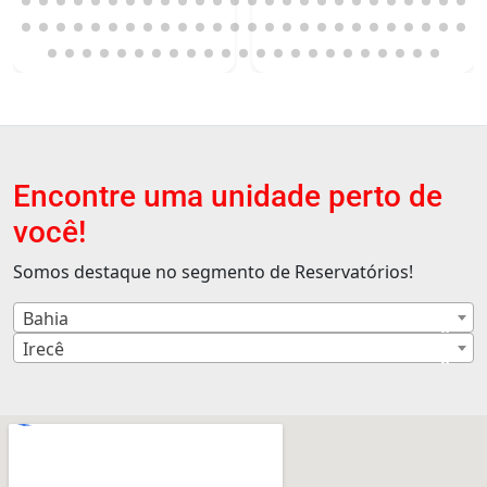
Encontre uma unidade perto de
você!
Somos destaque no segmento de Reservatórios!
Bahia
×
Irecê
×