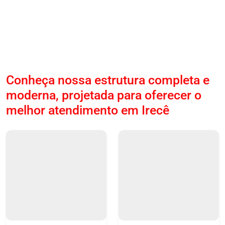
Conheça nossa estrutura completa e
moderna, projetada para oferecer o
melhor atendimento em Irecê