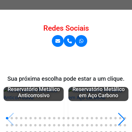
Redes Sociais
Sua próxima escolha pode estar a um clique.
Reservatório Metálico
Reservatório Metálico
Anticorrosivo
em Aço Carbono