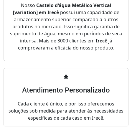
Nosso
Castelo d'água Metálico Vertical
[variation] em Irecê
possui uma capacidade de
armazenamento superior comparado a outros
produtos no mercado. Isso significa garantia de
suprimento de água, mesmo em períodos de seca
intensa. Mais de 3000 clientes em
Irecê
já
comprovaram a eficácia do nosso produto.
Atendimento Personalizado
Cada cliente é único, e por isso oferecemos
soluções sob medida para atender às necessidades
específicas de cada caso em Irecê.