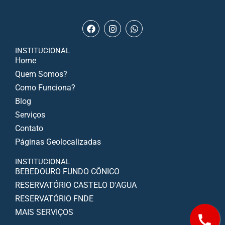
INSTITUCIONAL
Home
Quem Somos?
Como Funciona?
Blog
Serviços
Contato
Páginas Geolocalizadas
INSTITUCIONAL
BEBEDOURO FUNDO CÔNICO
RESERVATÓRIO CASTELO D'AGUA
RESERVATÓRIO FNDE
MAIS SERVIÇOS