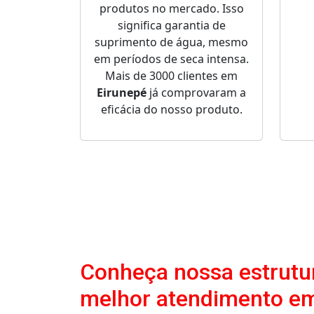
produtos no mercado. Isso
significa garantia de
suprimento de água, mesmo
em períodos de seca intensa.
Mais de 3000 clientes em
Eirunepé
já comprovaram a
eficácia do nosso produto.
Conheça nossa estrutur
melhor atendimento em