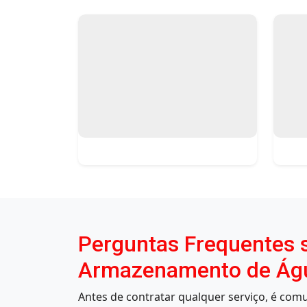
Perguntas Frequentes s
Armazenamento de Água
Antes de contratar qualquer serviço, é co