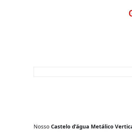
Nosso
Castelo d’água Metálico Vertic