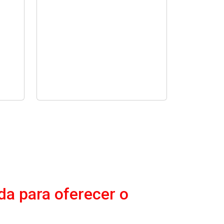
da para oferecer o