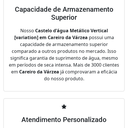
Capacidade de Armazenamento
Superior
Nosso
Castelo d'água Metálico Vertical
[variation] em Careiro da Várzea
possui uma
capacidade de armazenamento superior
comparado a outros produtos no mercado. Isso
significa garantia de suprimento de água, mesmo
em períodos de seca intensa. Mais de 3000 clientes
em
Careiro da Várzea
já comprovaram a eficácia
do nosso produto.
Atendimento Personalizado