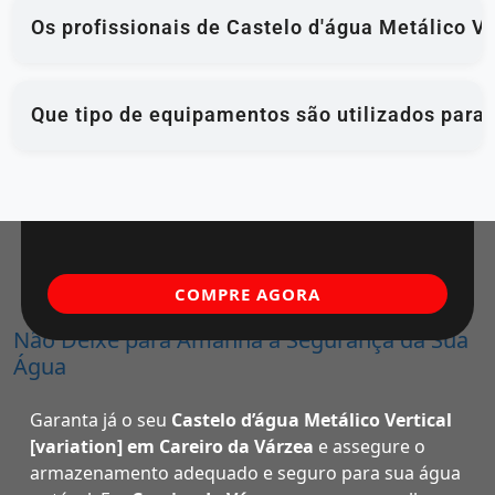
Os profissionais de Castelo d'água Metálico V
Que tipo de equipamentos são utilizados para
COMPRE AGORA
Não Deixe para Amanhã a Segurança da Sua
Água
Garanta já o seu
Castelo d’água Metálico Vertical
[variation] em Careiro da Várzea
e assegure o
armazenamento adequado e seguro para sua água