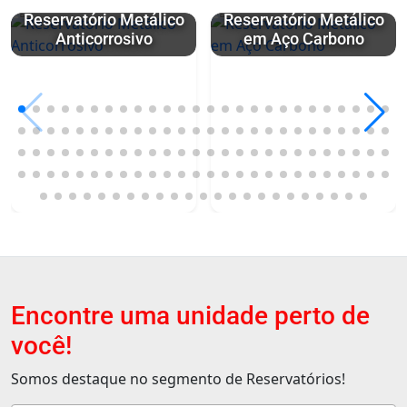
Reservatório Metálico
Reservatório Metálico
Anticorrosivo
em Aço Carbono
Encontre uma unidade perto de
você!
Somos destaque no segmento de Reservatórios!