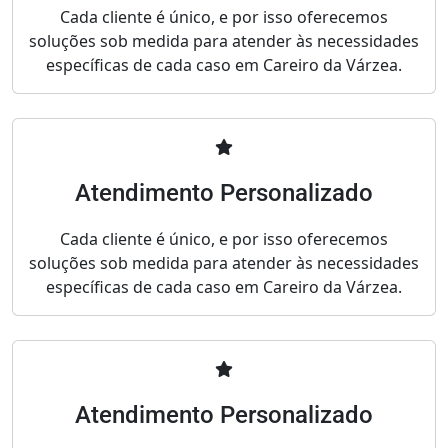
Cada cliente é único, e por isso oferecemos
soluções sob medida para atender às necessidades
específicas de cada caso em Careiro da Várzea.
Atendimento Personalizado
Cada cliente é único, e por isso oferecemos
soluções sob medida para atender às necessidades
específicas de cada caso em Careiro da Várzea.
Atendimento Personalizado