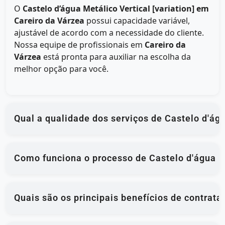
O
Castelo d’água Metálico Vertical [variation] em
Careiro da Várzea
possui capacidade variável,
ajustável de acordo com a necessidade do cliente.
Nossa equipe de profissionais em
Careiro da
Várzea
está pronta para auxiliar na escolha da
melhor opção para você.
Qual a qualidade dos serviços de Castelo d'ág
Como funciona o processo de Castelo d'água M
Quais são os principais benefícios de contrat