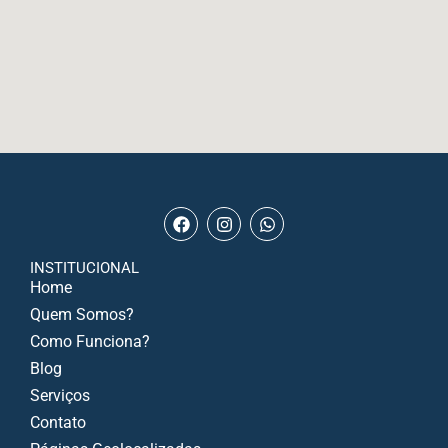
INSTITUCIONAL
Home
Quem Somos?
Como Funciona?
Blog
Serviços
Contato