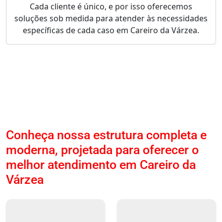
Cada cliente é único, e por isso oferecemos
soluções sob medida para atender às necessidades
específicas de cada caso em Careiro da Várzea.
Conheça nossa estrutura completa e
moderna, projetada para oferecer o
melhor atendimento em Careiro da
Várzea