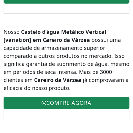
Nosso
Castelo d’água Metálico Vertical
[variation] em Careiro da Várzea
possui uma
capacidade de armazenamento superior
comparado a outros produtos no mercado. Isso
significa garantia de suprimento de água, mesmo
em períodos de seca intensa. Mais de 3000
clientes em
Careiro da Várzea
já comprovaram a
eficácia do nosso produto.
COMPRE AGORA