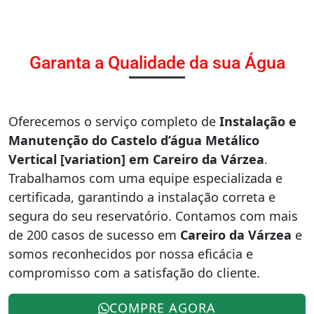
Garanta a Qualidade da sua Água
Oferecemos o serviço completo de
Instalação e
Manutenção do Castelo d’água Metálico
Vertical [variation] em Careiro da Várzea
.
Trabalhamos com uma equipe especializada e
certificada, garantindo a instalação correta e
segura do seu reservatório. Contamos com mais
de 200 casos de sucesso em
Careiro da Várzea
e
somos reconhecidos por nossa eficácia e
compromisso com a satisfação do cliente.
COMPRE AGORA