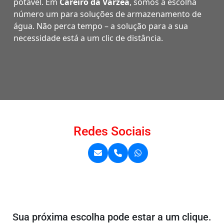
potável. Em
Careiro da Várzea
, somos a escolha
número um para soluções de armazenamento de
água. Não perca tempo – a solução para a sua
necessidade está a um clic de distância.
Redes Sociais
Sua próxima escolha pode estar a um clique.