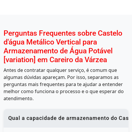
Perguntas Frequentes sobre Castelo
d'água Metálico Vertical para
Armazenamento de Água Potável
[variation] em Careiro da Várzea
Antes de contratar qualquer serviço, é comum que
algumas dúvidas apareçam. Por isso, separamos as
perguntas mais frequentes para te ajudar a entender
melhor como funciona o processo e o que esperar do
atendimento.
Qual a capacidade de armazenamento do Castel