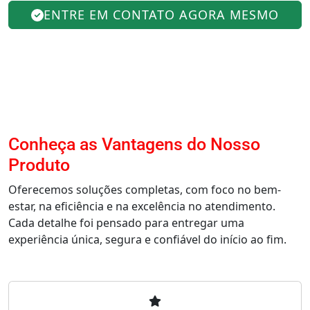
ENTRE EM CONTATO AGORA MESMO
Conheça as Vantagens do Nosso
Produto
Oferecemos soluções completas, com foco no bem-
estar, na eficiência e na excelência no atendimento.
Cada detalhe foi pensado para entregar uma
experiência única, segura e confiável do início ao fim.