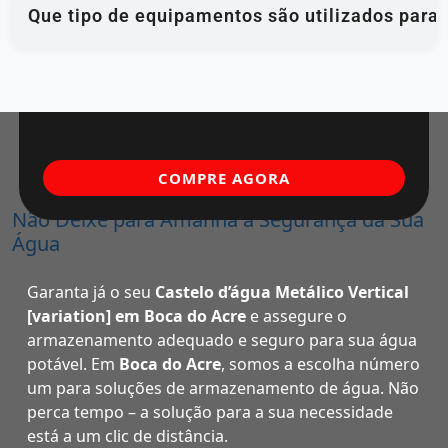
Que tipo de equipamentos são utilizados para
COMPRE AGORA
Não Deixe para Amanhã a Segurança da Sua
Água
Garanta já o seu
Castelo d’água Metálico Vertical
[variation] em Boca do Acre
e assegure o
armazenamento adequado e seguro para sua água
potável. Em
Boca do Acre
, somos a escolha número
um para soluções de armazenamento de água. Não
perca tempo – a solução para a sua necessidade
está a um clic de distância.