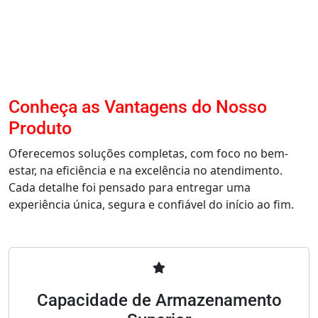
Conheça as Vantagens do Nosso
Produto
Oferecemos soluções completas, com foco no bem-
estar, na eficiência e na excelência no atendimento.
Cada detalhe foi pensado para entregar uma
experiência única, segura e confiável do início ao fim.
Capacidade de Armazenamento