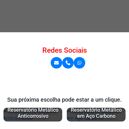
Redes Sociais
Sua próxima escolha pode estar a um clique.
Reservatório Metálico
Reservatório Metálico
Anticorrosivo
em Aço Carbono