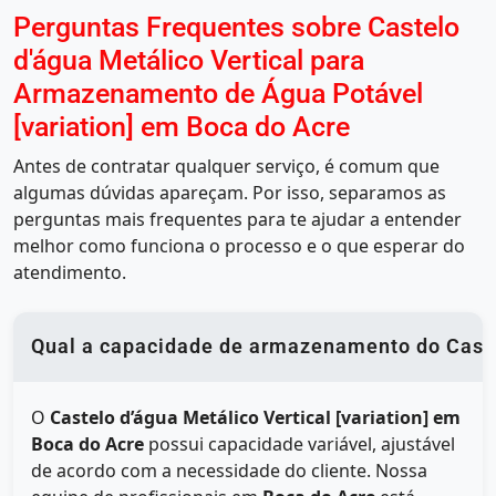
Perguntas Frequentes sobre Castelo
d'água Metálico Vertical para
Armazenamento de Água Potável
[variation] em Boca do Acre
Antes de contratar qualquer serviço, é comum que
algumas dúvidas apareçam. Por isso, separamos as
perguntas mais frequentes para te ajudar a entender
melhor como funciona o processo e o que esperar do
atendimento.
Qual a capacidade de armazenamento do Castel
O
Castelo d’água Metálico Vertical [variation] em
Boca do Acre
possui capacidade variável, ajustável
de acordo com a necessidade do cliente. Nossa