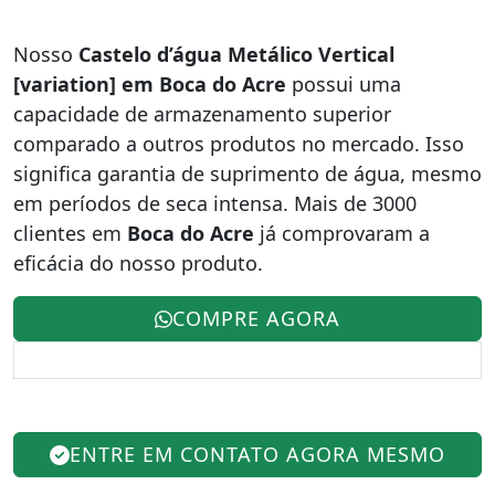
Nosso
Castelo d’água Metálico Vertical
[variation] em Boca do Acre
possui uma
capacidade de armazenamento superior
comparado a outros produtos no mercado. Isso
significa garantia de suprimento de água, mesmo
em períodos de seca intensa. Mais de 3000
clientes em
Boca do Acre
já comprovaram a
eficácia do nosso produto.
COMPRE AGORA
ENTRE EM CONTATO AGORA MESMO