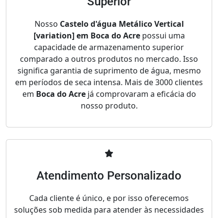
Superior
Nosso
Castelo d'água Metálico Vertical
[variation] em Boca do Acre
possui uma
capacidade de armazenamento superior
comparado a outros produtos no mercado. Isso
significa garantia de suprimento de água, mesmo
em períodos de seca intensa. Mais de 3000 clientes
em
Boca do Acre
já comprovaram a eficácia do
nosso produto.
Atendimento Personalizado
Cada cliente é único, e por isso oferecemos
soluções sob medida para atender às necessidades