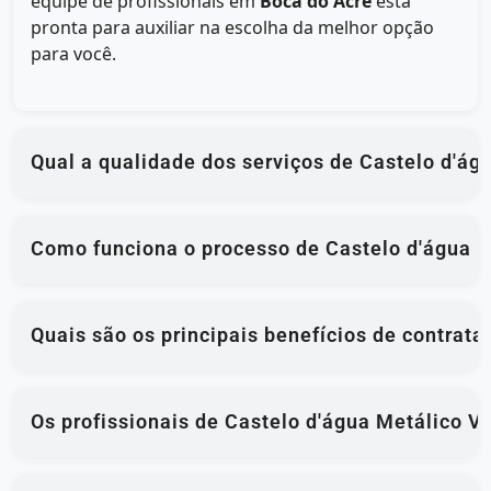
equipe de profissionais em
Boca do Acre
está
pronta para auxiliar na escolha da melhor opção
para você.
Qual a qualidade dos serviços de Castelo d'á
Como funciona o processo de Castelo d'água M
Quais são os principais benefícios de contrat
Os profissionais de Castelo d'água Metálico V