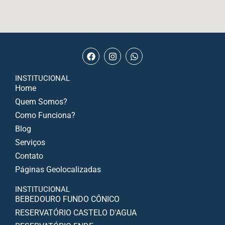
INSTITUCIONAL
Home
Quem Somos?
Como Funciona?
Blog
Serviços
Contato
Páginas Geolocalizadas
INSTITUCIONAL
BEBEDOURO FUNDO CÔNICO
RESERVATÓRIO CASTELO D'AGUA