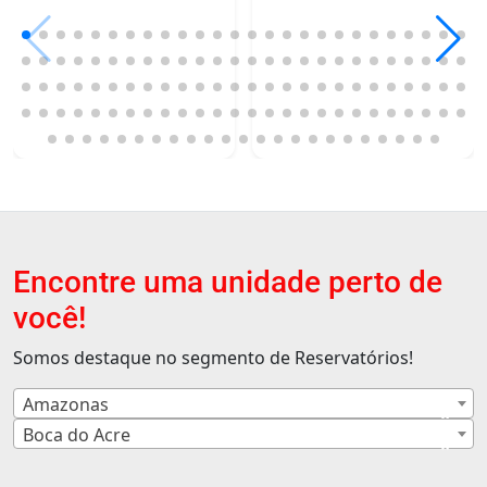
Encontre uma unidade perto de
você!
Somos destaque no segmento de Reservatórios!
Amazonas
×
Boca do Acre
×