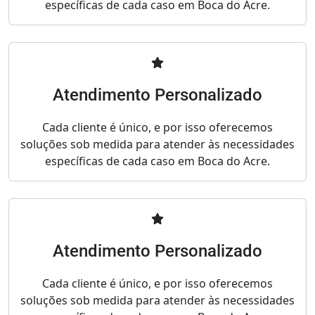
específicas de cada caso em Boca do Acre.
Atendimento Personalizado
Cada cliente é único, e por isso oferecemos
soluções sob medida para atender às necessidades
específicas de cada caso em Boca do Acre.
Atendimento Personalizado
Cada cliente é único, e por isso oferecemos
soluções sob medida para atender às necessidades