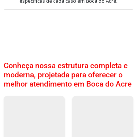
específicas de cada caso em Boca do Acre.
Conheça nossa estrutura completa e
moderna, projetada para oferecer o
melhor atendimento em Boca do Acre