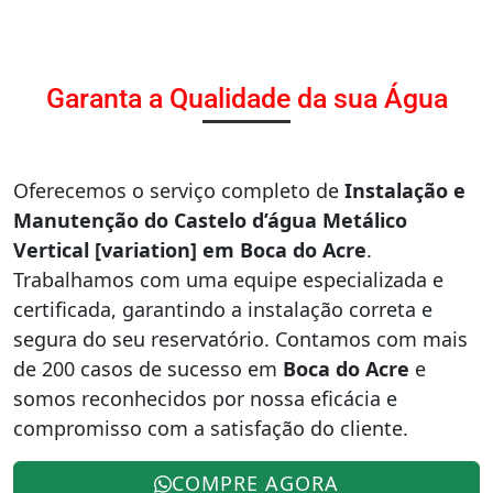
Garanta a Qualidade da sua Água
Oferecemos o serviço completo de
Instalação e
Manutenção do Castelo d’água Metálico
Vertical [variation] em Boca do Acre
.
Trabalhamos com uma equipe especializada e
certificada, garantindo a instalação correta e
segura do seu reservatório. Contamos com mais
de 200 casos de sucesso em
Boca do Acre
e
somos reconhecidos por nossa eficácia e
compromisso com a satisfação do cliente.
COMPRE AGORA