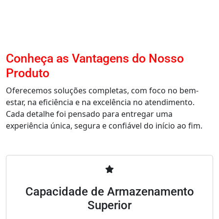
Conheça as Vantagens do Nosso
Produto
Oferecemos soluções completas, com foco no bem-
estar, na eficiência e na excelência no atendimento.
Cada detalhe foi pensado para entregar uma
experiência única, segura e confiável do início ao fim.
Capacidade de Armazenamento
Superior