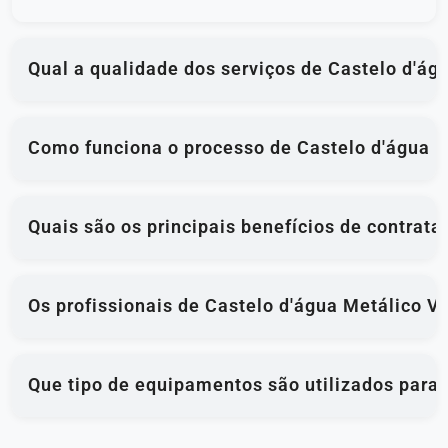
Qual a qualidade dos serviços de Castelo d'á
Como funciona o processo de Castelo d'água M
Quais são os principais benefícios de contrat
Os profissionais de Castelo d'água Metálico V
Que tipo de equipamentos são utilizados para