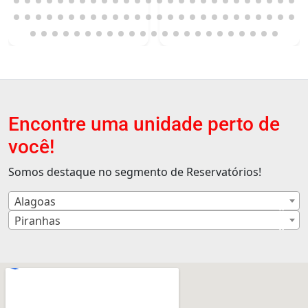
Encontre uma unidade perto de
você!
Somos destaque no segmento de Reservatórios!
Alagoas
×
Piranhas
×