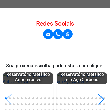
Redes Sociais
Sua próxima escolha pode estar a um clique.
Reservatório Metálico
Reservatório Metálico
Anticorrosivo
em Aço Carbono