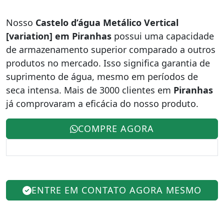
Nosso
Castelo d’água Metálico Vertical
[variation] em Piranhas
possui uma capacidade
de armazenamento superior comparado a outros
produtos no mercado. Isso significa garantia de
suprimento de água, mesmo em períodos de
seca intensa. Mais de 3000 clientes em
Piranhas
já comprovaram a eficácia do nosso produto.
COMPRE AGORA
ENTRE EM CONTATO AGORA MESMO