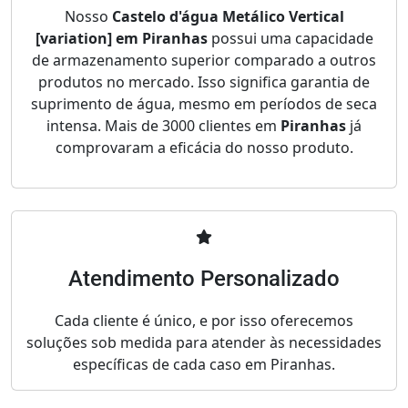
Nosso
Castelo d'água Metálico Vertical
[variation] em Piranhas
possui uma capacidade
de armazenamento superior comparado a outros
produtos no mercado. Isso significa garantia de
suprimento de água, mesmo em períodos de seca
intensa. Mais de 3000 clientes em
Piranhas
já
comprovaram a eficácia do nosso produto.
Atendimento Personalizado
Cada cliente é único, e por isso oferecemos
soluções sob medida para atender às necessidades
específicas de cada caso em Piranhas.