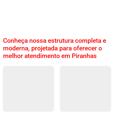
Conheça nossa estrutura completa e
moderna, projetada para oferecer o
melhor atendimento em Piranhas