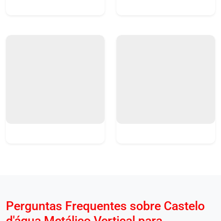
Perguntas Frequentes sobre Castelo
d'água Metálico Vertical para