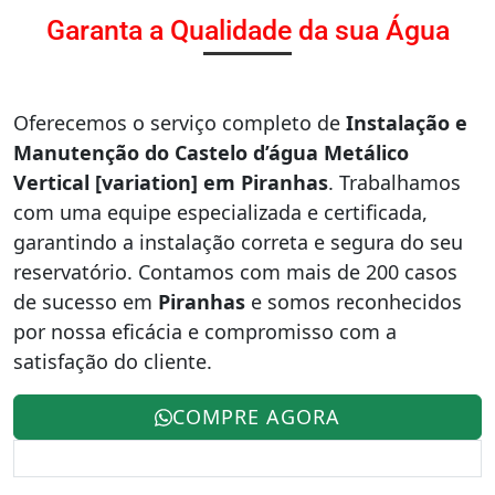
Garanta a Qualidade da sua Água
Oferecemos o serviço completo de
Instalação e
Manutenção do Castelo d’água Metálico
Vertical [variation] em Piranhas
. Trabalhamos
com uma equipe especializada e certificada,
garantindo a instalação correta e segura do seu
reservatório. Contamos com mais de 200 casos
de sucesso em
Piranhas
e somos reconhecidos
por nossa eficácia e compromisso com a
satisfação do cliente.
COMPRE AGORA