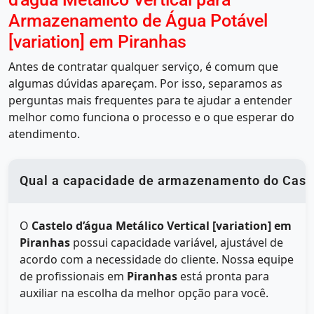
Armazenamento de Água Potável
[variation] em Piranhas
Antes de contratar qualquer serviço, é comum que
algumas dúvidas apareçam. Por isso, separamos as
perguntas mais frequentes para te ajudar a entender
melhor como funciona o processo e o que esperar do
atendimento.
Qual a capacidade de armazenamento do Castel
O
Castelo d’água Metálico Vertical [variation] em
Piranhas
possui capacidade variável, ajustável de
acordo com a necessidade do cliente. Nossa equipe
de profissionais em
Piranhas
está pronta para
auxiliar na escolha da melhor opção para você.