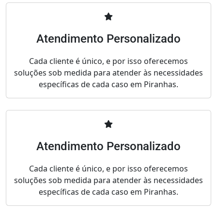
Atendimento Personalizado
Cada cliente é único, e por isso oferecemos
soluções sob medida para atender às necessidades
específicas de cada caso em Piranhas.
Atendimento Personalizado
Cada cliente é único, e por isso oferecemos
soluções sob medida para atender às necessidades
específicas de cada caso em Piranhas.