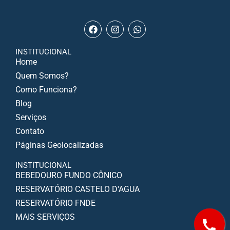
INSTITUCIONAL
Home
Quem Somos?
Como Funciona?
Blog
Serviços
Contato
Páginas Geolocalizadas
INSTITUCIONAL
BEBEDOURO FUNDO CÔNICO
RESERVATÓRIO CASTELO D'AGUA
RESERVATÓRIO FNDE
MAIS SERVIÇOS