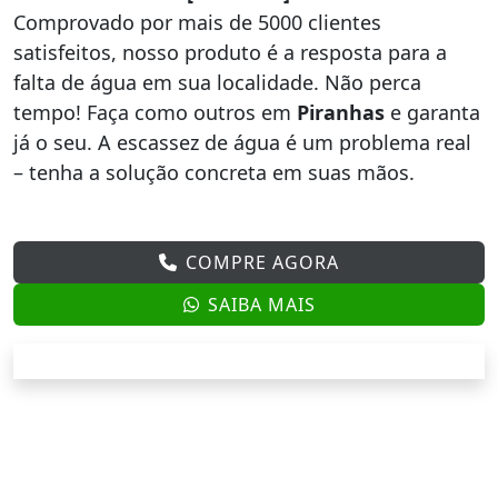
Comprovado por mais de 5000 clientes
satisfeitos, nosso produto é a resposta para a
falta de água em sua localidade. Não perca
tempo! Faça como outros em
Piranhas
e garanta
já o seu. A escassez de água é um problema real
– tenha a solução concreta em suas mãos.
COMPRE AGORA
SAIBA MAIS