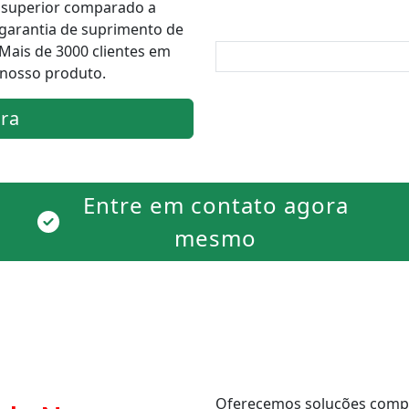
superior comparado a
 garantia de suprimento de
Mais de 3000 clientes em
 nosso produto.
ra
Entre em contato agora
mesmo
Oferecemos soluções comple