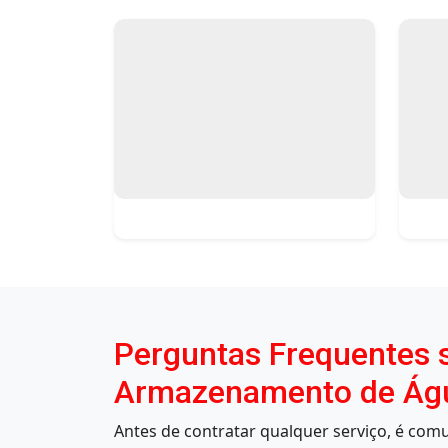
Perguntas Frequentes s
Armazenamento de Água
Antes de contratar qualquer serviço, é co