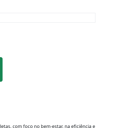
tas, com foco no bem-estar, na eficiência e