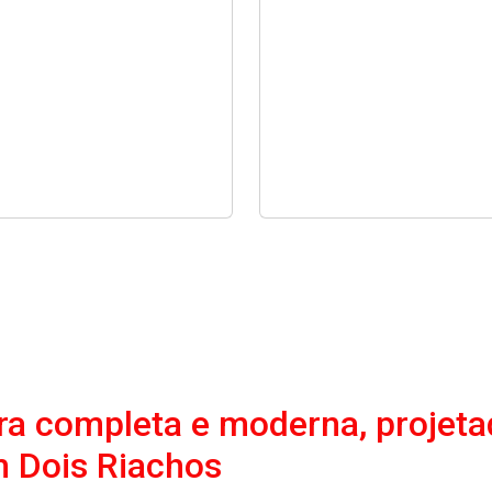
a completa e moderna, projeta
 Dois Riachos