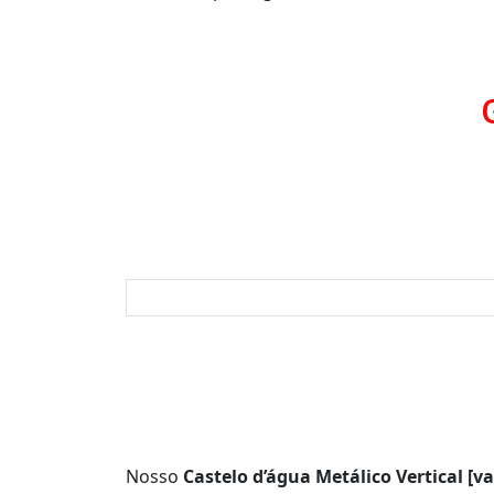
Nosso
Castelo d’água Metálico Vertical [v