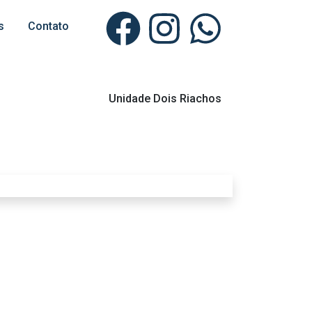
s
Contato
Unidade Dois Riachos