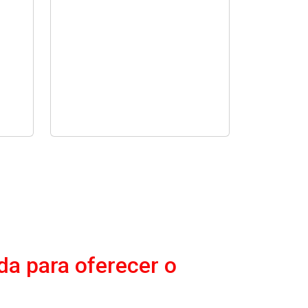
da para oferecer o