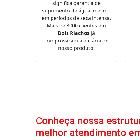
significa garantia de
suprimento de água, mesmo
em períodos de seca intensa.
Mais de 3000 clientes em
Dois Riachos
já
comprovaram a eficácia do
nosso produto.
Conheça nossa estrutur
melhor atendimento em