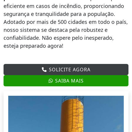
eficiente em casos de incêndio, proporcionando
segurança e tranquilidade para a população.
Adotado por mais de 500 cidades em todo o país,
nosso sistema se destaca pela robustez e
confiabilidade. Não espere pelo inesperado,
esteja preparado agora!
SOLICITE AGORA
SAIBA MAIS