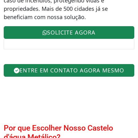
caso de incêndios, protegendo vidas e
propriedades. Mais de 500 cidades já se
beneficiam com nossa solução.
SOLICITE AGORA
ENTRE EM CONTATO AGORA MESMO
Por que Escolher Nosso Castelo
d'água Metálico?