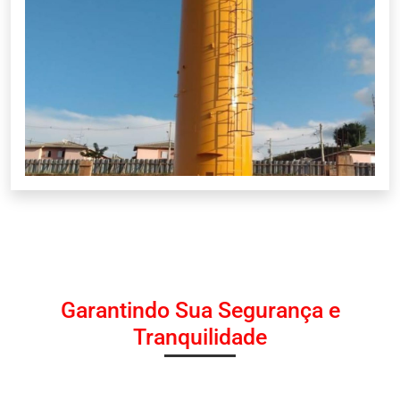
Garantindo Sua Segurança e
Tranquilidade