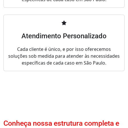
Atendimento Personalizado
Cada cliente é único, e por isso oferecemos
soluções sob medida para atender às necessidades
específicas de cada caso em São Paulo.
Conheça nossa estrutura completa e