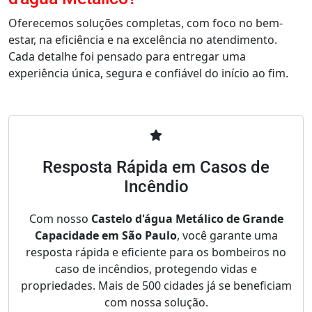
Oferecemos soluções completas, com foco no bem-
estar, na eficiência e na excelência no atendimento.
Cada detalhe foi pensado para entregar uma
experiência única, segura e confiável do início ao fim.
Resposta Rápida em Casos de
Incêndio
Com nosso
Castelo d'água Metálico de Grande
Capacidade em São Paulo
, você garante uma
resposta rápida e eficiente para os bombeiros no
caso de incêndios, protegendo vidas e
propriedades. Mais de 500 cidades já se beneficiam
com nossa solução.