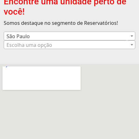
Encontre uma unidade perto de
você!
Somos destaque no segmento de Reservatórios!
São Paulo
×
Escolha uma opção