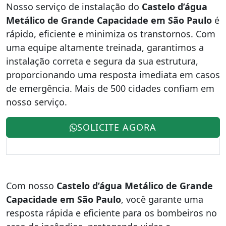
Nosso serviço de instalação do
Castelo d’água
Metálico de Grande Capacidade em São Paulo
é
rápido, eficiente e minimiza os transtornos. Com
uma equipe altamente treinada, garantimos a
instalação correta e segura da sua estrutura,
proporcionando uma resposta imediata em casos
de emergência. Mais de 500 cidades confiam em
nosso serviço.
SOLICITE AGORA
Com nosso
Castelo d’água Metálico de Grande
Capacidade em São Paulo
, você garante uma
resposta rápida e eficiente para os bombeiros no