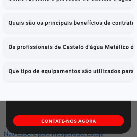
Quais são os principais benefícios de contrat
Os profissionais de Castelo d'água Metálico d
Que tipo de equipamentos são utilizados para
CONTATE-NOS AGORA
Não Espere pelo Inesperado. Esteja