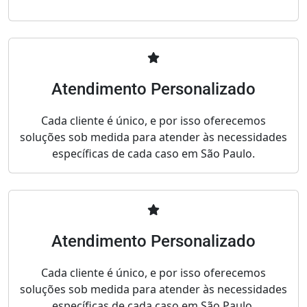
Atendimento Personalizado
Cada cliente é único, e por isso oferecemos
soluções sob medida para atender às necessidades
específicas de cada caso em São Paulo.
Atendimento Personalizado
Cada cliente é único, e por isso oferecemos
soluções sob medida para atender às necessidades
específicas de cada caso em São Paulo.