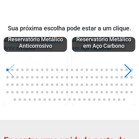
Sua próxima escolha pode estar a um clique.
Reservatório Metálico
Reservatório Metálico
Anticorrosivo
em Aço Carbono