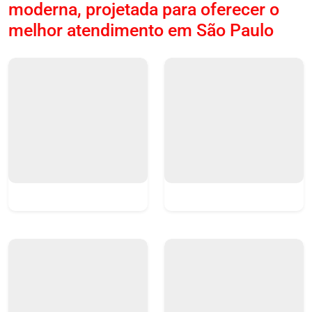
moderna, projetada para oferecer o
melhor atendimento em São Paulo