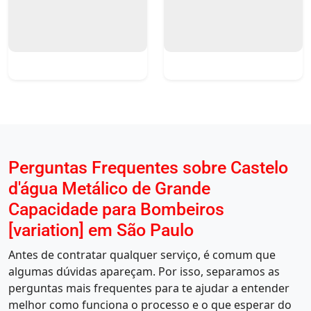
Perguntas Frequentes sobre Castelo
d'água Metálico de Grande
Capacidade para Bombeiros
[variation] em São Paulo
Antes de contratar qualquer serviço, é comum que
algumas dúvidas apareçam. Por isso, separamos as
perguntas mais frequentes para te ajudar a entender
melhor como funciona o processo e o que esperar do