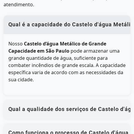
atendimento.
Qual é a capacidade do Castelo d'água Metáli
Nosso
Castelo d’água Metálico de Grande
Capacidade em São Paulo
pode armazenar uma
grande quantidade de água, suficiente para
combater incêndios de grande escala. A capacidade
específica varia de acordo com as necessidades da
sua cidade.
Qual a qualidade dos serviços de Castelo d'á
Como funciona o processo de Castelo d'água M