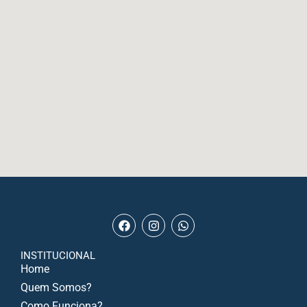
INSTITUCIONAL
Home
Quem Somos?
Como Funciona?