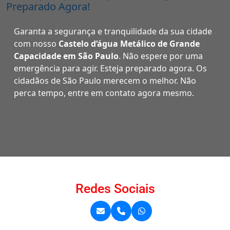
Preparado Agora!
Garanta a segurança e tranquilidade da sua cidade
com nosso
Castelo d’água Metálico de Grande
Capacidade em São Paulo
. Não espere por uma
emergência para agir. Esteja preparado agora. Os
cidadãos de São Paulo merecem o melhor. Não
perca tempo, entre em contato agora mesmo.
Redes Sociais