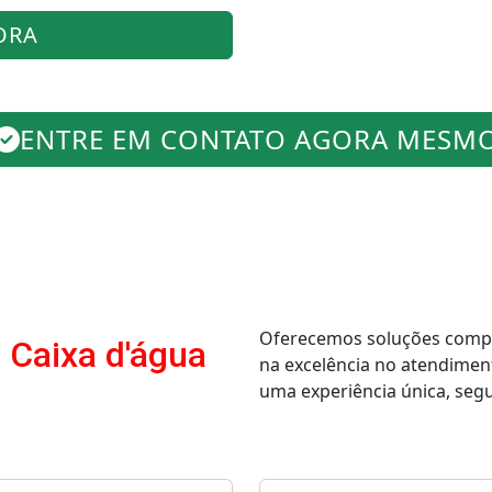
ORA
ENTRE EM CONTATO AGORA MESM
Oferecemos soluções comple
 Caixa d'água
na excelência no atendimen
uma experiência única, segur