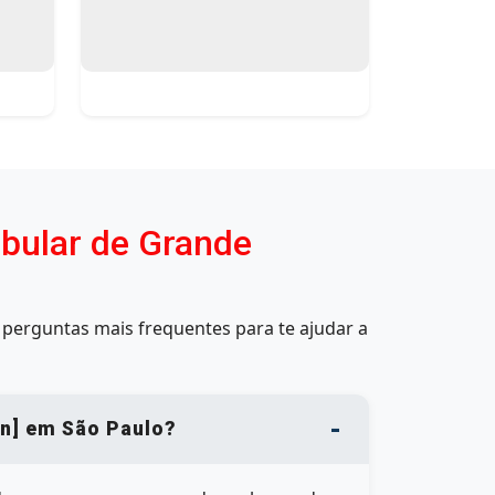
ubular de Grande
perguntas mais frequentes para te ajudar a
on] em São Paulo?