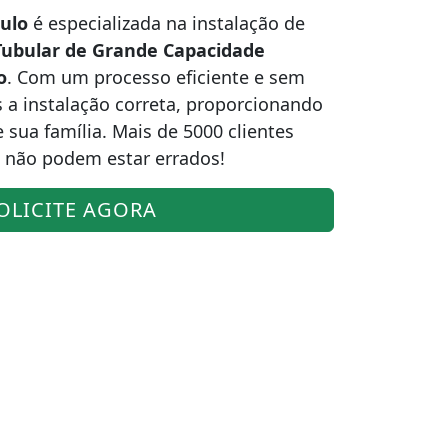
ulo
é especializada na instalação de
 Tubular de Grande Capacidade
o
. Com um processo eficiente e sem
 a instalação correta, proporcionando
 sua família. Mais de 5000 clientes
não podem estar errados!
OLICITE AGORA