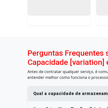
Perguntas Frequentes s
Capacidade [variation]
Antes de contratar qualquer serviço, é co
entender melhor como funciona o processo
Qual a capacidade de armazename