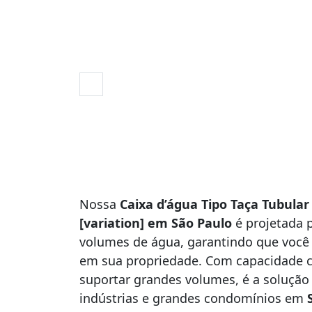
Nossa
Caixa d’água Tipo Taça Tubula
[variation] em São Paulo
é projetada 
volumes de água, garantindo que você
em sua propriedade. Com capacidade 
suportar grandes volumes, é a solução i
indústrias e grandes condomínios em