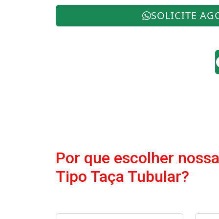
SOLICITE AG
Por que escolher nossa
Tipo Taça Tubular?