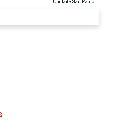
Unidade São Paulo
s