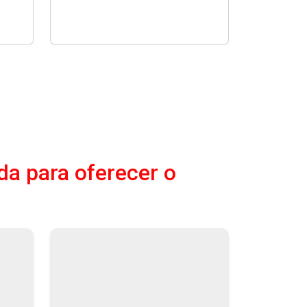
da para oferecer o