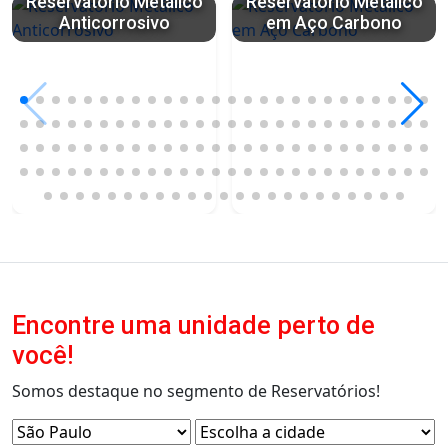
Reservatório Metálico
Reservatório Metálico
Anticorrosivo
em Aço Carbono
Encontre uma unidade perto de
você!
Somos destaque no segmento de Reservatórios!