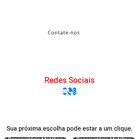
Contate-nos
Redes Sociais
Sua próxima escolha pode estar a um clique.