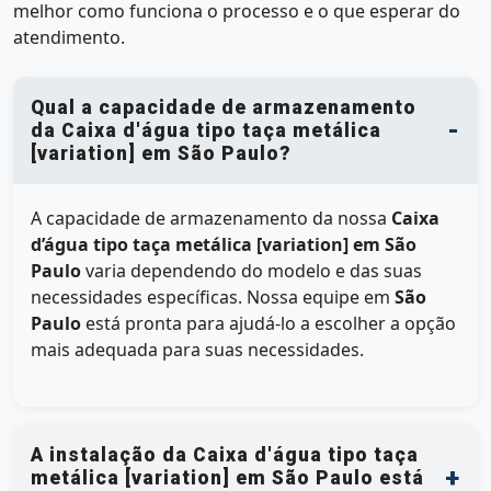
melhor como funciona o processo e o que esperar do
atendimento.
Qual a capacidade de armazenamento
da Caixa d'água tipo taça metálica
[variation] em São Paulo?
A capacidade de armazenamento da nossa
Caixa
d’água tipo taça metálica [variation] em São
Paulo
varia dependendo do modelo e das suas
necessidades específicas. Nossa equipe em
São
Paulo
está pronta para ajudá-lo a escolher a opção
mais adequada para suas necessidades.
A instalação da Caixa d'água tipo taça
metálica [variation] em São Paulo está