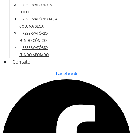
RESERVATÓRIO IN
LOCO
RESERVATÓRIO TAÇA
COLUNA SECA
RESERVATÓRIO
FUNDO CÔNICO
RESERVATÓRIO
FUNDO APOIADO
Contato
Facebook