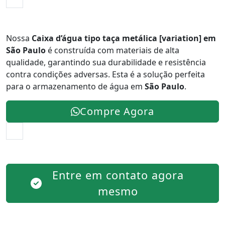
Nossa
Caixa d’água tipo taça metálica [variation] em
São Paulo
é construída com materiais de alta
qualidade, garantindo sua durabilidade e resistência
contra condições adversas. Esta é a solução perfeita
para o armazenamento de água em
São Paulo
.
Compre Agora
Entre em contato agora
mesmo