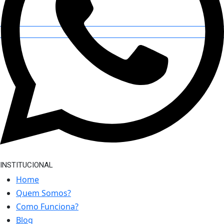
INSTITUCIONAL
Home
Quem Somos?
Como Funciona?
Blog