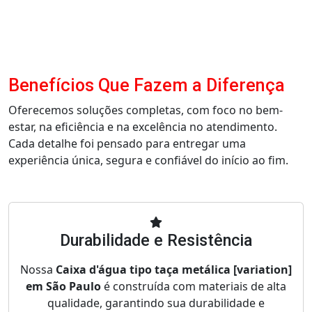
Benefícios Que Fazem a Diferença
Oferecemos soluções completas, com foco no bem-
estar, na eficiência e na excelência no atendimento.
Cada detalhe foi pensado para entregar uma
experiência única, segura e confiável do início ao fim.
Durabilidade e Resistência
Nossa
Caixa d'água tipo taça metálica [variation]
em São Paulo
é construída com materiais de alta
qualidade, garantindo sua durabilidade e