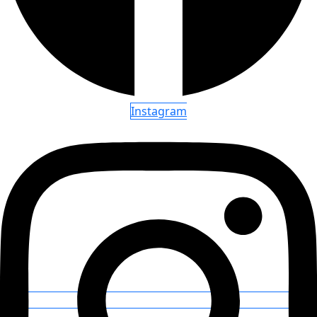
Instagram