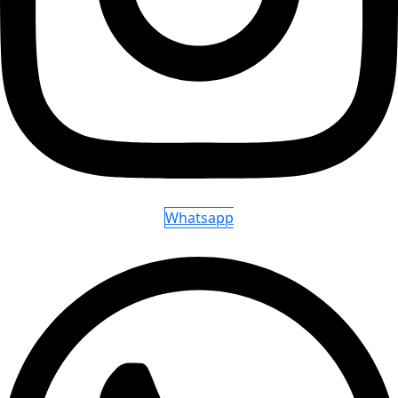
Whatsapp