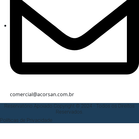
comercial@acorsan.com.br
Reservatório Apoiado Copyright © 2024 - Todos os Direitos
Reservados.
Políticas de Privacidade