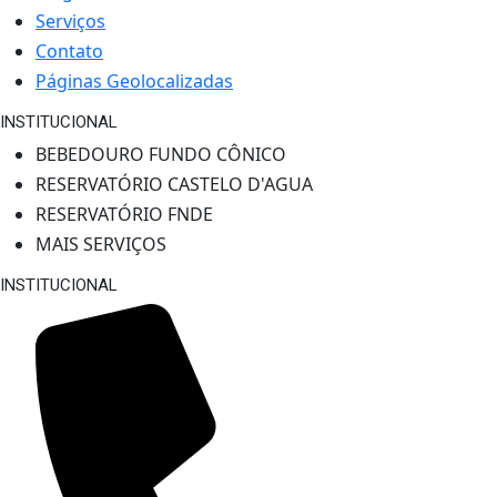
Serviços
Contato
Páginas Geolocalizadas
INSTITUCIONAL
BEBEDOURO FUNDO CÔNICO
RESERVATÓRIO CASTELO D'AGUA
RESERVATÓRIO FNDE
MAIS SERVIÇOS
INSTITUCIONAL