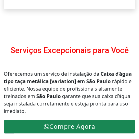
Serviços Excepcionais para Você
Oferecemos um serviço de instalação da
Caixa d’água
tipo taça metálica [variation] em São Paulo
rápido e
eficiente. Nossa equipe de profissionais altamente
treinados em
São Paulo
garante que sua caixa d’água
seja instalada corretamente e esteja pronta para uso
imediato.
Compre Agora