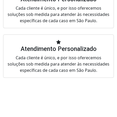
Cada cliente é único, e por isso oferecemos
soluções sob medida para atender às necessidades
específicas de cada caso em São Paulo.
Atendimento Personalizado
Cada cliente é único, e por isso oferecemos
soluções sob medida para atender às necessidades
específicas de cada caso em São Paulo.