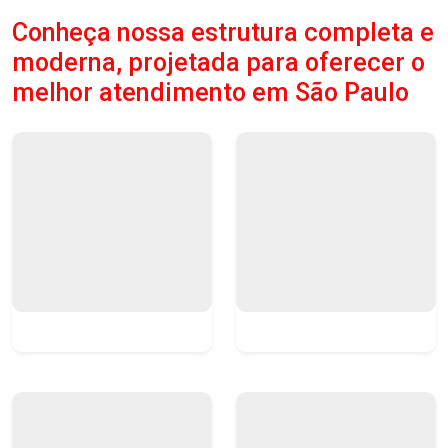
Conheça nossa estrutura completa e
moderna, projetada para oferecer o
melhor atendimento em São Paulo