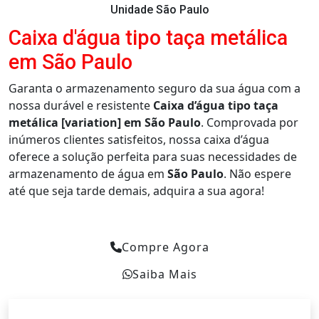
Unidade São Paulo
Caixa d'água tipo taça metálica
em São Paulo
Garanta o armazenamento seguro da sua água com a
nossa durável e resistente
Caixa d’água tipo taça
metálica [variation] em São Paulo
. Comprovada por
inúmeros clientes satisfeitos, nossa caixa d’água
oferece a solução perfeita para suas necessidades de
armazenamento de água em
São Paulo
. Não espere
até que seja tarde demais, adquira a sua agora!
Compre Agora
Saiba Mais