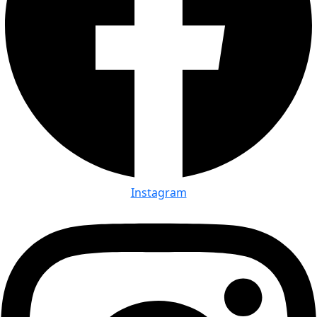
Instagram