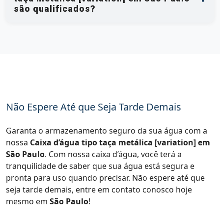
são qualificados?
Não Espere Até que Seja Tarde Demais
Garanta o armazenamento seguro da sua água com a
nossa
Caixa d’água tipo taça metálica [variation] em
São Paulo
. Com nossa caixa d’água, você terá a
tranquilidade de saber que sua água está segura e
pronta para uso quando precisar. Não espere até que
seja tarde demais, entre em contato conosco hoje
mesmo em
São Paulo
!