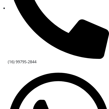
(16) 99795-2844