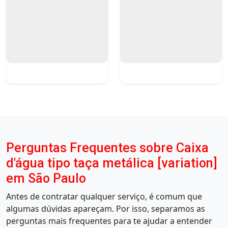
Perguntas Frequentes sobre Caixa
d'água tipo taça metálica [variation]
em São Paulo
Antes de contratar qualquer serviço, é comum que
algumas dúvidas apareçam. Por isso, separamos as
perguntas mais frequentes para te ajudar a entender