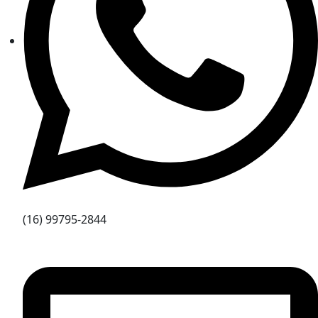
(16) 99795-2844