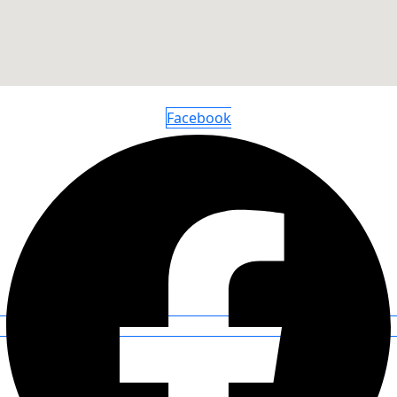
Facebook