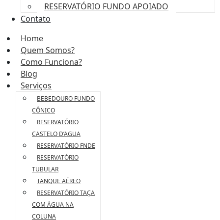
RESERVATÓRIO FUNDO APOIADO
Contato
Home
Quem Somos?
Como Funciona?
Blog
Serviços
BEBEDOURO FUNDO
CÔNICO
RESERVATÓRIO
CASTELO D’AGUA
RESERVATÓRIO FNDE
RESERVATÓRIO
TUBULAR
TANQUE AÉREO
RESERVATÓRIO TAÇA
COM ÁGUA NA
COLUNA