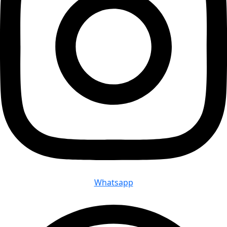
Whatsapp