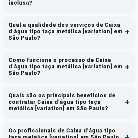
inclusa?
Qual a qualidade dos serviços de Caixa
d'água tipo taça metálica [variation] em
São Paulo?
Como funciona o processo de Caixa
d'água tipo taça metálica [variation] em
São Paulo?
Quais são os principais benefícios de
contratar Caixa d'água tipo taça
metálica [variation] em São Paulo?
Os profissionais de Caixa d'água tipo
taça metálica [variation] em São Paulo