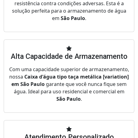
resistência contra condições adversas. Esta é a
solução perfeita para o armazenamento de água
em
São Paulo
.
Alta Capacidade de Armazenamento
Com uma capacidade superior de armazenamento,
nossa
Caixa d'água tipo taça metálica [variation]
em São Paulo
garante que você nunca fique sem
água. Ideal para uso residencial e comercial em
São Paulo
.
Atendimento Personalizado