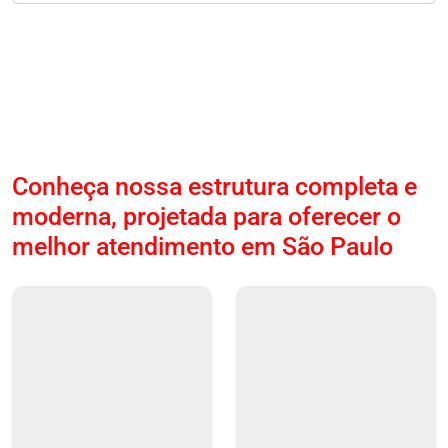
Conheça nossa estrutura completa e
moderna, projetada para oferecer o
melhor atendimento em São Paulo