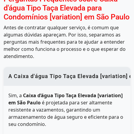
d'água Tipo Taça Elevada para
Condomínios [variation] em São Paulo
Antes de contratar qualquer serviço, é comum que
algumas dúvidas apareçam. Por isso, separamos as
perguntas mais frequentes para te ajudar a entender
melhor como funciona o processo e o que esperar do
atendimento.
A Caixa d'água Tipo Taça Elevada [variation] 
Sim, a
Caixa d’água Tipo Taça Elevada [variation]
em São Paulo
é projetada para ser altamente
resistente a vazamentos, garantindo um
armazenamento de água seguro e eficiente para o
seu condomínio.