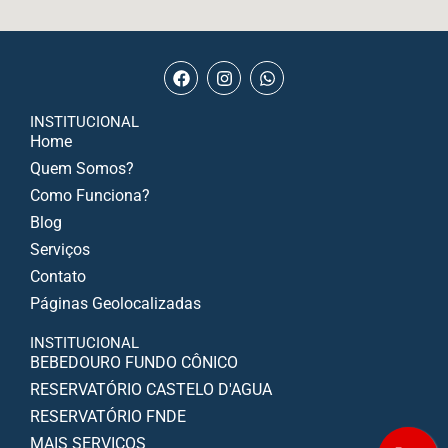
INSTITUCIONAL
Home
Quem Somos?
Como Funciona?
Blog
Serviços
Contato
Páginas Geolocalizadas
INSTITUCIONAL
BEBEDOURO FUNDO CÔNICO
RESERVATÓRIO CASTELO D'AGUA
RESERVATÓRIO FNDE
MAIS SERVIÇOS