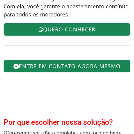
Com ela, você garante o abastecimento contínuo
para todos os moradores.
QUERO CONHECER
ENTRE EM CONTATO AGORA MESMO
Por que escolher nossa solução?
Oferecemos soluções completas, com foco no bem-