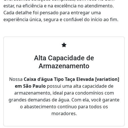
estar, na eficiência e na excelência no atendimento.
Cada detalhe foi pensado para entregar uma
experiência única, segura e confiável do início ao fim.
Alta Capacidade de
Armazenamento
Nossa
Caixa d'água Tipo Taça Elevada [variation]
em São Paulo
possui uma alta capacidade de
armazenamento, ideal para condomínios com
grandes demandas de água. Com ela, você garante
o abastecimento contínuo para todos os
moradores.