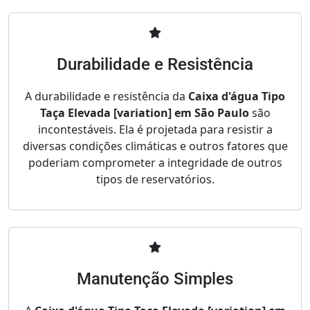
Durabilidade e Resistência
A durabilidade e resistência da
Caixa d'água Tipo
Taça Elevada [variation] em São Paulo
são
incontestáveis. Ela é projetada para resistir a
diversas condições climáticas e outros fatores que
poderiam comprometer a integridade de outros
tipos de reservatórios.
Manutenção Simples