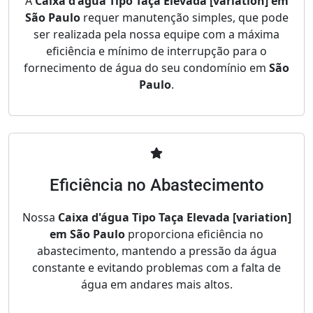
A
Caixa d'água Tipo Taça Elevada [variation] em
São Paulo
requer manutenção simples, que pode
ser realizada pela nossa equipe com a máxima
eficiência e mínimo de interrupção para o
fornecimento de água do seu condomínio em
São
Paulo
.
Eficiência no Abastecimento
Nossa
Caixa d'água Tipo Taça Elevada [variation]
em São Paulo
proporciona eficiência no
abastecimento, mantendo a pressão da água
constante e evitando problemas com a falta de
água em andares mais altos.