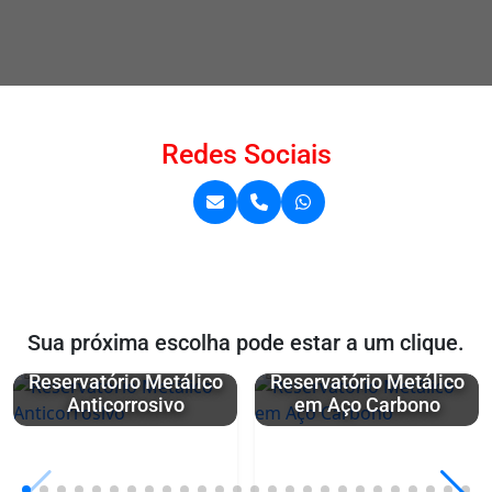
Redes Sociais
Sua próxima escolha pode estar a um clique.
Reservatório Metálico
Reservatório Metálico
Anticorrosivo
em Aço Carbono