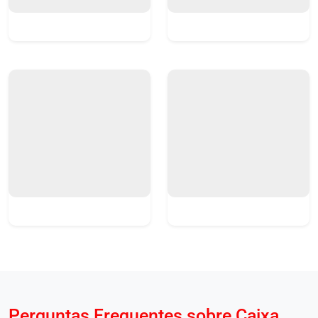
Perguntas Frequentes sobre Caixa