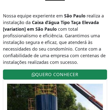
Nossa equipe experiente em
São Paulo
realiza a
instalação da
Caixa d’água Tipo Taça Elevada
[variation] em São Paulo
com total
profissionalismo e eficiência. Garantimos uma
instalação segura e eficaz, que atenderá às
necessidades do seu condomínio. Conte com a
confiabilidade de uma empresa com centenas de
instalações realizadas com sucesso.
QUERO CONHECER