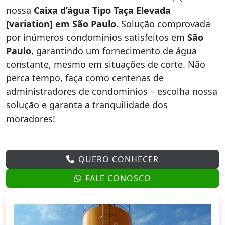
nossa
Caixa d’água Tipo Taça Elevada
[variation] em São Paulo
. Solução comprovada
por inúmeros condomínios satisfeitos em
São
Paulo
, garantindo um fornecimento de água
constante, mesmo em situações de corte. Não
perca tempo, faça como centenas de
administradores de condomínios – escolha nossa
solução e garanta a tranquilidade dos
moradores!
QUERO CONHECER
FALE CONOSCO