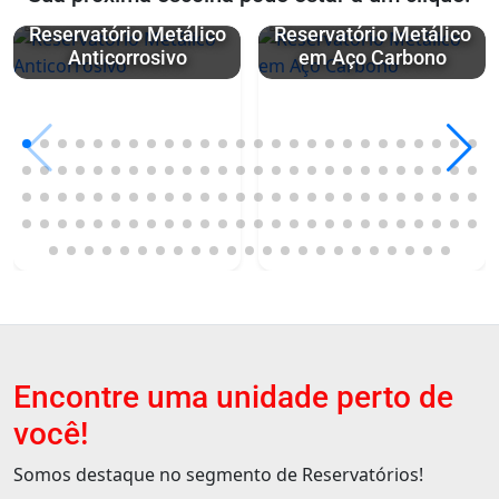
Reservatório Metálico
Reservatório Metálico
Anticorrosivo
em Aço Carbono
Encontre uma unidade perto de
você!
Somos destaque no segmento de Reservatórios!