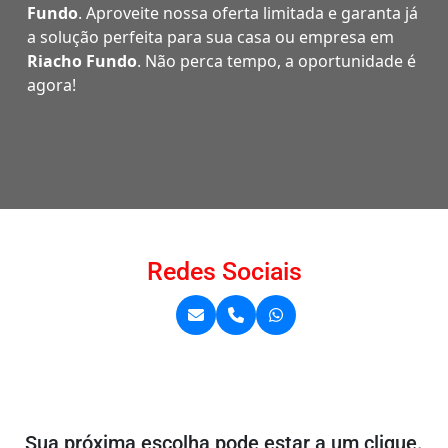
Fundo
. Aproveite nossa oferta limitada e garanta já
a solução perfeita para sua casa ou empresa em
Riacho Fundo
. Não perca tempo, a oportunidade é
agora!
Redes Sociais
Sua próxima escolha pode estar a um clique.