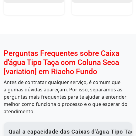
Perguntas Frequentes sobre Caixa
d'água Tipo Taça com Coluna Seca
[variation] em Riacho Fundo
Antes de contratar qualquer serviço, é comum que
algumas dúvidas apareçam. Por isso, separamos as
perguntas mais frequentes para te ajudar a entender
melhor como funciona o processo e o que esperar do
atendimento.
Qual a capacidade das Caixas d'água Tipo Taç