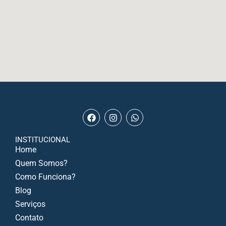
INSTITUCIONAL
Home
Quem Somos?
Como Funciona?
Blog
Serviços
Contato