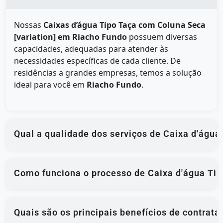
Nossas
Caixas d’água Tipo Taça com Coluna Seca
[variation] em Riacho Fundo
possuem diversas
capacidades, adequadas para atender às
necessidades específicas de cada cliente. De
residências a grandes empresas, temos a solução
ideal para você em
Riacho Fundo
.
Qual a qualidade dos serviços de Caixa d'águ
Como funciona o processo de Caixa d'água Tip
Quais são os principais benefícios de contrat