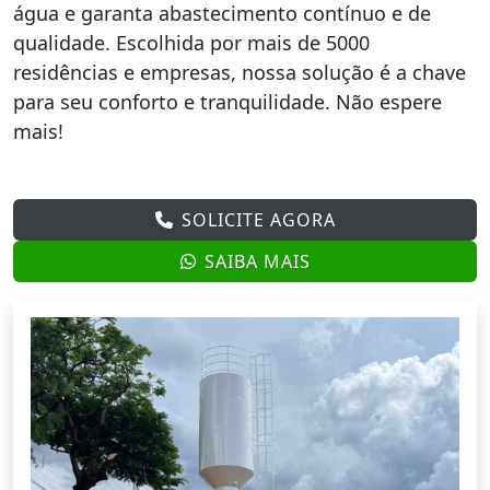
água e garanta abastecimento contínuo e de
qualidade. Escolhida por mais de 5000
residências e empresas, nossa solução é a chave
para seu conforto e tranquilidade. Não espere
mais!
SOLICITE AGORA
SAIBA MAIS