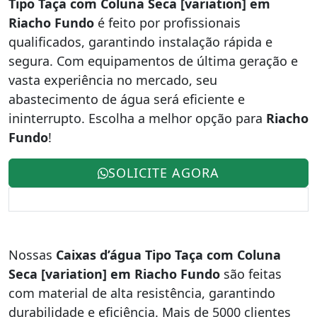
Tipo Taça com Coluna Seca [variation] em
Riacho Fundo
é feito por profissionais
qualificados, garantindo instalação rápida e
segura. Com equipamentos de última geração e
vasta experiência no mercado, seu
abastecimento de água será eficiente e
ininterrupto. Escolha a melhor opção para
Riacho
Fundo
!
SOLICITE AGORA
Nossas
Caixas d’água Tipo Taça com Coluna
Seca [variation] em Riacho Fundo
são feitas
com material de alta resistência, garantindo
durabilidade e eficiência. Mais de 5000 clientes