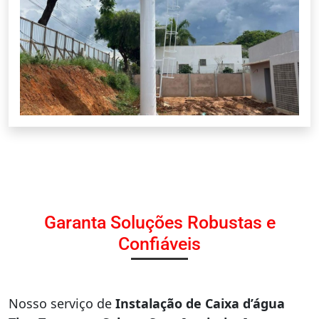
Garanta Soluções Robustas e
Confiáveis
Nosso serviço de
Instalação de Caixa d’água