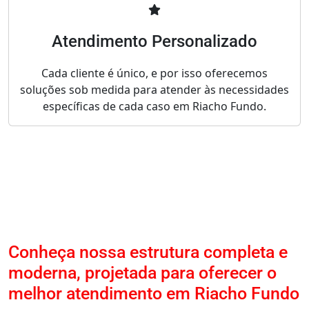
Atendimento Personalizado
Cada cliente é único, e por isso oferecemos
soluções sob medida para atender às necessidades
específicas de cada caso em Riacho Fundo.
Conheça nossa estrutura completa e
moderna, projetada para oferecer o
melhor atendimento em Riacho Fundo