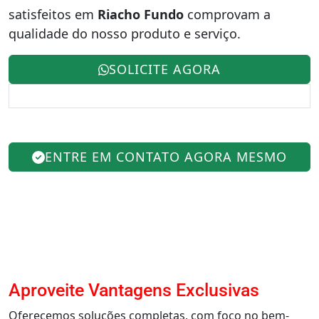
satisfeitos em
Riacho Fundo
comprovam a
qualidade do nosso produto e serviço.
SOLICITE AGORA
ENTRE EM CONTATO AGORA MESMO
Aproveite Vantagens Exclusivas
Oferecemos soluções completas, com foco no bem-