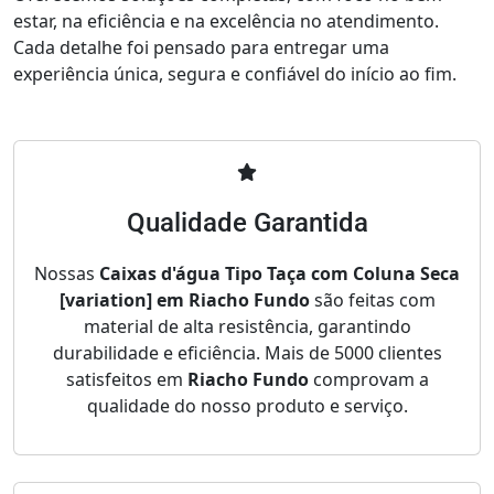
estar, na eficiência e na excelência no atendimento.
Cada detalhe foi pensado para entregar uma
experiência única, segura e confiável do início ao fim.
Qualidade Garantida
Nossas
Caixas d'água Tipo Taça com Coluna Seca
[variation] em Riacho Fundo
são feitas com
material de alta resistência, garantindo
durabilidade e eficiência. Mais de 5000 clientes
satisfeitos em
Riacho Fundo
comprovam a
qualidade do nosso produto e serviço.