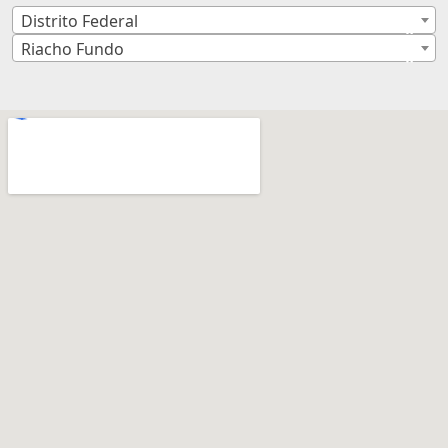
Distrito Federal
×
Riacho Fundo
×