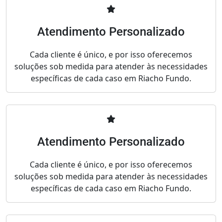
Atendimento Personalizado
Cada cliente é único, e por isso oferecemos
soluções sob medida para atender às necessidades
específicas de cada caso em Riacho Fundo.
Atendimento Personalizado
Cada cliente é único, e por isso oferecemos
soluções sob medida para atender às necessidades
específicas de cada caso em Riacho Fundo.