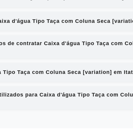
xa d'água Tipo Taça com Coluna Seca [variatio
ios de contratar Caixa d'água Tipo Taça com Co
 Tipo Taça com Coluna Seca [variation] em Itat
ilizados para Caixa d'água Tipo Taça com Colu