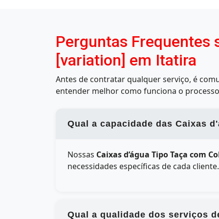
Perguntas Frequentes 
[variation] em Itatira
Antes de contratar qualquer serviço, é co
entender melhor como funciona o processo
Qual a capacidade das Caixas d'á
Nossas
Caixas d’água Tipo Taça com Col
necessidades específicas de cada client
Qual a qualidade dos serviços d