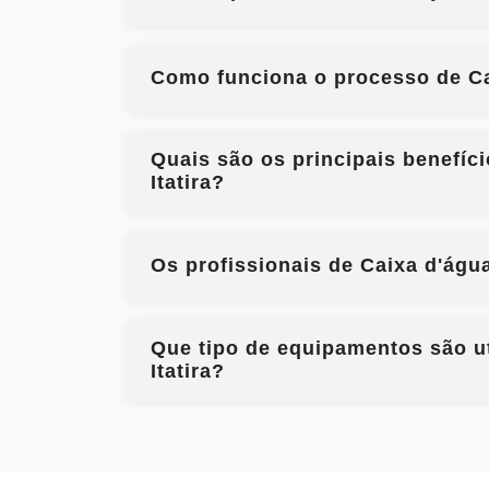
Como funciona o processo de Cai
Quais são os principais benefíc
Itatira?
Os profissionais de Caixa d'água
Que tipo de equipamentos são ut
Itatira?