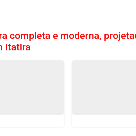
a completa e moderna, projeta
Itatira