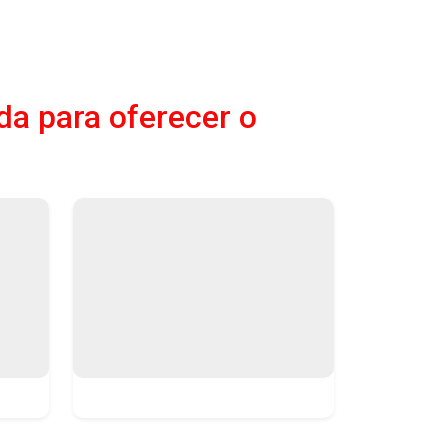
da para oferecer o