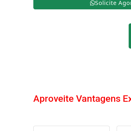
Solicite Ago
Aproveite Vantagens E