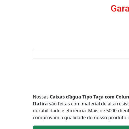
Gara
Nossas
Caixas d’água Tipo Taça com Colun
Itatira
são feitas com material de alta resis
durabilidade e eficiência. Mais de 5000 clien
comprovam a qualidade do nosso produto e