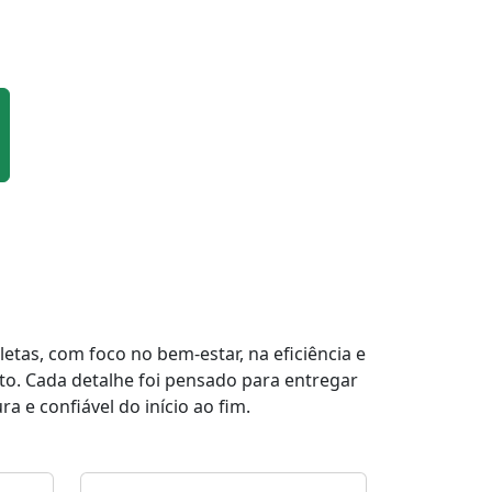
tas, com foco no bem-estar, na eficiência e
to. Cada detalhe foi pensado para entregar
a e confiável do início ao fim.