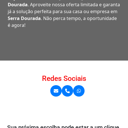
Dourada
. Aproveite nossa oferta limitada e garanta
já a solução perfeita para sua casa ou empresa em
Serra Dourada
. Não perca tempo, a oportunidade
é agora!
Redes Sociais
Sua próxima escolha pode estar a um clique.