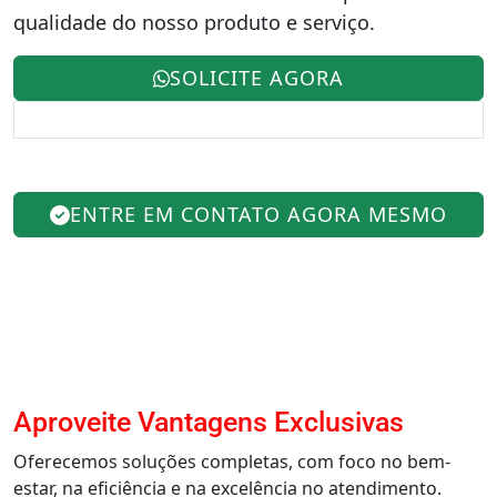
qualidade do nosso produto e serviço.
SOLICITE AGORA
ENTRE EM CONTATO AGORA MESMO
Aproveite Vantagens Exclusivas
Oferecemos soluções completas, com foco no bem-
estar, na eficiência e na excelência no atendimento.