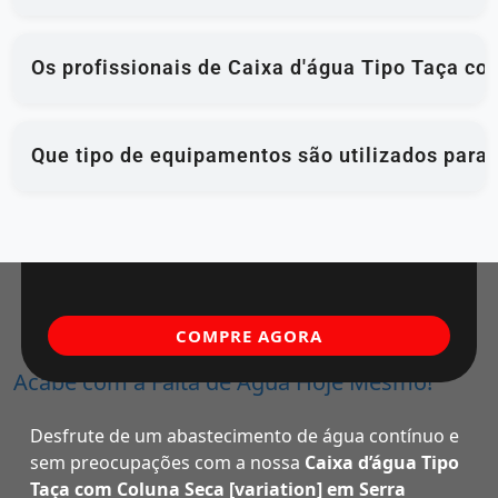
Os profissionais de Caixa d'água Tipo Taça co
Que tipo de equipamentos são utilizados para
COMPRE AGORA
Acabe com a Falta de Água Hoje Mesmo!
Desfrute de um abastecimento de água contínuo e
sem preocupações com a nossa
Caixa d’água Tipo
Taça com Coluna Seca [variation] em Serra