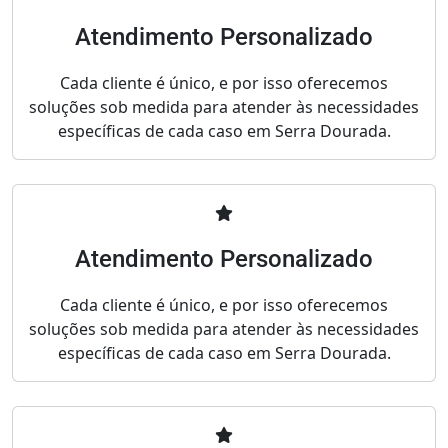
Atendimento Personalizado
Cada cliente é único, e por isso oferecemos
soluções sob medida para atender às necessidades
específicas de cada caso em Serra Dourada.
Atendimento Personalizado
Cada cliente é único, e por isso oferecemos
soluções sob medida para atender às necessidades
específicas de cada caso em Serra Dourada.