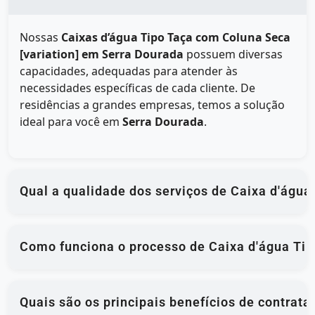
Nossas
Caixas d’água Tipo Taça com Coluna Seca
[variation] em Serra Dourada
possuem diversas
capacidades, adequadas para atender às
necessidades específicas de cada cliente. De
residências a grandes empresas, temos a solução
ideal para você em
Serra Dourada
.
Qual a qualidade dos serviços de Caixa d'água
Como funciona o processo de Caixa d'água Tip
Quais são os principais benefícios de contrat