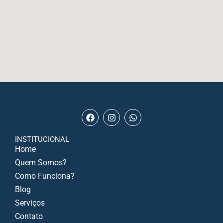
INSTITUCIONAL
Home
Quem Somos?
Como Funciona?
Blog
Serviços
Contato