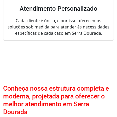
Atendimento Personalizado
Cada cliente é único, e por isso oferecemos
soluções sob medida para atender às necessidades
específicas de cada caso em Serra Dourada.
Conheça nossa estrutura completa e
moderna, projetada para oferecer o
melhor atendimento em Serra
Dourada