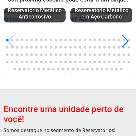
Reservatório Metálico
Reservatório Metálico
Anticorrosivo
em Aço Carbono
Encontre uma unidade perto de
você!
Somos destaque no segmento de Reservatórios!