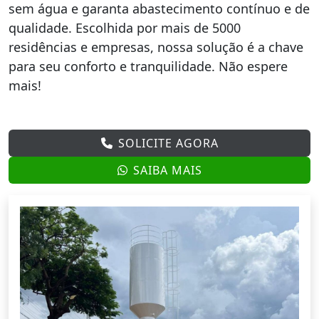
sem água e garanta abastecimento contínuo e de
qualidade. Escolhida por mais de 5000
residências e empresas, nossa solução é a chave
para seu conforto e tranquilidade. Não espere
mais!
SOLICITE AGORA
SAIBA MAIS