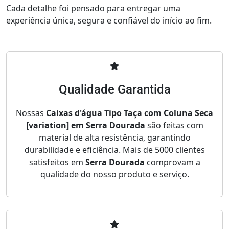
Cada detalhe foi pensado para entregar uma
experiência única, segura e confiável do início ao fim.
Qualidade Garantida
Nossas
Caixas d'água Tipo Taça com Coluna Seca
[variation] em Serra Dourada
são feitas com
material de alta resistência, garantindo
durabilidade e eficiência. Mais de 5000 clientes
satisfeitos em
Serra Dourada
comprovam a
qualidade do nosso produto e serviço.