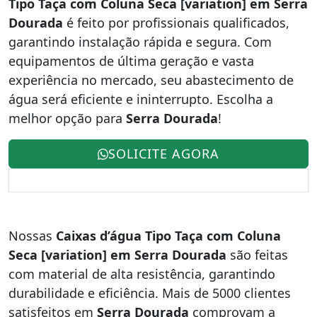
Tipo Taça com Coluna Seca [variation] em Serra
Dourada
é feito por profissionais qualificados,
garantindo instalação rápida e segura. Com
equipamentos de última geração e vasta
experiência no mercado, seu abastecimento de
água será eficiente e ininterrupto. Escolha a
melhor opção para
Serra Dourada
!
SOLICITE AGORA
Nossas
Caixas d’água Tipo Taça com Coluna
Seca [variation] em Serra Dourada
são feitas
com material de alta resistência, garantindo
durabilidade e eficiência. Mais de 5000 clientes
satisfeitos em
Serra Dourada
comprovam a