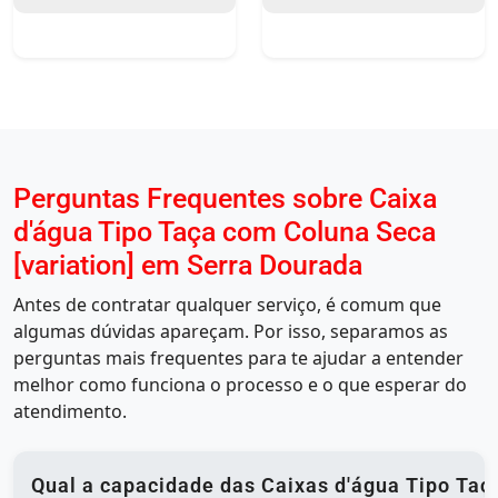
Perguntas Frequentes sobre Caixa
d'água Tipo Taça com Coluna Seca
[variation] em Serra Dourada
Antes de contratar qualquer serviço, é comum que
algumas dúvidas apareçam. Por isso, separamos as
perguntas mais frequentes para te ajudar a entender
melhor como funciona o processo e o que esperar do
atendimento.
Qual a capacidade das Caixas d'água Tipo Taça