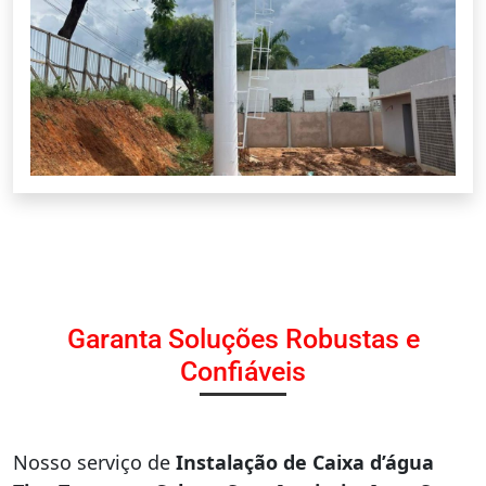
Garanta Soluções Robustas e
Confiáveis
Nosso serviço de
Instalação de Caixa d’água