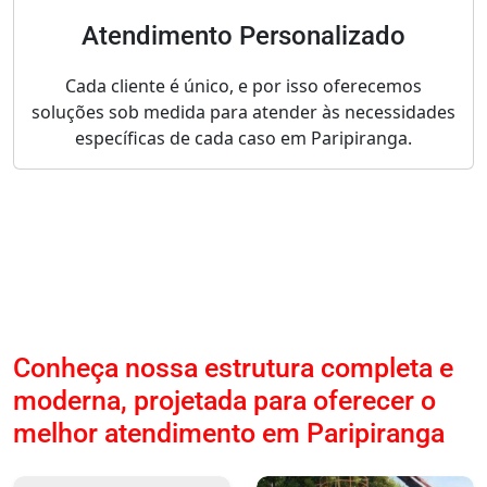
Atendimento Personalizado
Cada cliente é único, e por isso oferecemos
soluções sob medida para atender às necessidades
específicas de cada caso em Paripiranga.
Conheça nossa estrutura completa e
moderna, projetada para oferecer o
melhor atendimento em Paripiranga