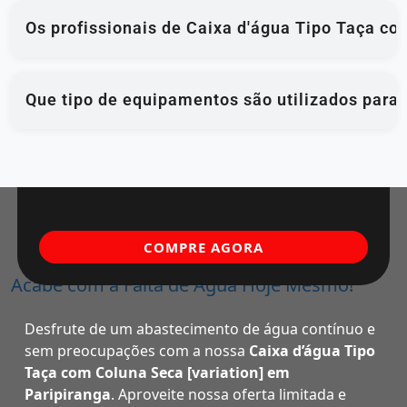
Os profissionais de Caixa d'água Tipo Taça co
Que tipo de equipamentos são utilizados para 
COMPRE AGORA
Acabe com a Falta de Água Hoje Mesmo!
Desfrute de um abastecimento de água contínuo e
sem preocupações com a nossa
Caixa d’água Tipo
Taça com Coluna Seca [variation] em
Paripiranga
. Aproveite nossa oferta limitada e