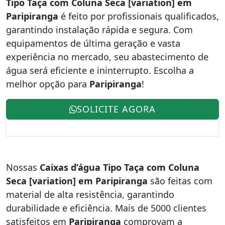
Tipo Taça com Coluna Seca [variation] em
Paripiranga
é feito por profissionais qualificados,
garantindo instalação rápida e segura. Com
equipamentos de última geração e vasta
experiência no mercado, seu abastecimento de
água será eficiente e ininterrupto. Escolha a
melhor opção para
Paripiranga
!
SOLICITE AGORA
Nossas
Caixas d’água Tipo Taça com Coluna
Seca [variation] em Paripiranga
são feitas com
material de alta resistência, garantindo
durabilidade e eficiência. Mais de 5000 clientes
satisfeitos em
Paripiranga
comprovam a