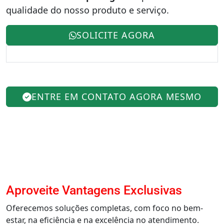
qualidade do nosso produto e serviço.
SOLICITE AGORA
ENTRE EM CONTATO AGORA MESMO
Aproveite Vantagens Exclusivas
Oferecemos soluções completas, com foco no bem-
estar, na eficiência e na excelência no atendimento.