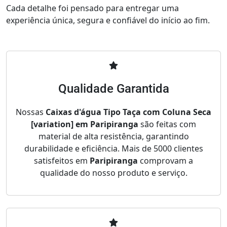
Cada detalhe foi pensado para entregar uma
experiência única, segura e confiável do início ao fim.
Qualidade Garantida
Nossas
Caixas d'água Tipo Taça com Coluna Seca
[variation] em Paripiranga
são feitas com
material de alta resistência, garantindo
durabilidade e eficiência. Mais de 5000 clientes
satisfeitos em
Paripiranga
comprovam a
qualidade do nosso produto e serviço.