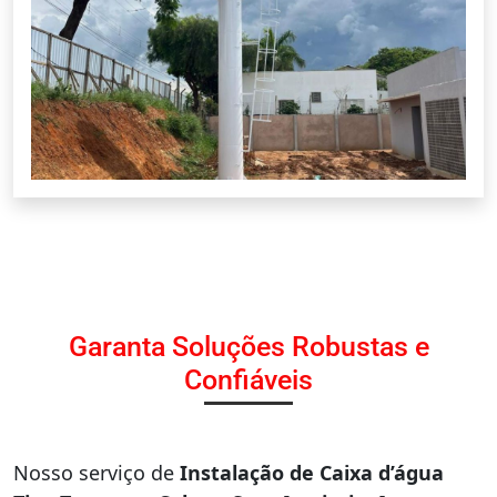
Garanta Soluções Robustas e
Confiáveis
Nosso serviço de
Instalação de Caixa d’água