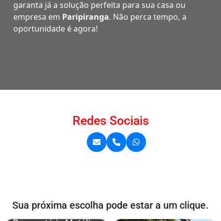
garanta já a solução perfeita para sua casa ou
empresa em
Paripiranga
. Não perca tempo, a
oportunidade é agora!
Redes Sociais
Sua próxima escolha pode estar a um clique.