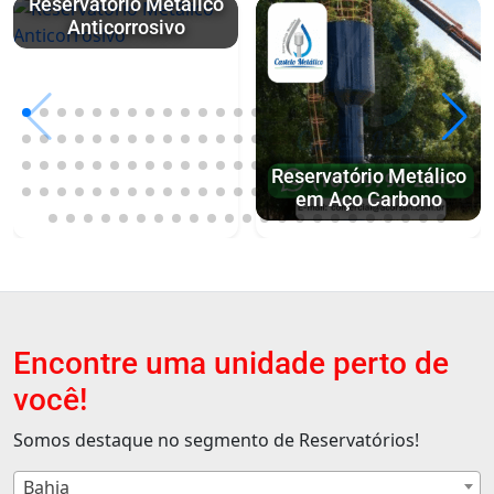
Reservatório Metálico
Anticorrosivo
Reservatório Metálico
em Aço Carbono
Encontre uma unidade perto de
você!
Somos destaque no segmento de Reservatórios!
Bahia