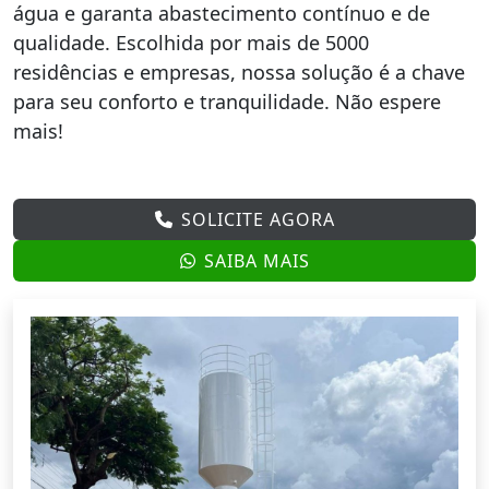
água e garanta abastecimento contínuo e de
qualidade. Escolhida por mais de 5000
residências e empresas, nossa solução é a chave
para seu conforto e tranquilidade. Não espere
mais!
SOLICITE AGORA
SAIBA MAIS