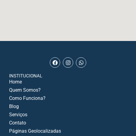
INSTITUCIONAL
Home
Quem Somos?
Como Funciona?
Blog
Serviços
Contato
Páginas Geolocalizadas