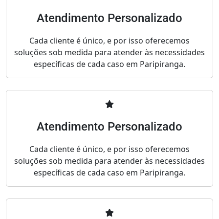
Atendimento Personalizado
Cada cliente é único, e por isso oferecemos
soluções sob medida para atender às necessidades
específicas de cada caso em Paripiranga.
Atendimento Personalizado
Cada cliente é único, e por isso oferecemos
soluções sob medida para atender às necessidades
específicas de cada caso em Paripiranga.