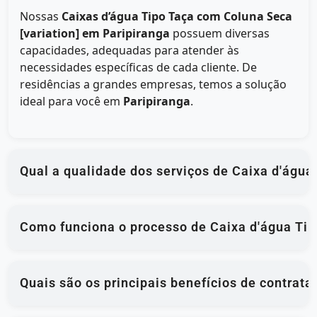
Nossas
Caixas d’água Tipo Taça com Coluna Seca
[variation] em Paripiranga
possuem diversas
capacidades, adequadas para atender às
necessidades específicas de cada cliente. De
residências a grandes empresas, temos a solução
ideal para você em
Paripiranga
.
Qual a qualidade dos serviços de Caixa d'água
Como funciona o processo de Caixa d'água Tip
Quais são os principais benefícios de contrat