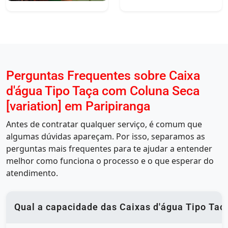
Perguntas Frequentes sobre Caixa
d'água Tipo Taça com Coluna Seca
[variation] em Paripiranga
Antes de contratar qualquer serviço, é comum que
algumas dúvidas apareçam. Por isso, separamos as
perguntas mais frequentes para te ajudar a entender
melhor como funciona o processo e o que esperar do
atendimento.
Qual a capacidade das Caixas d'água Tipo Taça