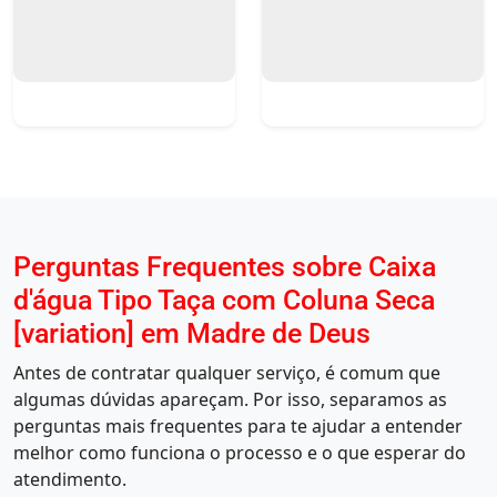
Perguntas Frequentes sobre Caixa
d'água Tipo Taça com Coluna Seca
[variation] em Madre de Deus
Antes de contratar qualquer serviço, é comum que
algumas dúvidas apareçam. Por isso, separamos as
perguntas mais frequentes para te ajudar a entender
melhor como funciona o processo e o que esperar do
atendimento.