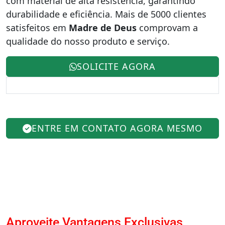
com material de alta resistência, garantindo
durabilidade e eficiência. Mais de 5000 clientes
satisfeitos em
Madre de Deus
comprovam a
qualidade do nosso produto e serviço.
SOLICITE AGORA
ENTRE EM CONTATO AGORA MESMO
Aproveite Vantagens Exclusivas