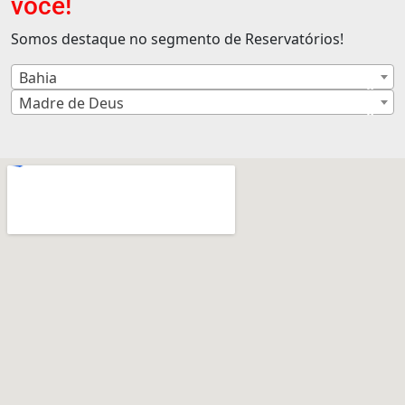
você!
Somos destaque no segmento de Reservatórios!
Bahia
×
Madre de Deus
×