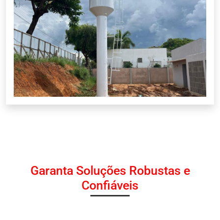
Garanta Soluções Robustas e
Confiáveis