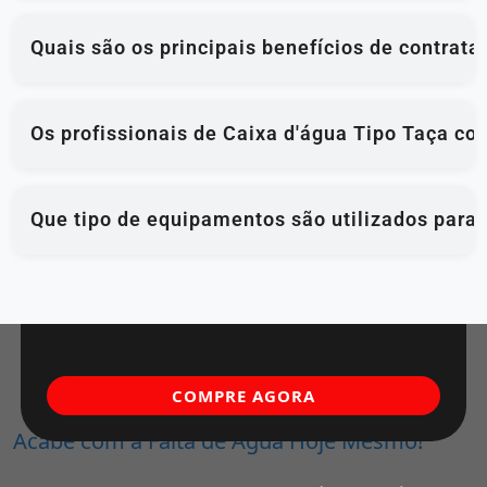
Quais são os principais benefícios de contrat
Os profissionais de Caixa d'água Tipo Taça co
Que tipo de equipamentos são utilizados para
COMPRE AGORA
Acabe com a Falta de Água Hoje Mesmo!