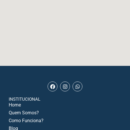
INSTITUCIONAL
Home
Quem Somos?
Como Funciona?
Blog