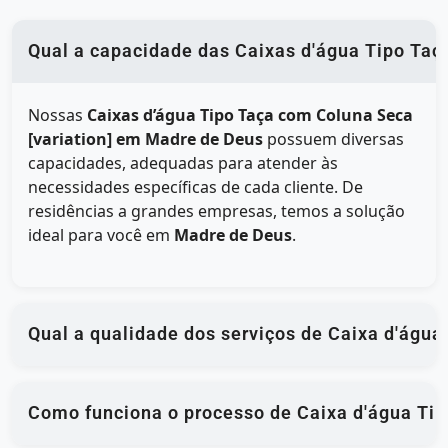
Qual a capacidade das Caixas d'água Tipo Taç
Nossas
Caixas d’água Tipo Taça com Coluna Seca
[variation] em Madre de Deus
possuem diversas
capacidades, adequadas para atender às
necessidades específicas de cada cliente. De
residências a grandes empresas, temos a solução
ideal para você em
Madre de Deus
.
Qual a qualidade dos serviços de Caixa d'águ
Como funciona o processo de Caixa d'água Tip