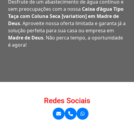
Desfrute de um abastecimento de água contínuo e
sem preocupações com a nossa
Caixa d’água Tipo
Taça com Coluna Seca [variation] em Madre de
Deus
. Aproveite nossa oferta limitada e garanta já a
solução perfeita para sua casa ou empresa em
Madre de Deus
. Não perca tempo, a oportunidade
é agora!
Redes Sociais