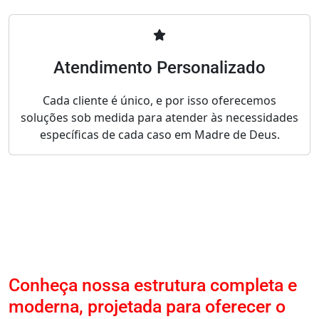
Atendimento Personalizado
Cada cliente é único, e por isso oferecemos
soluções sob medida para atender às necessidades
específicas de cada caso em Madre de Deus.
Conheça nossa estrutura completa e
moderna, projetada para oferecer o