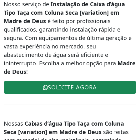
Nosso serviço de
Instalação de Caixa d’água
Tipo Taça com Coluna Seca [variation] em
Madre de Deus
é feito por profissionais
qualificados, garantindo instalação rápida e
segura. Com equipamentos de última geração e
vasta experiência no mercado, seu
abastecimento de água será eficiente e
ininterrupto. Escolha a melhor opção para
Madre
de Deus
!
SOLICITE AGORA
Nossas
Caixas d’água Tipo Taça com Coluna
Seca [variation] em Madre de Deus
são feitas