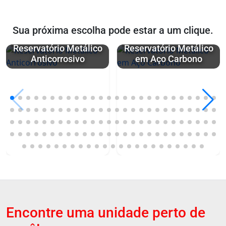
Sua próxima escolha pode estar a um clique.
Reservatório Metálico
Reservatório Metálico
Anticorrosivo
em Aço Carbono
Encontre uma unidade perto de