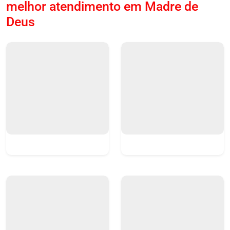
melhor atendimento em Madre de
Deus