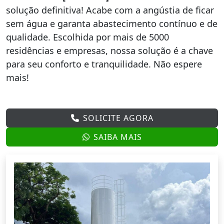
solução definitiva! Acabe com a angústia de ficar
sem água e garanta abastecimento contínuo e de
qualidade. Escolhida por mais de 5000
residências e empresas, nossa solução é a chave
para seu conforto e tranquilidade. Não espere
mais!
SOLICITE AGORA
SAIBA MAIS