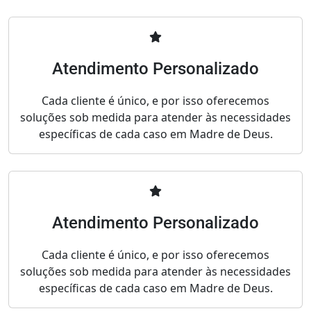
Atendimento Personalizado
Cada cliente é único, e por isso oferecemos
soluções sob medida para atender às necessidades
específicas de cada caso em Madre de Deus.
Atendimento Personalizado
Cada cliente é único, e por isso oferecemos
soluções sob medida para atender às necessidades
específicas de cada caso em Madre de Deus.