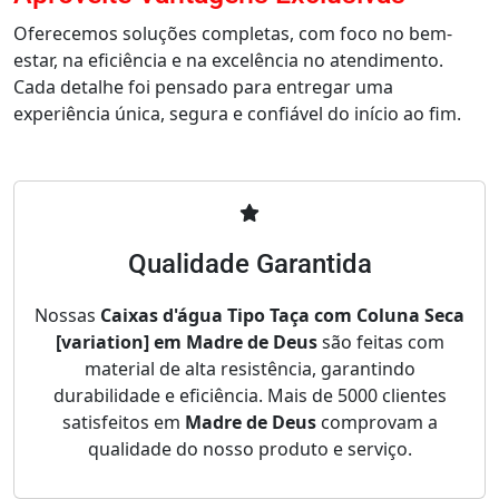
Oferecemos soluções completas, com foco no bem-
estar, na eficiência e na excelência no atendimento.
Cada detalhe foi pensado para entregar uma
experiência única, segura e confiável do início ao fim.
Qualidade Garantida
Nossas
Caixas d'água Tipo Taça com Coluna Seca
[variation] em Madre de Deus
são feitas com
material de alta resistência, garantindo
durabilidade e eficiência. Mais de 5000 clientes
satisfeitos em
Madre de Deus
comprovam a
qualidade do nosso produto e serviço.