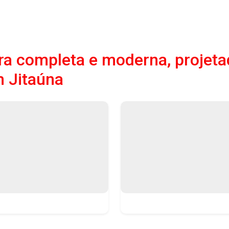
a completa e moderna, projeta
 Jitaúna