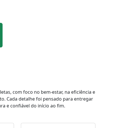
tas, com foco no bem-estar, na eficiência e
to. Cada detalhe foi pensado para entregar
a e confiável do início ao fim.