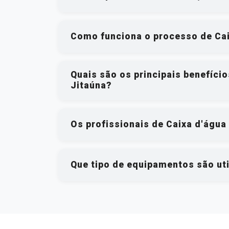
Como funciona o processo de Cai
Quais são os principais benefíci
Jitaúna?
Os profissionais de Caixa d'água
Que tipo de equipamentos são uti