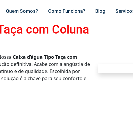
Quem Somos?
Como Funciona?
Blog
Serviço
 Taça com Coluna
Nossa
Caixa d’água Tipo Taça com
ução definitiva! Acabe com a angústia de
tínuo e de qualidade. Escolhida por
 solução é a chave para seu conforto e