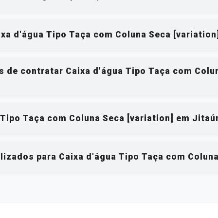
xa d'água Tipo Taça com Coluna Seca [variation
os de contratar Caixa d'água Tipo Taça com Colu
 Tipo Taça com Coluna Seca [variation] em Jitaú
lizados para Caixa d'água Tipo Taça com Coluna