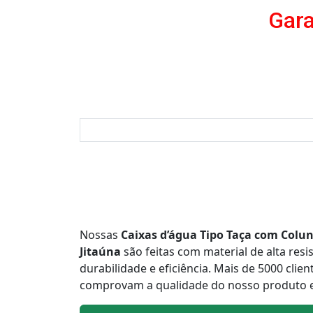
Gara
Nossas
Caixas d’água Tipo Taça com Colun
Jitaúna
são feitas com material de alta resi
durabilidade e eficiência. Mais de 5000 clien
comprovam a qualidade do nosso produto e