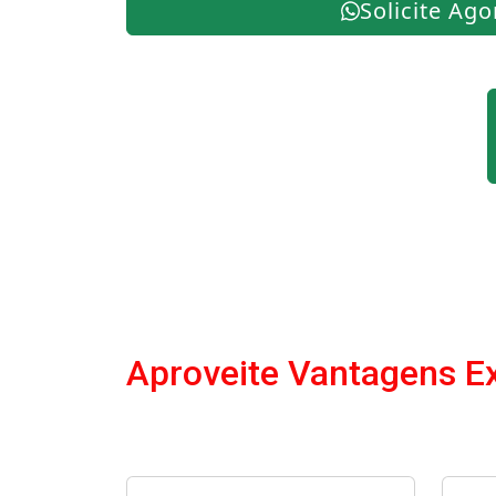
Solicite Ago
Aproveite Vantagens E