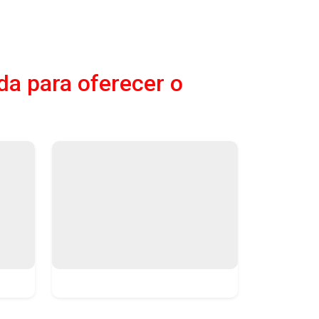
da para oferecer o