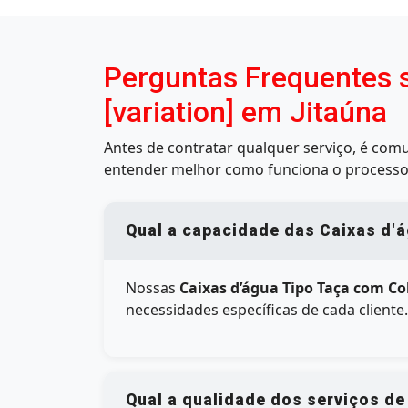
Perguntas Frequentes 
[variation] em Jitaúna
Antes de contratar qualquer serviço, é co
entender melhor como funciona o processo
Qual a capacidade das Caixas d'á
Nossas
Caixas d’água Tipo Taça com Co
necessidades específicas de cada client
Qual a qualidade dos serviços de