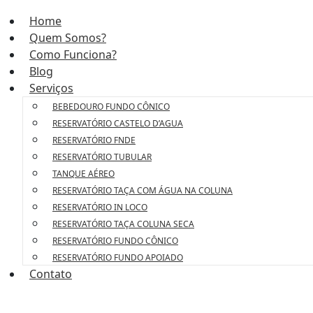
Home
Quem Somos?
Como Funciona?
Blog
Serviços
BEBEDOURO FUNDO CÔNICO
RESERVATÓRIO CASTELO D’AGUA
RESERVATÓRIO FNDE
RESERVATÓRIO TUBULAR
TANQUE AÉREO
RESERVATÓRIO TAÇA COM ÁGUA NA COLUNA
RESERVATÓRIO IN LOCO
RESERVATÓRIO TAÇA COLUNA SECA
RESERVATÓRIO FUNDO CÔNICO
RESERVATÓRIO FUNDO APOIADO
Contato