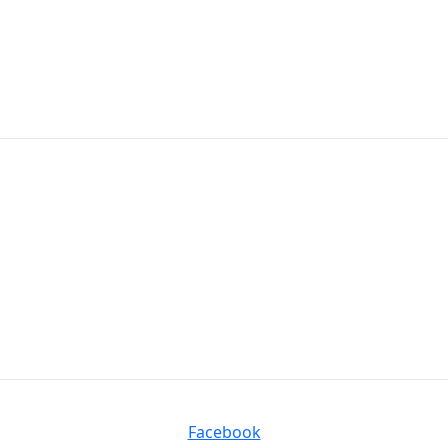
Facebook