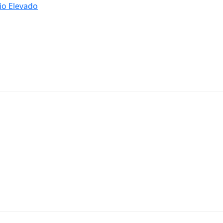
io Elevado