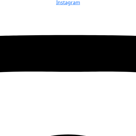
Instagram