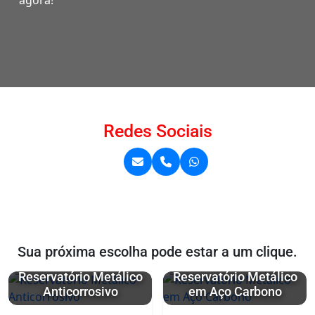
agora!
Redes Sociais
Sua próxima escolha pode estar a um clique.
Reservatório Metálico
Reservatório Metálico
Anticorrosivo
em Aço Carbono