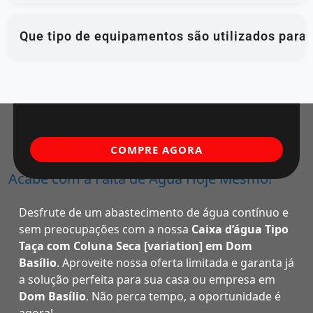
Que tipo de equipamentos são utilizados para
COMPRE AGORA
Acabe com a Falta de Água Hoje Mesmo!
Desfrute de um abastecimento de água contínuo e
sem preocupações com a nossa
Caixa d’água Tipo
Taça com Coluna Seca [variation] em Dom
Basílio
. Aproveite nossa oferta limitada e garanta já
a solução perfeita para sua casa ou empresa em
Dom Basílio
. Não perca tempo, a oportunidade é