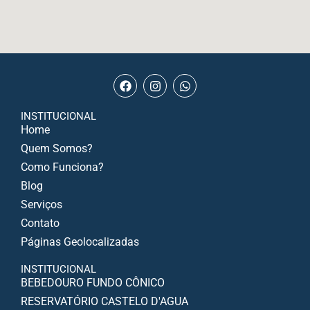
INSTITUCIONAL
Home
Quem Somos?
Como Funciona?
Blog
Serviços
Contato
Páginas Geolocalizadas
INSTITUCIONAL
BEBEDOURO FUNDO CÔNICO
RESERVATÓRIO CASTELO D'AGUA