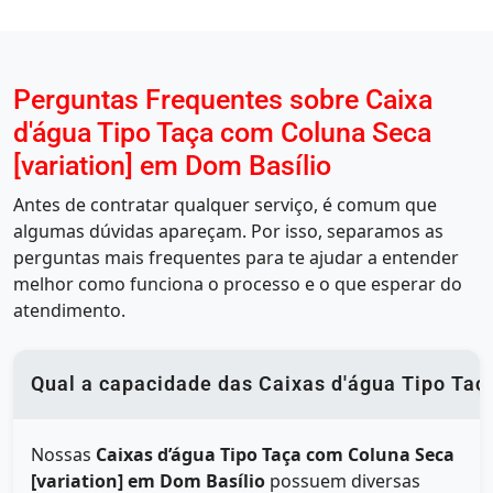
Perguntas Frequentes sobre Caixa
d'água Tipo Taça com Coluna Seca
[variation] em Dom Basílio
Antes de contratar qualquer serviço, é comum que
algumas dúvidas apareçam. Por isso, separamos as
perguntas mais frequentes para te ajudar a entender
melhor como funciona o processo e o que esperar do
atendimento.
Qual a capacidade das Caixas d'água Tipo Taça
Nossas
Caixas d’água Tipo Taça com Coluna Seca
[variation] em Dom Basílio
possuem diversas