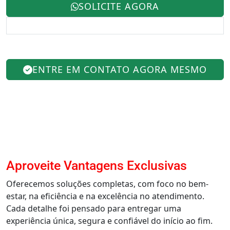
SOLICITE AGORA
ENTRE EM CONTATO AGORA MESMO
Aproveite Vantagens Exclusivas
Oferecemos soluções completas, com foco no bem-
estar, na eficiência e na excelência no atendimento.
Cada detalhe foi pensado para entregar uma
experiência única, segura e confiável do início ao fim.