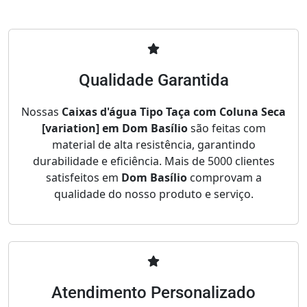
Qualidade Garantida
Nossas
Caixas d'água Tipo Taça com Coluna Seca
[variation] em Dom Basílio
são feitas com
material de alta resistência, garantindo
durabilidade e eficiência. Mais de 5000 clientes
satisfeitos em
Dom Basílio
comprovam a
qualidade do nosso produto e serviço.
Atendimento Personalizado