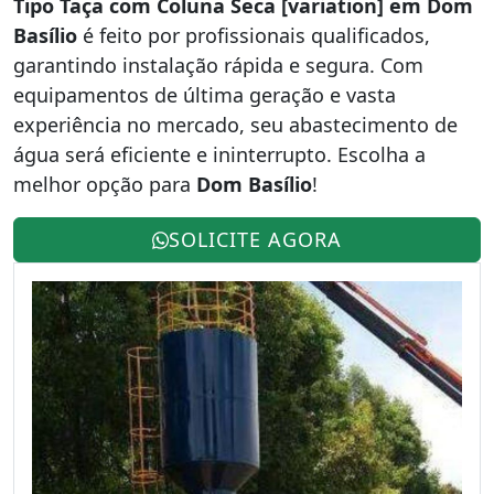
Tipo Taça com Coluna Seca [variation] em Dom
Basílio
é feito por profissionais qualificados,
garantindo instalação rápida e segura. Com
equipamentos de última geração e vasta
experiência no mercado, seu abastecimento de
água será eficiente e ininterrupto. Escolha a
melhor opção para
Dom Basílio
!
SOLICITE AGORA