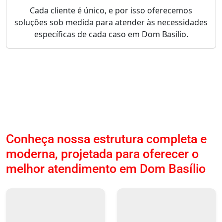
Cada cliente é único, e por isso oferecemos
soluções sob medida para atender às necessidades
específicas de cada caso em Dom Basílio.
Conheça nossa estrutura completa e
moderna, projetada para oferecer o
melhor atendimento em Dom Basílio