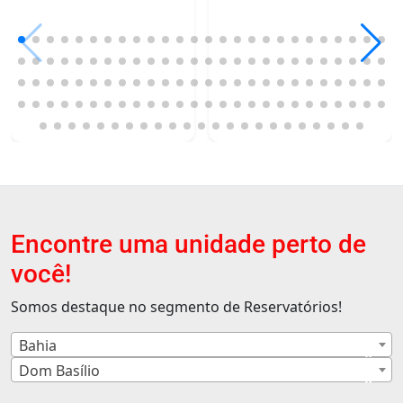
Encontre uma unidade perto de
você!
Somos destaque no segmento de Reservatórios!
Bahia
×
Dom Basílio
×