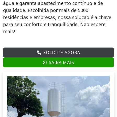
água e garanta abastecimento contínuo e de
qualidade. Escolhida por mais de 5000
residências e empresas, nossa solução é a chave
para seu conforto e tranquilidade. Não espere
mais!
SOLICITE AGORA
SAIBA MAIS