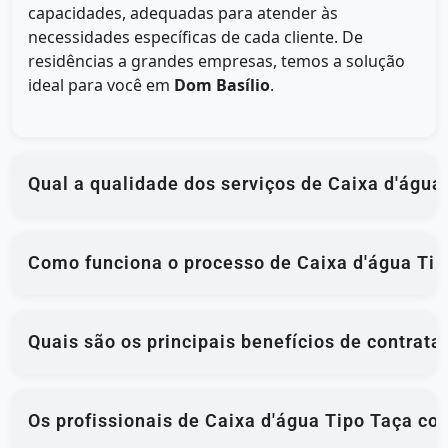
capacidades, adequadas para atender às
necessidades específicas de cada cliente. De
residências a grandes empresas, temos a solução
ideal para você em
Dom Basílio
.
Qual a qualidade dos serviços de Caixa d'água
Como funciona o processo de Caixa d'água Tip
Quais são os principais benefícios de contrat
Os profissionais de Caixa d'água Tipo Taça co