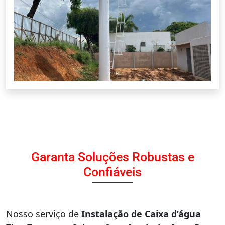
Garanta Soluções Robustas e
Confiáveis
Nosso serviço de
Instalação de Caixa d’água