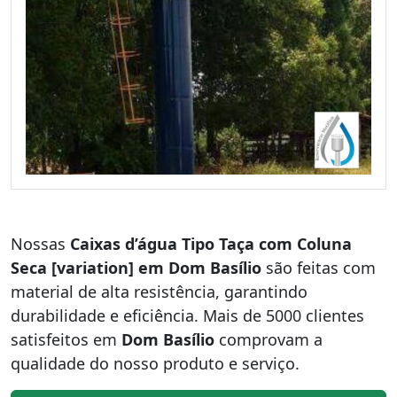
Nossas
Caixas d’água Tipo Taça com Coluna
Seca [variation] em Dom Basílio
são feitas com
material de alta resistência, garantindo
durabilidade e eficiência. Mais de 5000 clientes
satisfeitos em
Dom Basílio
comprovam a
qualidade do nosso produto e serviço.