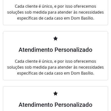
Cada cliente é único, e por isso oferecemos
soluções sob medida para atender às necessidades
específicas de cada caso em Dom Basílio.
Atendimento Personalizado
Cada cliente é único, e por isso oferecemos
soluções sob medida para atender às necessidades
específicas de cada caso em Dom Basílio.
Atendimento Personalizado