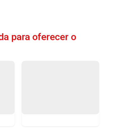
da para oferecer o