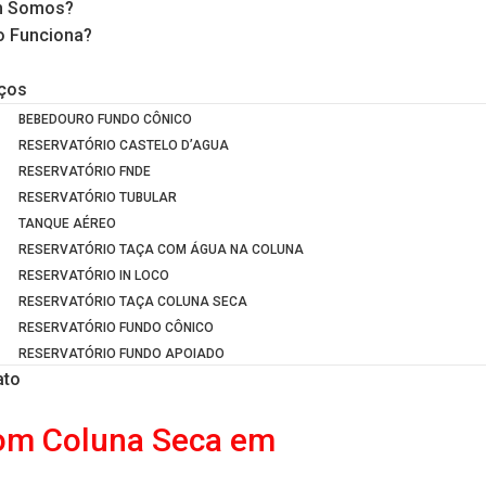
 Somos?
 Funciona?
iços
BEBEDOURO FUNDO CÔNICO
RESERVATÓRIO CASTELO D’AGUA
RESERVATÓRIO FNDE
RESERVATÓRIO TUBULAR
TANQUE AÉREO
RESERVATÓRIO TAÇA COM ÁGUA NA COLUNA
RESERVATÓRIO IN LOCO
RESERVATÓRIO TAÇA COLUNA SECA
RESERVATÓRIO FUNDO CÔNICO
RESERVATÓRIO FUNDO APOIADO
ato
com Coluna Seca em