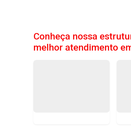
Conheça nossa estrutur
melhor atendimento e