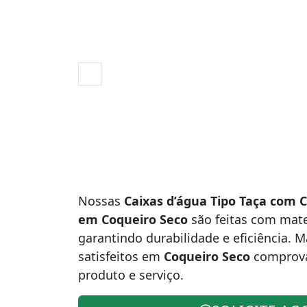
Nossas
Caixas d’água Tipo Taça com C
em Coqueiro Seco
são feitas com mater
garantindo durabilidade e eficiência. M
satisfeitos em
Coqueiro Seco
comprova
produto e serviço.