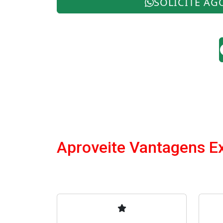
SOLICITE AG
Aproveite Vantagens E