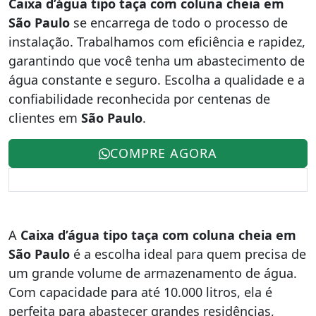
Caixa d’água tipo taça com coluna cheia em
São Paulo
se encarrega de todo o processo de
instalação. Trabalhamos com eficiência e rapidez,
garantindo que você tenha um abastecimento de
água constante e seguro. Escolha a qualidade e a
confiabilidade reconhecida por centenas de
clientes em
São Paulo
.
COMPRE AGORA
A
Caixa d’água tipo taça com coluna cheia em
São Paulo
é a escolha ideal para quem precisa de
um grande volume de armazenamento de água.
Com capacidade para até 10.000 litros, ela é
perfeita para abastecer grandes residências,