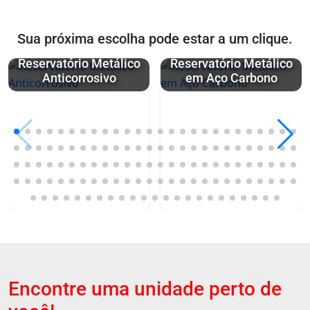
Sua próxima escolha pode estar a um clique.
Reservatório Metálico
Reservatório Metálico
Anticorrosivo
em Aço Carbono
Encontre uma unidade perto de