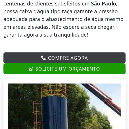
centenas de clientes satisfeitos em
São Paulo
,
nossa caixa d’água tipo taça garante a pressão
adequada para o abastecimento de água mesmo
em áreas elevadas. Não espere a seca chegar,
garanta agora a sua tranquilidade!
COMPRE AGORA
SOLICITE UM ORÇAMENTO