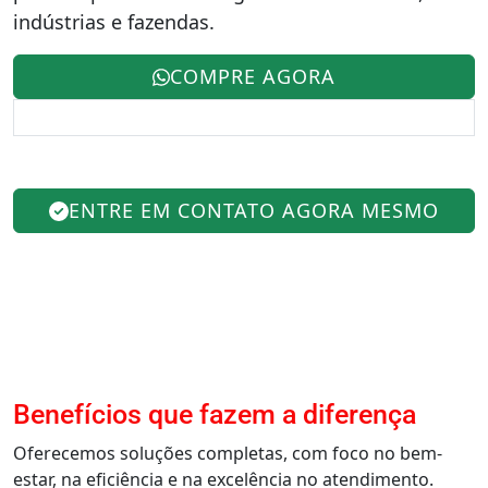
indústrias e fazendas.
COMPRE AGORA
ENTRE EM CONTATO AGORA MESMO
Benefícios que fazem a diferença
Oferecemos soluções completas, com foco no bem-
estar, na eficiência e na excelência no atendimento.