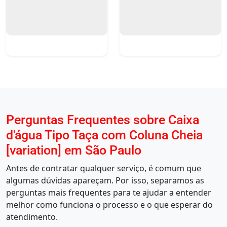
Perguntas Frequentes sobre Caixa
d'água Tipo Taça com Coluna Cheia
[variation] em São Paulo
Antes de contratar qualquer serviço, é comum que
algumas dúvidas apareçam. Por isso, separamos as
perguntas mais frequentes para te ajudar a entender
melhor como funciona o processo e o que esperar do
atendimento.