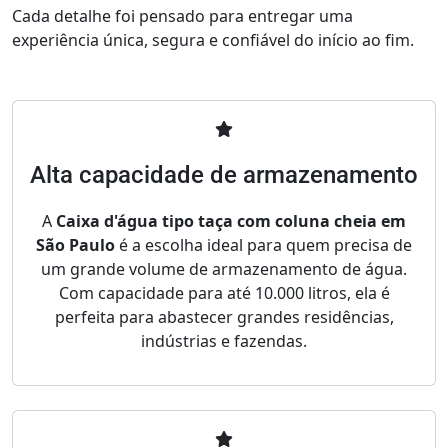
Cada detalhe foi pensado para entregar uma
experiência única, segura e confiável do início ao fim.
Alta capacidade de armazenamento
A
Caixa d'água tipo taça com coluna cheia em
São Paulo
é a escolha ideal para quem precisa de
um grande volume de armazenamento de água.
Com capacidade para até 10.000 litros, ela é
perfeita para abastecer grandes residências,
indústrias e fazendas.