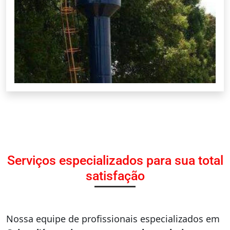
Serviços especializados para sua total
satisfação
Nossa equipe de profissionais especializados em