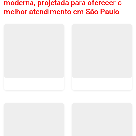
moderna, projetada para oferecer o
melhor atendimento em São Paulo