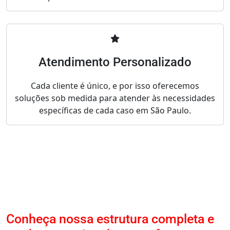
Atendimento Personalizado
Cada cliente é único, e por isso oferecemos
soluções sob medida para atender às necessidades
específicas de cada caso em São Paulo.
Conheça nossa estrutura completa e