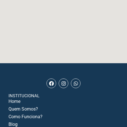
INSTITUCIONAL
Home
Quem Somos?
Como Funciona?
Blog