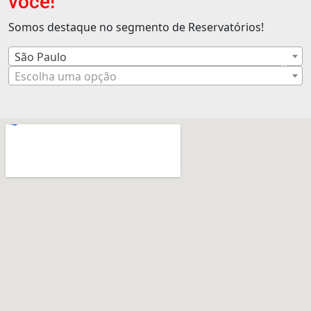
você!
Somos destaque no segmento de Reservatórios!
São Paulo
×
Escolha uma opção