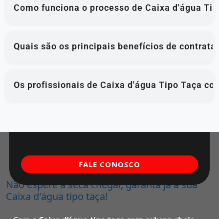
Como funciona o processo de Caixa d'água Tip
Quais são os principais benefícios de contrat
Os profissionais de Caixa d'água Tipo Taça co
FALE CONOSCO
Não espere a seca chegar, garanta já a sua
Caixa d'água tipo taça!