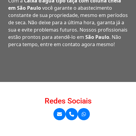
Com a
Caixa d’água tipo taça com coluna cheia
em São Paulo
você garante o abastecimento
constante de sua propriedade, mesmo em períodos
de seca. Não deixe para a última hora, garanta já a
sua e evite problemas futuros. Nossos profissionais
estão prontos para atendê-lo em
São Paulo
. Não
perca tempo, entre em contato agora mesmo!
Redes Sociais