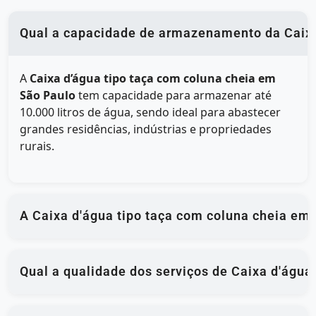
Qual a capacidade de armazenamento da Caixa
A
Caixa d’água tipo taça com coluna cheia em
São Paulo
tem capacidade para armazenar até
10.000 litros de água, sendo ideal para abastecer
grandes residências, indústrias e propriedades
rurais.
A Caixa d'água tipo taça com coluna cheia em 
Qual a qualidade dos serviços de Caixa d'água