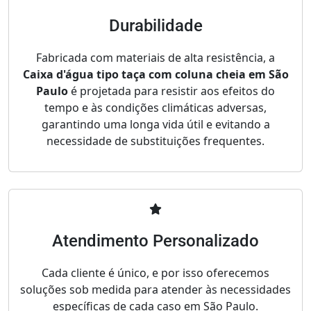
Durabilidade
Fabricada com materiais de alta resistência, a
Caixa d'água tipo taça com coluna cheia em São
Paulo
é projetada para resistir aos efeitos do
tempo e às condições climáticas adversas,
garantindo uma longa vida útil e evitando a
necessidade de substituições frequentes.
Atendimento Personalizado
Cada cliente é único, e por isso oferecemos
soluções sob medida para atender às necessidades
específicas de cada caso em São Paulo.