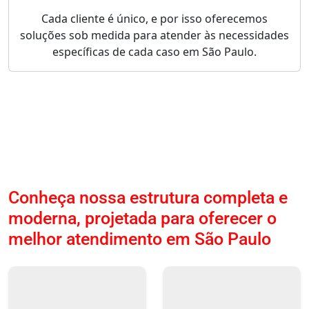
Cada cliente é único, e por isso oferecemos
soluções sob medida para atender às necessidades
específicas de cada caso em São Paulo.
Conheça nossa estrutura completa e
moderna, projetada para oferecer o
melhor atendimento em São Paulo