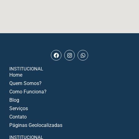
INSTITUCIONAL
Home
Quem Somos?
Como Funciona?
Blog
Serviços
Contato
Páginas Geolocalizadas
INSTITUCIONAL