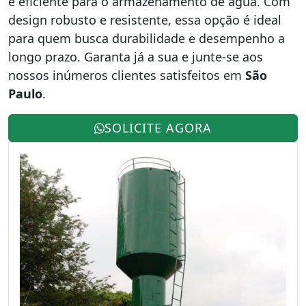
e eficiente para o armazenamento de água. Com
design robusto e resistente, essa opção é ideal
para quem busca durabilidade e desempenho a
longo prazo. Garanta já a sua e junte-se aos
nossos inúmeros clientes satisfeitos em
São
Paulo
.
SOLICITE AGORA