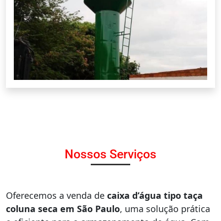
Nossos Serviços
Oferecemos a venda de
caixa d’água tipo taça
coluna seca em São Paulo
, uma solução prática