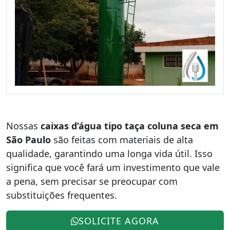
Nossas
caixas d’água tipo taça coluna seca em
São Paulo
são feitas com materiais de alta
qualidade, garantindo uma longa vida útil. Isso
significa que você fará um investimento que vale
a pena, sem precisar se preocupar com
substituições frequentes.
SOLICITE AGORA