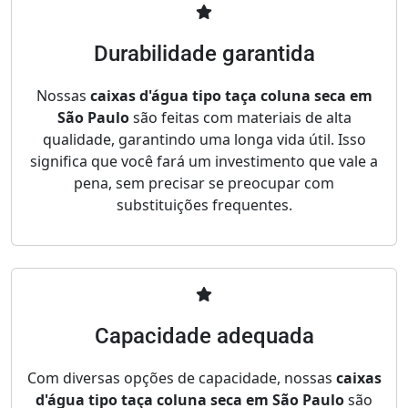
Durabilidade garantida
Nossas
caixas d'água tipo taça coluna seca em
São Paulo
são feitas com materiais de alta
qualidade, garantindo uma longa vida útil. Isso
significa que você fará um investimento que vale a
pena, sem precisar se preocupar com
substituições frequentes.
Capacidade adequada
Com diversas opções de capacidade, nossas
caixas
d'água tipo taça coluna seca em São Paulo
são