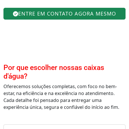
ENTRE EM CONTATO AGORA MESMO
Por que escolher nossas caixas
d'água?
Oferecemos soluções completas, com foco no bem-
estar, na eficiência e na excelência no atendimento.
Cada detalhe foi pensado para entregar uma
experiência única, segura e confiável do início ao fim.