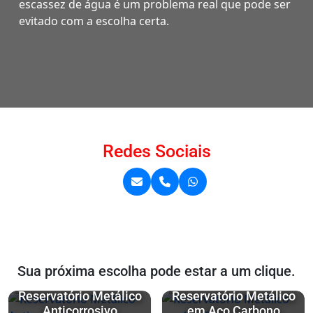
escassez de água é um problema real que pode ser
evitado com a escolha certa.
Redes Sociais
Sua próxima escolha pode estar a um clique.
Reservatório Metálico
Reservatório Metálico
Anticorrosivo
em Aço Carbono