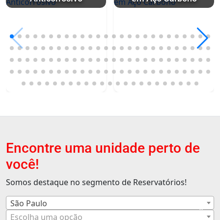
Encontre uma unidade perto de
você!
Somos destaque no segmento de Reservatórios!
São Paulo
×
Escolha uma opção