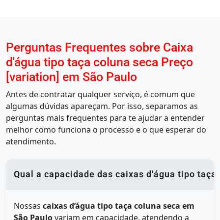
Perguntas Frequentes sobre Caixa
d'água tipo taça coluna seca Preço
[variation] em São Paulo
Antes de contratar qualquer serviço, é comum que
algumas dúvidas apareçam. Por isso, separamos as
perguntas mais frequentes para te ajudar a entender
melhor como funciona o processo e o que esperar do
atendimento.
Qual a capacidade das caixas d'água tipo taç
Nossas
caixas d’água tipo taça coluna seca em
São Paulo
variam em capacidade, atendendo a