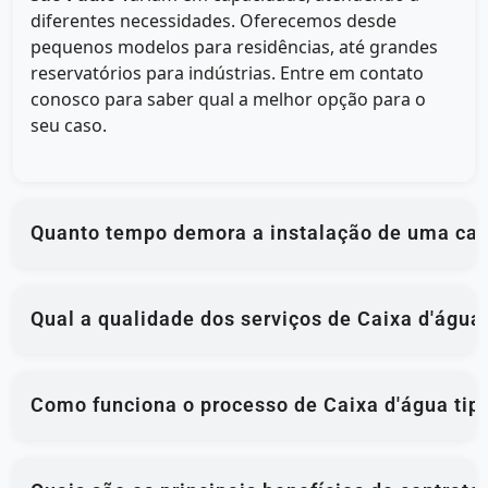
diferentes necessidades. Oferecemos desde
pequenos modelos para residências, até grandes
reservatórios para indústrias. Entre em contato
conosco para saber qual a melhor opção para o
seu caso.
Quanto tempo demora a instalação de uma caix
Qual a qualidade dos serviços de Caixa d'água
Como funciona o processo de Caixa d'água tipo