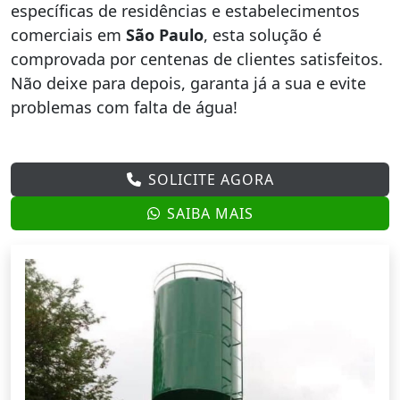
específicas de residências e estabelecimentos
comerciais em
São Paulo
, esta solução é
comprovada por centenas de clientes satisfeitos.
Não deixe para depois, garanta já a sua e evite
problemas com falta de água!
SOLICITE AGORA
SAIBA MAIS