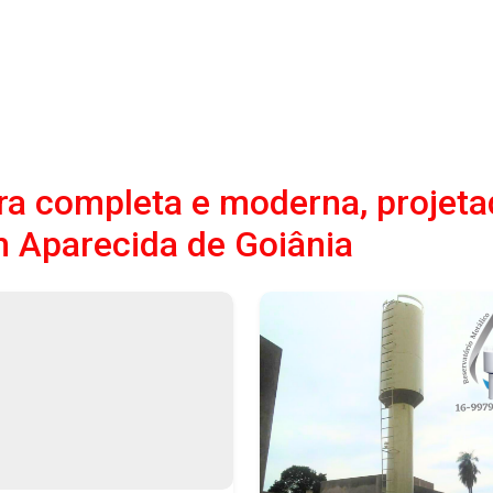
a completa e moderna, projeta
 Aparecida de Goiânia