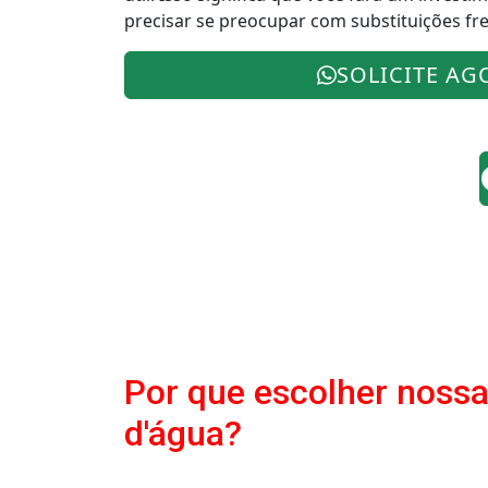
precisar se preocupar com substituições fr
SOLICITE AG
Por que escolher nossa
d'água?