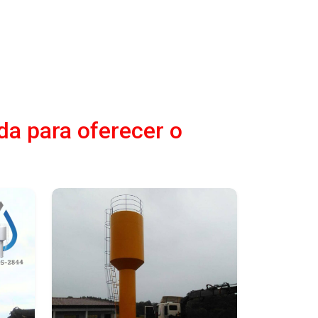
da para oferecer o