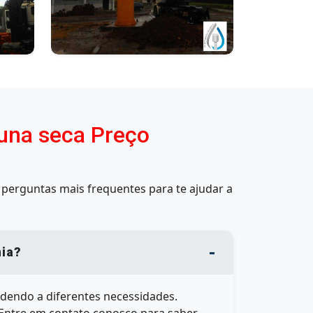
luna seca Preço
perguntas mais frequentes para te ajudar a
nia?
dendo a diferentes necessidades.