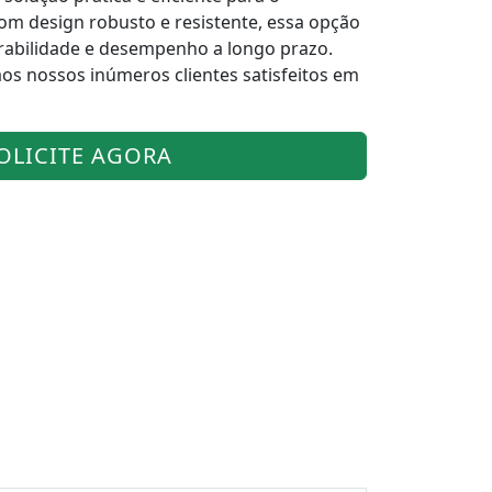
m design robusto e resistente, essa opção
rabilidade e desempenho a longo prazo.
 aos nossos inúmeros clientes satisfeitos em
OLICITE AGORA