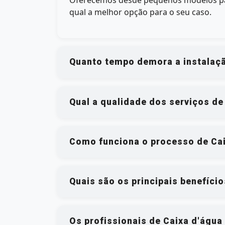
Oferecemos desde pequenos modelos para
qual a melhor opção para o seu caso.
Quanto tempo demora a instalaçã
Qual a qualidade dos serviços de
Como funciona o processo de Caix
Quais são os principais benefício
Os profissionais de Caixa d'água