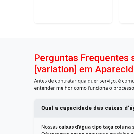
Perguntas Frequentes s
[variation] em Aparecid
Antes de contratar qualquer serviço, é co
entender melhor como funciona o processo
Qual a capacidade das caixas d'á
Nossas
caixas d’água tipo taça coluna