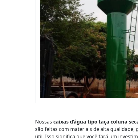
Nossas
caixas d’água tipo taça coluna se
são feitas com materiais de alta qualidade,
útil. Isso significa que você fará um invest