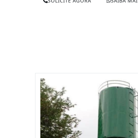
SOLICITE AGORA
SAIBA MAI