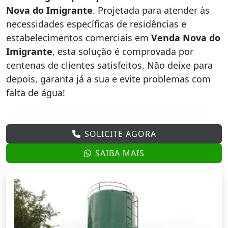
Nova do Imigrante
. Projetada para atender às
necessidades específicas de residências e
estabelecimentos comerciais em
Venda Nova do
Imigrante
, esta solução é comprovada por
centenas de clientes satisfeitos. Não deixe para
depois, garanta já a sua e evite problemas com
falta de água!
SOLICITE AGORA
SAIBA MAIS