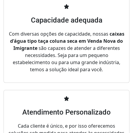
Capacidade adequada
Com diversas opções de capacidade, nossas
caixas
d'água tipo taça coluna seca em Venda Nova do
Imigrante
são capazes de atender a diferentes
necessidades. Seja para um pequeno
estabelecimento ou para uma grande indústria,
temos a solução ideal para você.
Atendimento Personalizado
Cada cliente é único, e por isso oferecemos