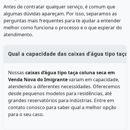
Antes de contratar qualquer serviço, é comum que
algumas dúvidas apareçam. Por isso, separamos as
perguntas mais frequentes para te ajudar a entender
melhor como funciona o processo e o que esperar do
atendimento.
Qual a capacidade das caixas d'água tipo taç
Nossas
caixas d’água tipo taça coluna seca em
Venda Nova do Imigrante
variam em capacidade,
atendendo a diferentes necessidades. Oferecemos
desde pequenos modelos para residências, até
grandes reservatórios para indústrias. Entre em
contato conosco para saber qual a melhor opção
para o seu caso.