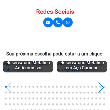
Redes Sociais
Sua próxima escolha pode estar a um clique.
Reservatório Metálico
Reservatório Metálico
Anticorrosivo
em Aço Carbono