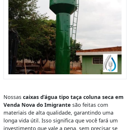
Nossas
caixas d’água tipo taça coluna seca em
Venda Nova do Imigrante
são feitas com
materiais de alta qualidade, garantindo uma
longa vida útil. Isso significa que você fará um
investimento que vale a pena, sem precisar se