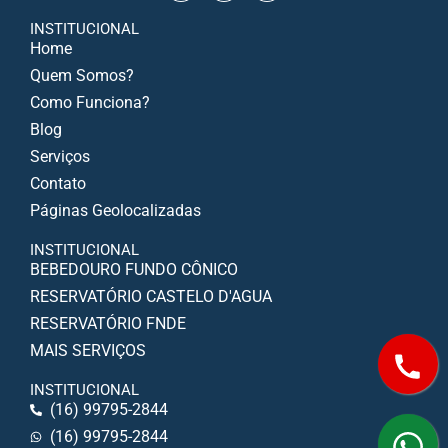
INSTITUCIONAL
Home
Quem Somos?
Como Funciona?
Blog
Serviços
Contato
Páginas Geolocalizadas
INSTITUCIONAL
BEBEDOURO FUNDO CÔNICO
RESERVATÓRIO CASTELO D'AGUA
RESERVATÓRIO FNDE
MAIS SERVIÇOS
INSTITUCIONAL
(16) 99795-2844
(16) 99795-2844