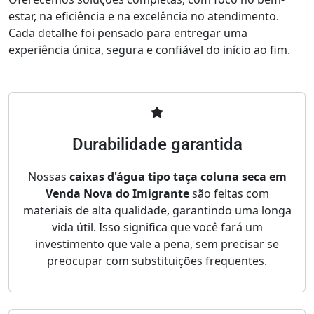
estar, na eficiência e na excelência no atendimento.
Cada detalhe foi pensado para entregar uma
experiência única, segura e confiável do início ao fim.
Durabilidade garantida
Nossas
caixas d'água tipo taça coluna seca em
Venda Nova do Imigrante
são feitas com
materiais de alta qualidade, garantindo uma longa
vida útil. Isso significa que você fará um
investimento que vale a pena, sem precisar se
preocupar com substituições frequentes.