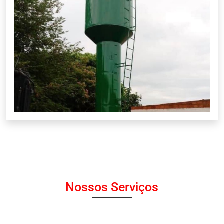
Nossos Serviços