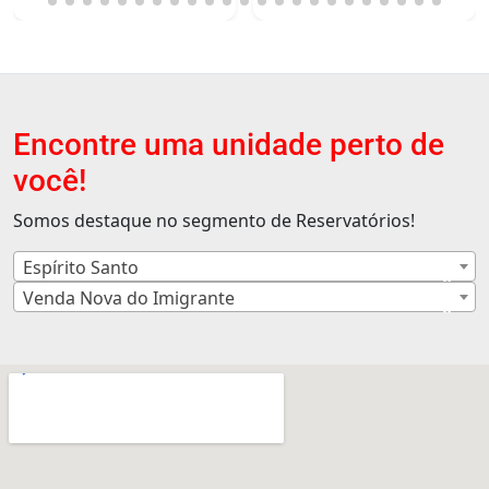
Encontre uma unidade perto de
você!
Somos destaque no segmento de Reservatórios!
Espírito Santo
×
Venda Nova do Imigrante
×