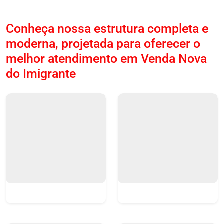
Conheça nossa estrutura completa e
moderna, projetada para oferecer o
melhor atendimento em Venda Nova
do Imigrante