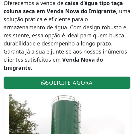
Oferecemos a venda de
caixa d’água tipo taça
coluna seca em Venda Nova do Imigrante
, uma
solução prática e eficiente para o
armazenamento de água. Com design robusto e
resistente, essa opção é ideal para quem busca
durabilidade e desempenho a longo prazo.
Garanta já a sua e junte-se aos nossos inúmeros
clientes satisfeitos em
Venda Nova do
Imigrante
.
SOLICITE AGORA