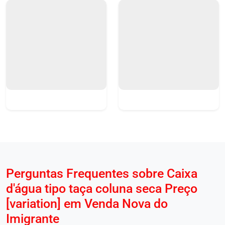
Perguntas Frequentes sobre Caixa
d'água tipo taça coluna seca Preço
[variation] em Venda Nova do
Imigrante