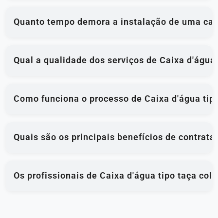
Quanto tempo demora a instalação de uma caix
Qual a qualidade dos serviços de Caixa d'água
Como funciona o processo de Caixa d'água tip
Quais são os principais benefícios de contrata
Os profissionais de Caixa d'água tipo taça co