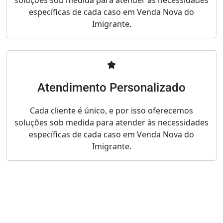
soluções sob medida para atender às necessidades
específicas de cada caso em Venda Nova do
Imigrante.
Atendimento Personalizado
Cada cliente é único, e por isso oferecemos
soluções sob medida para atender às necessidades
específicas de cada caso em Venda Nova do
Imigrante.