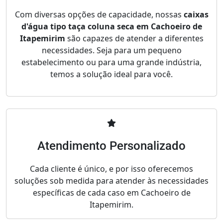
Com diversas opções de capacidade, nossas
caixas
d'água tipo taça coluna seca em Cachoeiro de
Itapemirim
são capazes de atender a diferentes
necessidades. Seja para um pequeno
estabelecimento ou para uma grande indústria,
temos a solução ideal para você.
Atendimento Personalizado
Cada cliente é único, e por isso oferecemos
soluções sob medida para atender às necessidades
específicas de cada caso em Cachoeiro de
Itapemirim.