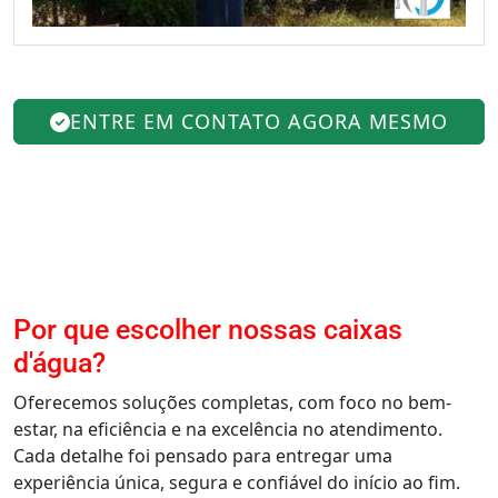
ENTRE EM CONTATO AGORA MESMO
Por que escolher nossas caixas
d'água?
Oferecemos soluções completas, com foco no bem-
estar, na eficiência e na excelência no atendimento.
Cada detalhe foi pensado para entregar uma
experiência única, segura e confiável do início ao fim.