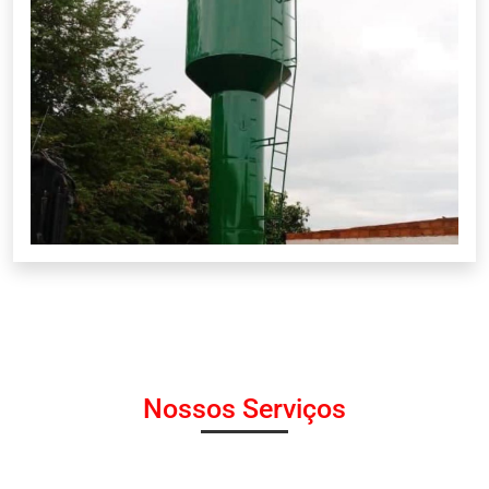
Nossos Serviços