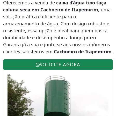
Oferecemos a venda de
caixa d’água tipo taça
coluna seca em Cachoeiro de Itapemirim
, uma
solução prática e eficiente para o
armazenamento de água. Com design robusto e
resistente, essa opção é ideal para quem busca
durabilidade e desempenho a longo prazo.
Garanta já a sua e junte-se aos nossos inúmeros
clientes satisfeitos em
Cachoeiro de Itapemirim
.
SOLICITE AGORA