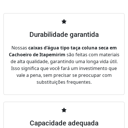
Durabilidade garantida
Nossas
caixas d'água tipo taça coluna seca em
Cachoeiro de Itapemirim
são feitas com materiais
de alta qualidade, garantindo uma longa vida útil.
Isso significa que você fará um investimento que
vale a pena, sem precisar se preocupar com
substituições frequentes.
Capacidade adequada