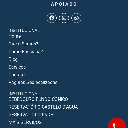
INSTITUCIONAL
Home
Quem Somos?
Como Funciona?
Blog
Serviços
Contato
Páginas Geolocalizadas
INSTITUCIONAL
BEBEDOURO FUNDO CÔNICO
RESERVATÓRIO CASTELO D'AGUA
RESERVATÓRIO FNDE
MAIS SERVIÇOS