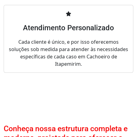
Atendimento Personalizado
Cada cliente é único, e por isso oferecemos
soluções sob medida para atender às necessidades
específicas de cada caso em Cachoeiro de
Itapemirim.
Conheça nossa estrutura completa e