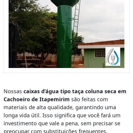
Nossas
caixas d’água tipo taça coluna seca em
Cachoeiro de Itapemirim
são feitas com
materiais de alta qualidade, garantindo uma
longa vida útil. Isso significa que você fará um
investimento que vale a pena, sem precisar se
preocupar com substituições frequentes.