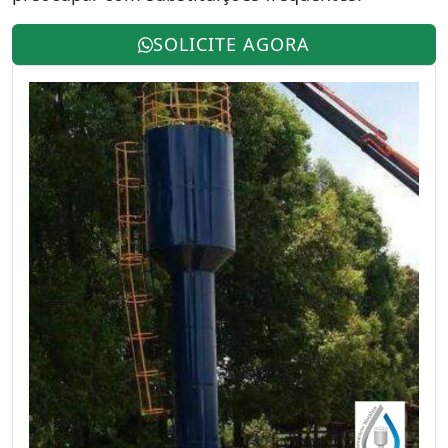
SOLICITE AGORA