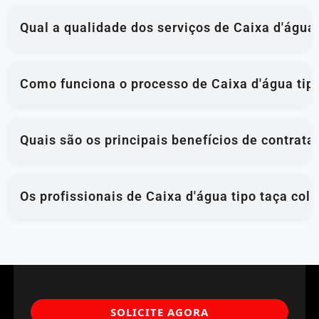
Qual a qualidade dos serviços de Caixa d'água
Como funciona o processo de Caixa d'água tipo
Quais são os principais benefícios de contrata
Os profissionais de Caixa d'água tipo taça col
SOLICITE AGORA