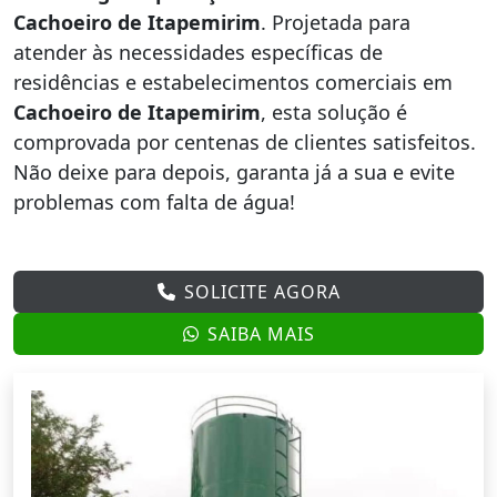
Cachoeiro de Itapemirim
. Projetada para
atender às necessidades específicas de
residências e estabelecimentos comerciais em
Cachoeiro de Itapemirim
, esta solução é
comprovada por centenas de clientes satisfeitos.
Não deixe para depois, garanta já a sua e evite
problemas com falta de água!
SOLICITE AGORA
SAIBA MAIS