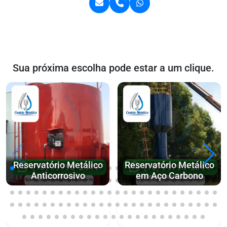
Sua próxima escolha pode estar a um clique.
Reservatório Metálico
Reservatório Metálico
Anticorrosivo
em Aço Carbono