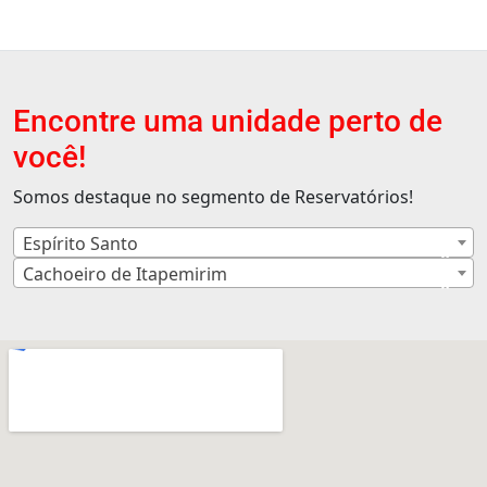
Encontre uma unidade perto de
você!
Somos destaque no segmento de Reservatórios!
Espírito Santo
×
Cachoeiro de Itapemirim
×