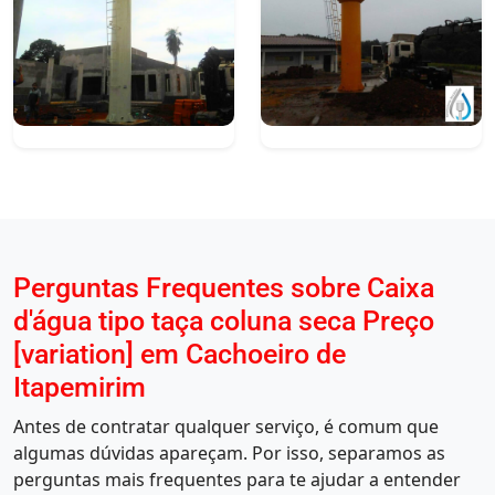
Perguntas Frequentes sobre Caixa
d'água tipo taça coluna seca Preço
[variation] em Cachoeiro de
Itapemirim
Antes de contratar qualquer serviço, é comum que
algumas dúvidas apareçam. Por isso, separamos as
perguntas mais frequentes para te ajudar a entender