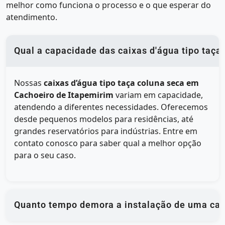
melhor como funciona o processo e o que esperar do
atendimento.
Qual a capacidade das caixas d'água tipo taç
Nossas
caixas d’água tipo taça coluna seca em
Cachoeiro de Itapemirim
variam em capacidade,
atendendo a diferentes necessidades. Oferecemos
desde pequenos modelos para residências, até
grandes reservatórios para indústrias. Entre em
contato conosco para saber qual a melhor opção
para o seu caso.
Quanto tempo demora a instalação de uma caix