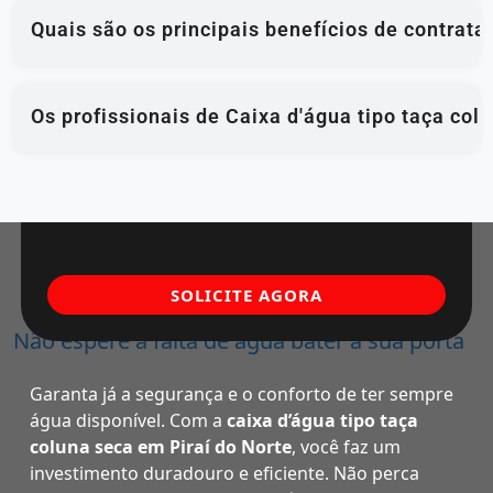
Quais são os principais benefícios de contrata
Os profissionais de Caixa d'água tipo taça col
SOLICITE AGORA
Não espere a falta de água bater à sua porta
Garanta já a segurança e o conforto de ter sempre
água disponível. Com a
caixa d’água tipo taça
coluna seca em Piraí do Norte
, você faz um
investimento duradouro e eficiente. Não perca