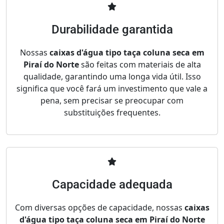
Durabilidade garantida
Nossas
caixas d'água tipo taça coluna seca em
Piraí do Norte
são feitas com materiais de alta
qualidade, garantindo uma longa vida útil. Isso
significa que você fará um investimento que vale a
pena, sem precisar se preocupar com
substituições frequentes.
Capacidade adequada
Com diversas opções de capacidade, nossas
caixas
d'água tipo taça coluna seca em Piraí do Norte