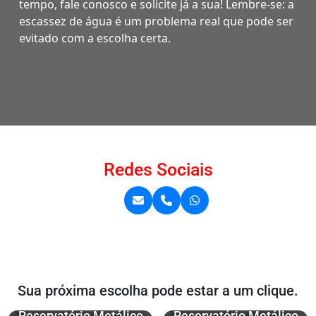
tempo, fale conosco e solicite já a sua! Lembre-se: a
escassez de água é um problema real que pode ser
evitado com a escolha certa.
Redes Sociais
Sua próxima escolha pode estar a um clique.