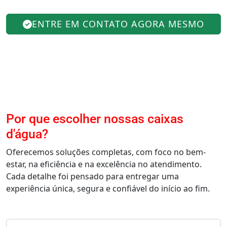
ENTRE EM CONTATO AGORA MESMO
Por que escolher nossas caixas
d'água?
Oferecemos soluções completas, com foco no bem-
estar, na eficiência e na excelência no atendimento.
Cada detalhe foi pensado para entregar uma
experiência única, segura e confiável do início ao fim.