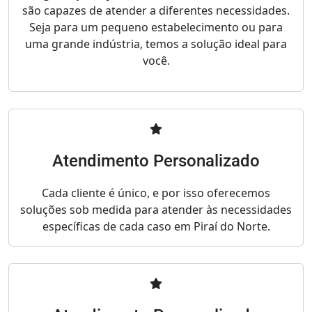
são capazes de atender a diferentes necessidades.
Seja para um pequeno estabelecimento ou para
uma grande indústria, temos a solução ideal para
você.
Atendimento Personalizado
Cada cliente é único, e por isso oferecemos
soluções sob medida para atender às necessidades
específicas de cada caso em Piraí do Norte.