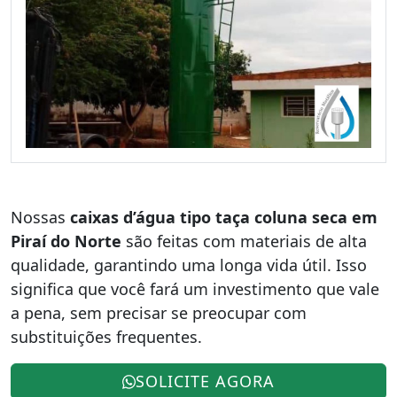
Nossas
caixas d’água tipo taça coluna seca em
Piraí do Norte
são feitas com materiais de alta
qualidade, garantindo uma longa vida útil. Isso
significa que você fará um investimento que vale
a pena, sem precisar se preocupar com
substituições frequentes.
SOLICITE AGORA