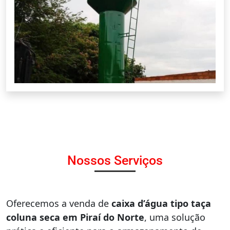
Nossos Serviços
Oferecemos a venda de
caixa d’água tipo taça
coluna seca em Piraí do Norte
, uma solução