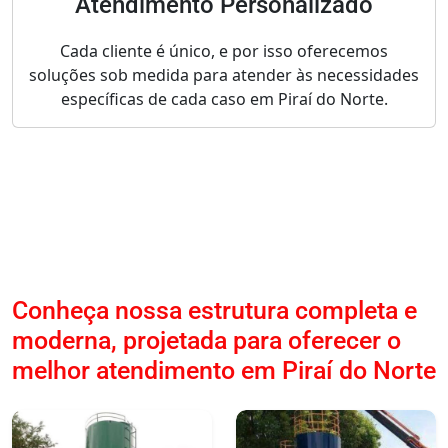
Atendimento Personalizado
Cada cliente é único, e por isso oferecemos
soluções sob medida para atender às necessidades
específicas de cada caso em Piraí do Norte.
Conheça nossa estrutura completa e
moderna, projetada para oferecer o
melhor atendimento em Piraí do Norte