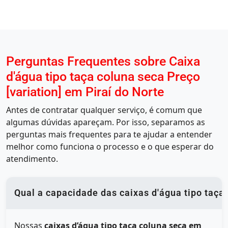
Perguntas Frequentes sobre Caixa
d'água tipo taça coluna seca Preço
[variation] em Piraí do Norte
Antes de contratar qualquer serviço, é comum que
algumas dúvidas apareçam. Por isso, separamos as
perguntas mais frequentes para te ajudar a entender
melhor como funciona o processo e o que esperar do
atendimento.
Qual a capacidade das caixas d'água tipo taça
Nossas
caixas d’água tipo taça coluna seca em