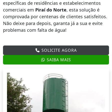
específicas de residências e estabelecimentos
comerciais em
Piraí do Norte
, esta solução é
comprovada por centenas de clientes satisfeitos.
Não deixe para depois, garanta já a sua e evite
problemas com falta de água!
SOLICITE AGORA
SAIBA MAIS