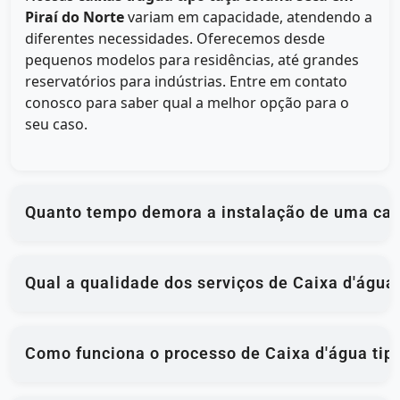
Piraí do Norte
variam em capacidade, atendendo a
diferentes necessidades. Oferecemos desde
pequenos modelos para residências, até grandes
reservatórios para indústrias. Entre em contato
conosco para saber qual a melhor opção para o
seu caso.
Quanto tempo demora a instalação de uma caix
Qual a qualidade dos serviços de Caixa d'água 
Como funciona o processo de Caixa d'água tipo