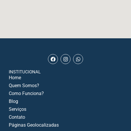
INSTITUCIONAL
Home
Quem Somos?
Como Funciona?
Blog
Serviços
Contato
Páginas Geolocalizadas