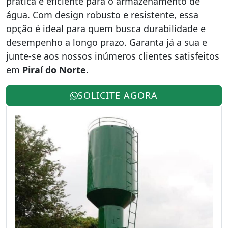
prática e eficiente para o armazenamento de
água. Com design robusto e resistente, essa
opção é ideal para quem busca durabilidade e
desempenho a longo prazo. Garanta já a sua e
junte-se aos nossos inúmeros clientes satisfeitos
em
Piraí do Norte
.
SOLICITE AGORA