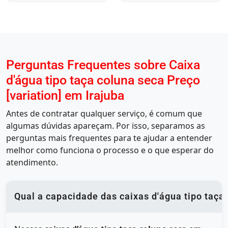
Perguntas Frequentes sobre Caixa
d'água tipo taça coluna seca Preço
[variation] em Irajuba
Antes de contratar qualquer serviço, é comum que
algumas dúvidas apareçam. Por isso, separamos as
perguntas mais frequentes para te ajudar a entender
melhor como funciona o processo e o que esperar do
atendimento.
Qual a capacidade das caixas d'água tipo taça