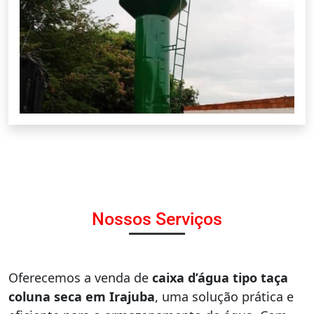
Nossos Serviços
Oferecemos a venda de
caixa d’água tipo taça
coluna seca em Irajuba
, uma solução prática e