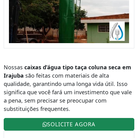
Nossas
caixas d’água tipo taça coluna seca em
Irajuba
são feitas com materiais de alta
qualidade, garantindo uma longa vida útil. Isso
significa que você fará um investimento que vale
a pena, sem precisar se preocupar com
substituições frequentes.
SOLICITE AGORA