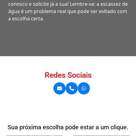
conosco e solicite já a sua! Lembre-se: a escassez de
água é um problema real que pode ser evitado com
a escolha certa.
Redes Sociais
Sua próxima escolha pode estar a um clique.