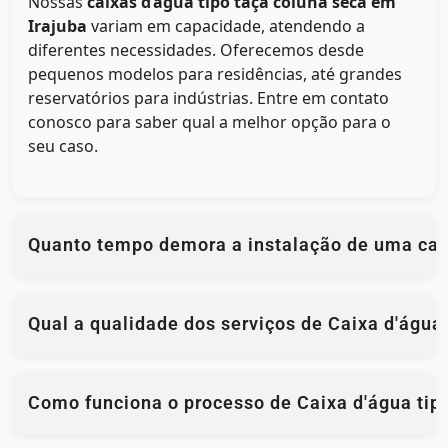
Nossas
caixas d’água tipo taça coluna seca em
Irajuba
variam em capacidade, atendendo a
diferentes necessidades. Oferecemos desde
pequenos modelos para residências, até grandes
reservatórios para indústrias. Entre em contato
conosco para saber qual a melhor opção para o
seu caso.
Quanto tempo demora a instalação de uma caix
Qual a qualidade dos serviços de Caixa d'água 
Como funciona o processo de Caixa d'água tipo