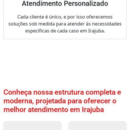
Atendimento Personalizado
Cada cliente é único, e por isso oferecemos
soluções sob medida para atender às necessidades
específicas de cada caso em Irajuba.
Conheça nossa estrutura completa e
moderna, projetada para oferecer o
melhor atendimento em Irajuba