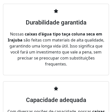
Durabilidade garantida
Nossas
caixas d'água tipo taça coluna seca em
Irajuba
são feitas com materiais de alta qualidade,
garantindo uma longa vida útil. Isso significa que
você fará um investimento que vale a pena, sem
precisar se preocupar com substituições
frequentes.
Capacidade adequada
Com diversas opções de capacidade, nossas
caixas