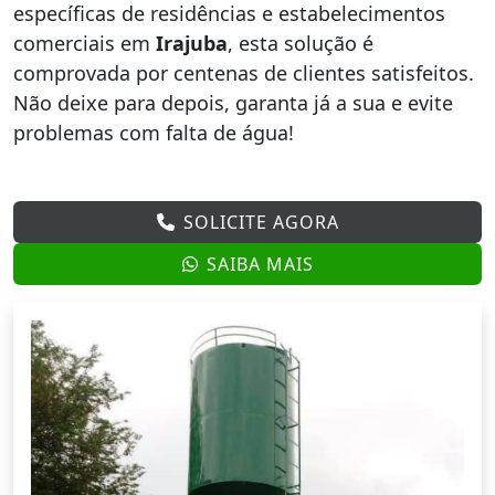
específicas de residências e estabelecimentos
comerciais em
Irajuba
, esta solução é
comprovada por centenas de clientes satisfeitos.
Não deixe para depois, garanta já a sua e evite
problemas com falta de água!
SOLICITE AGORA
SAIBA MAIS