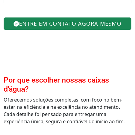
ENTRE EM CONTATO AGORA MESMO
Por que escolher nossas caixas
d'água?
Oferecemos soluções completas, com foco no bem-
estar, na eficiência e na excelência no atendimento.
Cada detalhe foi pensado para entregar uma
experiência única, segura e confiável do início ao fim.