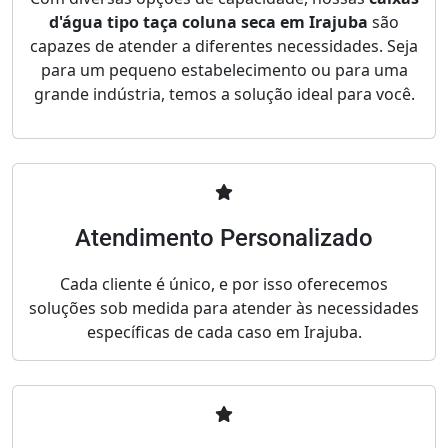
d'água tipo taça coluna seca em Irajuba
são
capazes de atender a diferentes necessidades. Seja
para um pequeno estabelecimento ou para uma
grande indústria, temos a solução ideal para você.
Atendimento Personalizado
Cada cliente é único, e por isso oferecemos
soluções sob medida para atender às necessidades
específicas de cada caso em Irajuba.