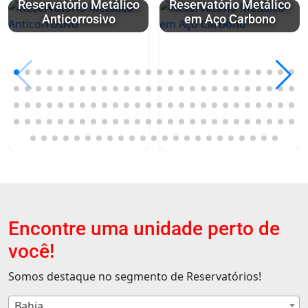
Reservatório Metálico
Reservatório Metálico
Anticorrosivo
em Aço Carbono
Encontre uma unidade perto de
você!
Somos destaque no segmento de Reservatórios!
Bahia