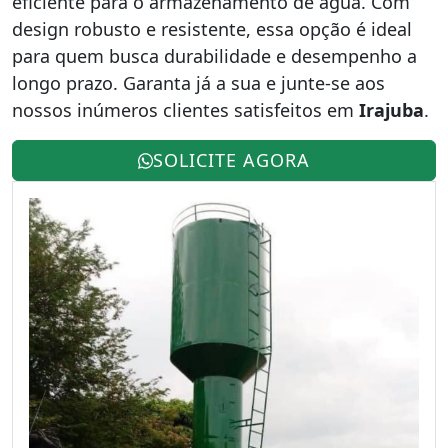
eficiente para o armazenamento de água. Com
design robusto e resistente, essa opção é ideal
para quem busca durabilidade e desempenho a
longo prazo. Garanta já a sua e junte-se aos
nossos inúmeros clientes satisfeitos em
Irajuba
.
SOLICITE AGORA