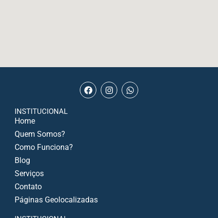
INSTITUCIONAL
Home
Quem Somos?
Como Funciona?
Blog
Serviços
Contato
Páginas Geolocalizadas