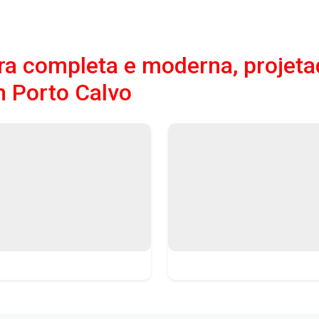
a completa e moderna, projeta
 Porto Calvo