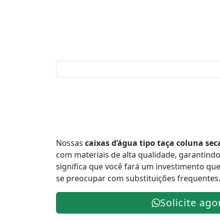
Nossas
caixas d’água tipo taça coluna se
com materiais de alta qualidade, garantindo 
significa que você fará um investimento que
se preocupar com substituições frequentes
Solicite ago