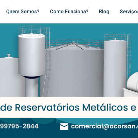
Quem Somos?
Como Funciona?
Blog
Serviço