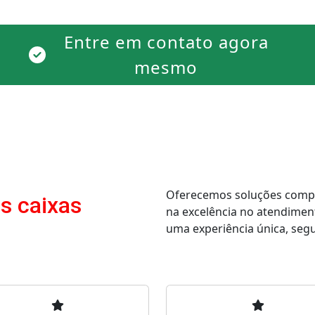
Entre em contato agora
mesmo
Oferecemos soluções comple
s caixas
na excelência no atendimen
uma experiência única, segur