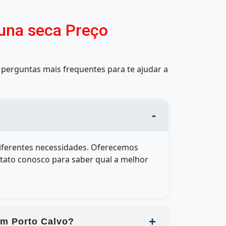
luna seca Preço
perguntas mais frequentes para te ajudar a
iferentes necessidades. Oferecemos
ntato conosco para saber qual a melhor
em Porto Calvo?