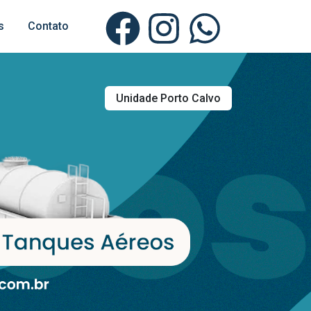
s
Contato
Unidade Porto Calvo