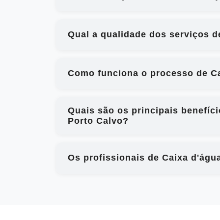
Qual a qualidade dos serviços d
Como funciona o processo de Cai
Quais são os principais benefíci
Porto Calvo?
Os profissionais de Caixa d'água