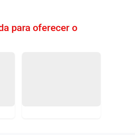
da para oferecer o