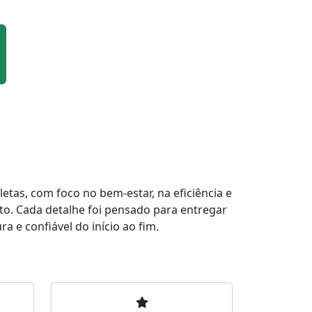
tas, com foco no bem-estar, na eficiência e
to. Cada detalhe foi pensado para entregar
a e confiável do início ao fim.