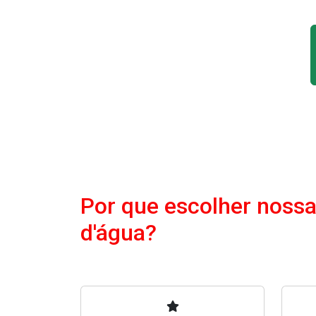
Por que escolher nossa
d'água?