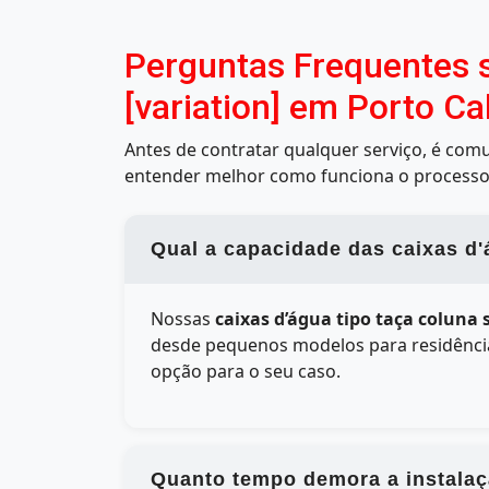
Perguntas Frequentes s
[variation] em Porto Ca
Antes de contratar qualquer serviço, é co
entender melhor como funciona o processo
Qual a capacidade das caixas d'
Nossas
caixas d’água tipo taça coluna
desde pequenos modelos para residências
opção para o seu caso.
Quanto tempo demora a instalaç