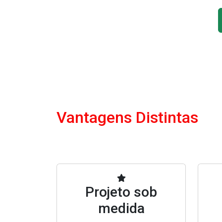
Vantagens Distintas
Projeto sob
medida