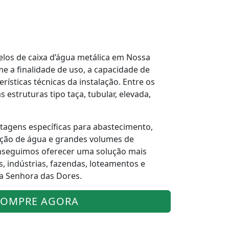
los de caixa d’água metálica em Nossa
e a finalidade de uso, a capacidade de
ísticas técnicas da instalação. Entre os
 estruturas tipo taça, tubular, elevada,
agens específicas para abastecimento,
uição de água e grandes volumes de
seguimos oferecer uma solução mais
 indústrias, fazendas, loteamentos e
a Senhora das Dores.
OMPRE AGORA