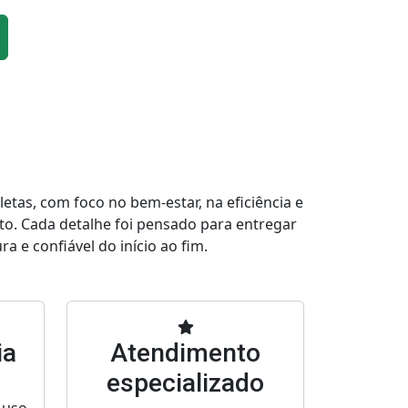
tas, com foco no bem-estar, na eficiência e
to. Cada detalhe foi pensado para entregar
a e confiável do início ao fim.
ia
Atendimento
especializado