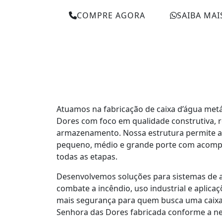
COMPRE AGORA
SAIBA MAI
Atuamos na fabricação de caixa d’água met
Dores com foco em qualidade construtiva, re
armazenamento. Nossa estrutura permite a
pequeno, médio e grande porte com acom
todas as etapas.
Desenvolvemos soluções para sistemas de 
combate a incêndio, uso industrial e aplicaç
mais segurança para quem busca uma caixa
Senhora das Dores fabricada conforme a nec