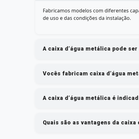
Fabricamos modelos com diferentes capac
de uso e das condições da instalação.
A caixa d’água metálica pode ser
Vocês fabricam caixa d’água met
A caixa d’água metálica é indica
Quais são as vantagens da caixa 