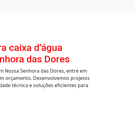
ra caixa d’água
nhora das Dores
 em Nossa Senhora das Dores, entre em
 um orçamento. Desenvolvemos projetos
ade técnica e soluções eficientes para