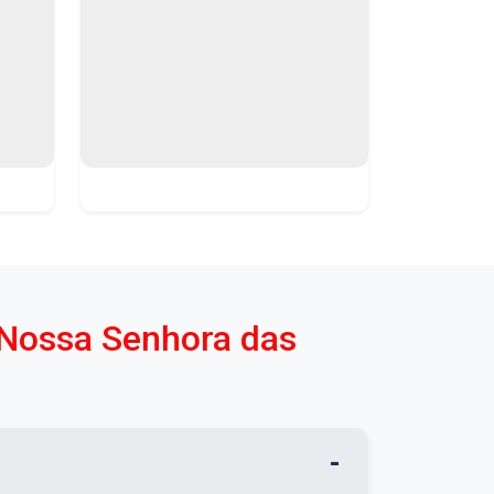
 Nossa Senhora das