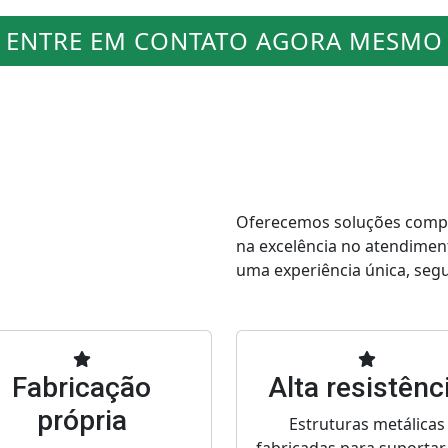
ENTRE EM CONTATO AGORA MESMO
Oferecemos soluções comple
na excelência no atendimen
uma experiência única, segur
Fabricação
Alta resistênc
própria
Estruturas metálicas