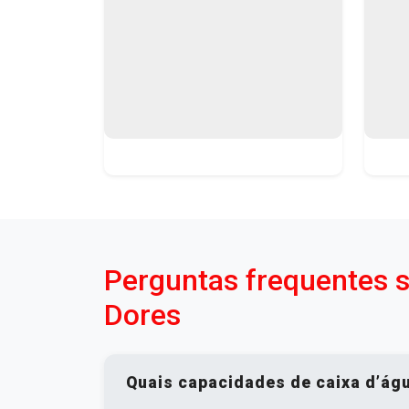
Perguntas frequentes 
Dores
Quais capacidades de caixa d’ág