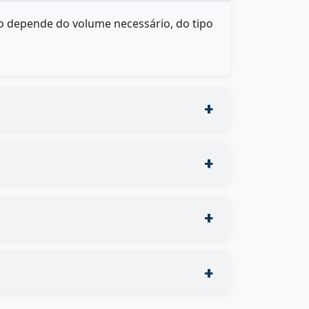
ão depende do volume necessário, do tipo