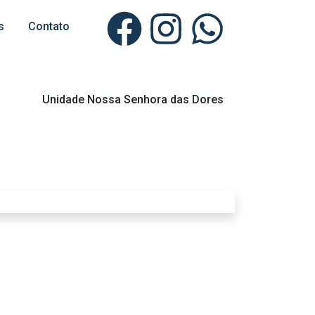
s
Contato
Unidade Nossa Senhora das Dores