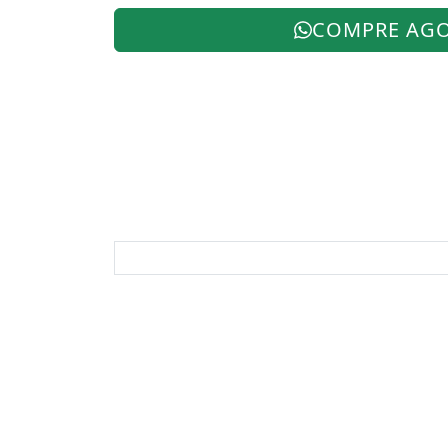
COMPRE AG