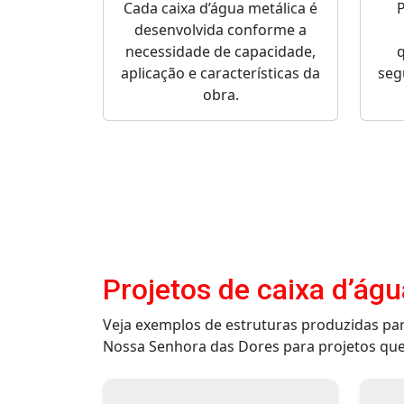
Cada caixa d’água metálica é
desenvolvida conforme a
necessidade de capacidade,
q
aplicação e características da
seg
obra.
Projetos de caixa d’águ
Veja exemplos de estruturas produzidas pa
Nossa Senhora das Dores para projetos que