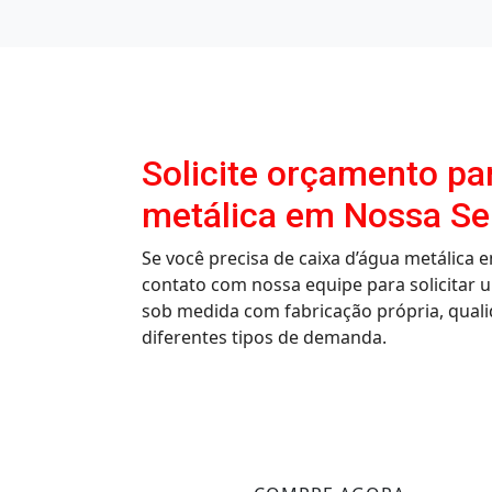
Solicite orçamento pa
metálica em Nossa Se
Se você precisa de caixa d’água metálica
contato com nossa equipe para solicitar
sob medida com fabricação própria, qualid
diferentes tipos de demanda.