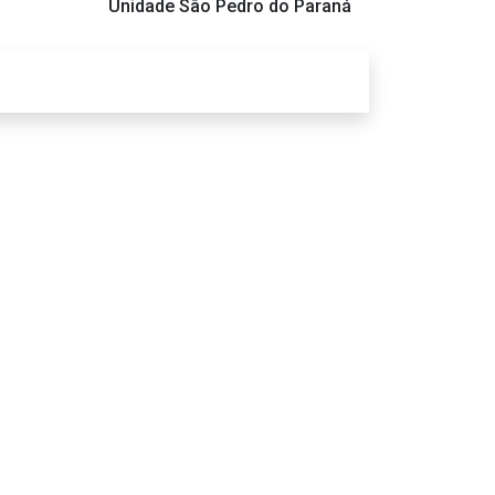
Unidade São Pedro do Paraná