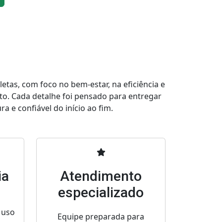
tas, com foco no bem-estar, na eficiência e
to. Cada detalhe foi pensado para entregar
a e confiável do início ao fim.
ia
Atendimento
especializado
 uso
Equipe preparada para