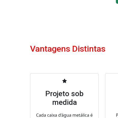
Vantagens Distintas
Projeto sob
medida
Cada caixa d’água metálica é