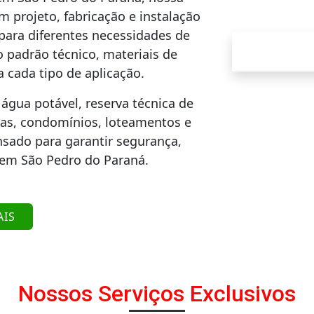
 projeto, fabricação e instalação
para diferentes necessidades de
padrão técnico, materiais de
 cada tipo de aplicação.
água potável, reserva técnica de
rias, condomínios, loteamentos e
nsado para garantir segurança,
 em São Pedro do Paraná.
AIS
Nossos Serviços Exclusivos