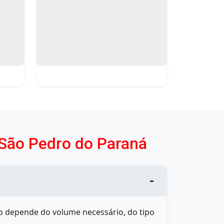
 São Pedro do Paraná
ão depende do volume necessário, do tipo