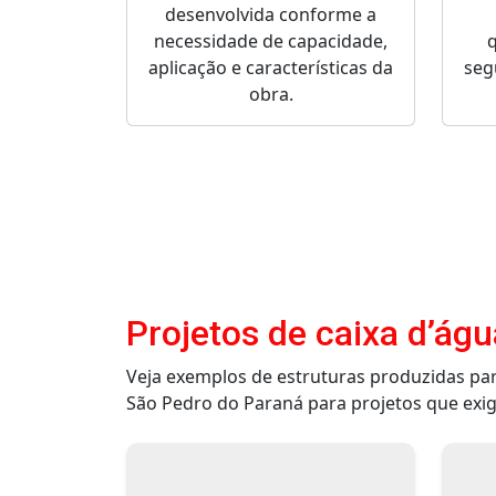
desenvolvida conforme a
necessidade de capacidade,
q
aplicação e características da
seg
obra.
Projetos de caixa d’águ
Veja exemplos de estruturas produzidas pa
São Pedro do Paraná para projetos que exig