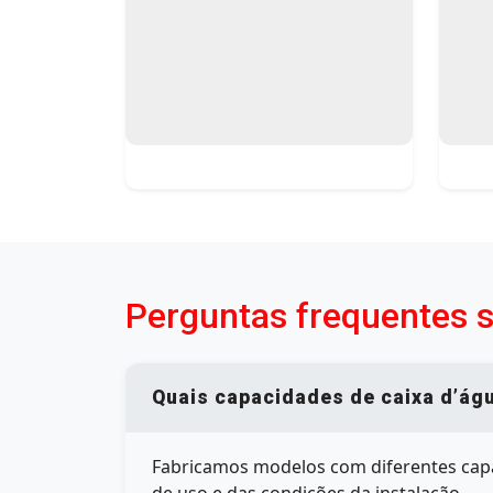
Perguntas frequentes s
Quais capacidades de caixa d’ág
Fabricamos modelos com diferentes capac