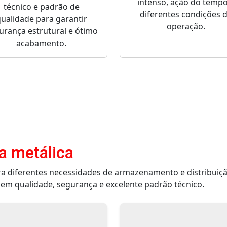
intenso, ação do tempo
técnico e padrão de
diferentes condições 
ualidade para garantir
operação.
urança estrutural e ótimo
acabamento.
a metálica
ra diferentes necessidades de armazenamento e distribuiç
em qualidade, segurança e excelente padrão técnico.