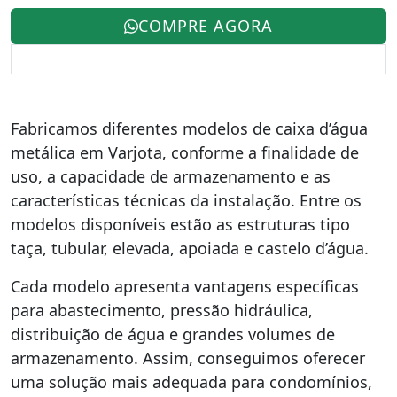
COMPRE AGORA
Fabricamos diferentes modelos de caixa d’água
metálica em Varjota, conforme a finalidade de
uso, a capacidade de armazenamento e as
características técnicas da instalação. Entre os
modelos disponíveis estão as estruturas tipo
taça, tubular, elevada, apoiada e castelo d’água.
Cada modelo apresenta vantagens específicas
para abastecimento, pressão hidráulica,
distribuição de água e grandes volumes de
armazenamento. Assim, conseguimos oferecer
uma solução mais adequada para condomínios,