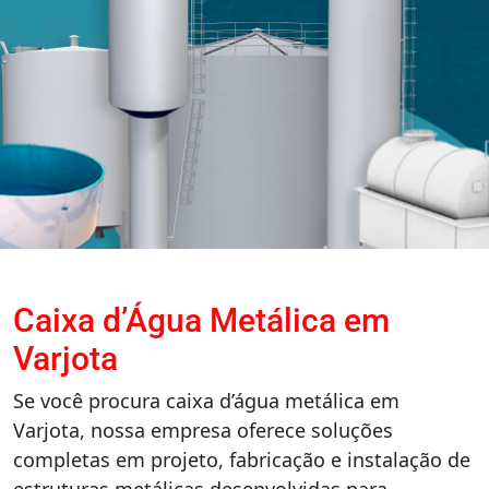
Caixa d’Água Metálica em
Varjota
Se você procura caixa d’água metálica em
Varjota, nossa empresa oferece soluções
completas em projeto, fabricação e instalação de