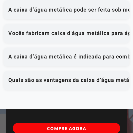
A caixa d’água metálica pode ser feita sob me
Vocês fabricam caixa d’água metálica para ág
A caixa d’água metálica é indicada para comba
Quais são as vantagens da caixa d’água metál
COMPRE AGORA