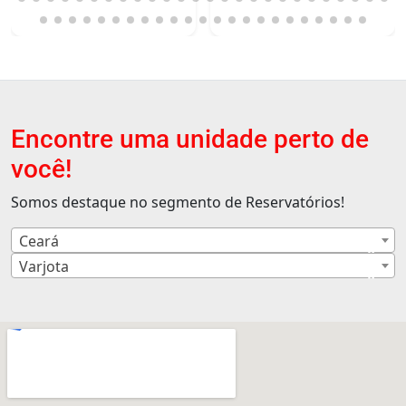
Encontre uma unidade perto de
você!
Somos destaque no segmento de Reservatórios!
Ceará
×
Varjota
×