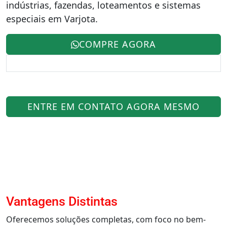
indústrias, fazendas, loteamentos e sistemas
especiais em Varjota.
COMPRE AGORA
ENTRE EM CONTATO AGORA MESMO
Vantagens Distintas
Oferecemos soluções completas, com foco no bem-