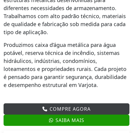
estruturas metálicas desenvolvidas para
diferentes necessidades de armazenamento.
Trabalhamos com alto padrão técnico, materiais
de qualidade e fabricação sob medida para cada
tipo de aplicação.
Produzimos caixa d’água metálica para água
potável, reserva técnica de incêndio, sistemas
hidráulicos, indústrias, condomínios,
loteamentos e propriedades rurais. Cada projeto
é pensado para garantir segurança, durabilidade
e desempenho estrutural em Varjota.
COMPRE AGORA
SAIBA MAIS