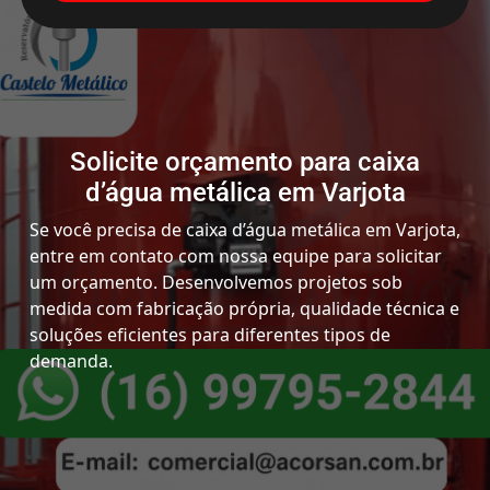
Solicite orçamento para caixa
d’água metálica em Varjota
Se você precisa de caixa d’água metálica em Varjota,
entre em contato com nossa equipe para solicitar
um orçamento. Desenvolvemos projetos sob
medida com fabricação própria, qualidade técnica e
soluções eficientes para diferentes tipos de
demanda.