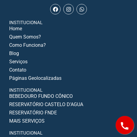
INSTITUCIONAL
Home
Quem Somos?
Como Funciona?
Blog
Serviços
Contato
Páginas Geolocalizadas
INSTITUCIONAL
BEBEDOURO FUNDO CÔNICO
RESERVATÓRIO CASTELO D'AGUA
RESERVATÓRIO FNDE
MAIS SERVIÇOS
INSTITUCIONAL