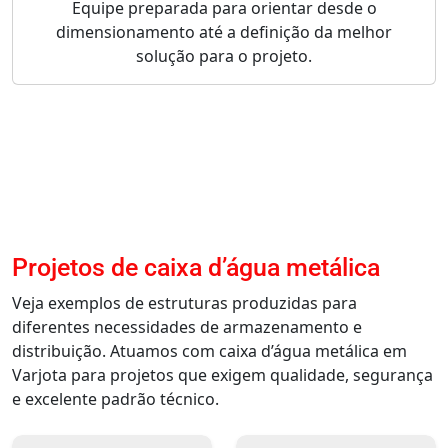
Equipe preparada para orientar desde o
dimensionamento até a definição da melhor
solução para o projeto.
Projetos de caixa d’água metálica
Veja exemplos de estruturas produzidas para
diferentes necessidades de armazenamento e
distribuição. Atuamos com caixa d’água metálica em
Varjota para projetos que exigem qualidade, segurança
e excelente padrão técnico.