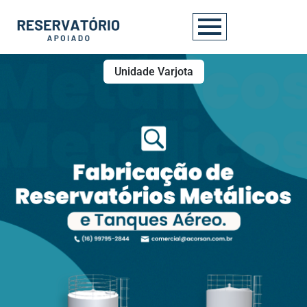
Unidade Varjota