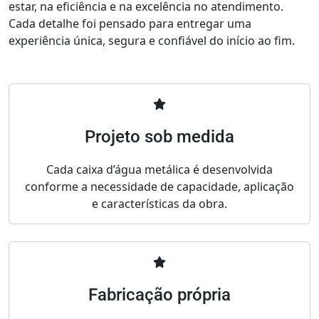
estar, na eficiência e na excelência no atendimento.
Cada detalhe foi pensado para entregar uma
experiência única, segura e confiável do início ao fim.
Projeto sob medida
Cada caixa d’água metálica é desenvolvida
conforme a necessidade de capacidade, aplicação
e características da obra.
Fabricação própria