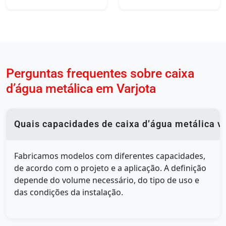
Perguntas frequentes sobre caixa
d’água metálica em Varjota
Quais capacidades de caixa d’água metálica v
Fabricamos modelos com diferentes capacidades,
de acordo com o projeto e a aplicação. A definição
depende do volume necessário, do tipo de uso e
das condições da instalação.