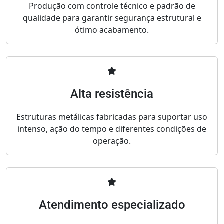
Produção com controle técnico e padrão de
qualidade para garantir segurança estrutural e
ótimo acabamento.
Alta resistência
Estruturas metálicas fabricadas para suportar uso
intenso, ação do tempo e diferentes condições de
operação.
Atendimento especializado