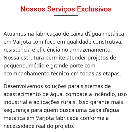
Nossos Serviços Exclusivos
Atuamos na fabricação de caixa d’água metálica
em Varjota com foco em qualidade construtiva,
resistência e eficiência no armazenamento.
Nossa estrutura permite atender projetos de
pequeno, médio e grande porte com
acompanhamento técnico em todas as etapas.
Desenvolvemos soluções para sistemas de
abastecimento de água, combate a incêndio, uso
industrial e aplicações rurais. Isso garante mais
segurança para quem busca uma caixa d’água
metálica em Varjota fabricada conforme a
necessidade real do projeto.