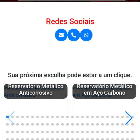
Redes Sociais
Sua próxima escolha pode estar a um clique.
Reservatório Metálico
Reservatório Metálico
Anticorrosivo
em Aço Carbono