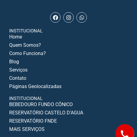
INSTITUCIONAL
Home
Quem Somos?
Como Funciona?
Blog
Serviços
Contato
Páginas Geolocalizadas
INSTITUCIONAL
BEBEDOURO FUNDO CÔNICO
RESERVATÓRIO CASTELO D'AGUA
RESERVATÓRIO FNDE
MAIS SERVIÇOS