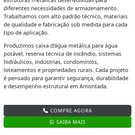
estruturas metálicas desenvolvidas para
diferentes necessidades de armazenamento.
Trabalhamos com alto padrão técnico, materiais
de qualidade e fabricação sob medida para cada
tipo de aplicação.
Produzimos caixa d’água metálica para água
potável, reserva técnica de incêndio, sistemas
hidráulicos, indústrias, condomínios,
loteamentos e propriedades rurais. Cada projeto
é pensado para garantir segurança, durabilidade
e desempenho estrutural em Amontada.
COMPRE AGORA
SAIBA MAIS