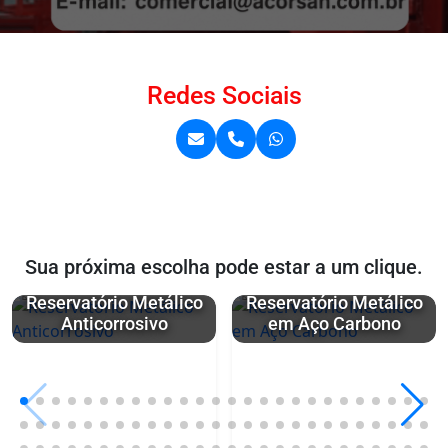
Redes Sociais
Sua próxima escolha pode estar a um clique.
Reservatório Metálico
Reservatório Metálico
Anticorrosivo
em Aço Carbono