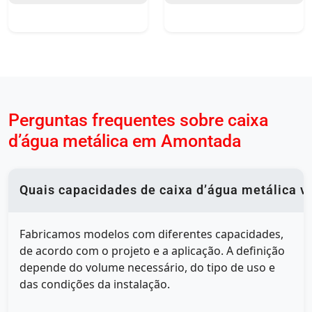
Perguntas frequentes sobre caixa
d’água metálica em Amontada
Quais capacidades de caixa d’água metálica v
Fabricamos modelos com diferentes capacidades,
de acordo com o projeto e a aplicação. A definição
depende do volume necessário, do tipo de uso e
das condições da instalação.