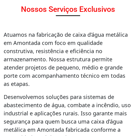
Nossos Serviços Exclusivos
Atuamos na fabricação de caixa d’água metálica
em Amontada com foco em qualidade
construtiva, resistência e eficiência no
armazenamento. Nossa estrutura permite
atender projetos de pequeno, médio e grande
porte com acompanhamento técnico em todas
as etapas.
Desenvolvemos soluções para sistemas de
abastecimento de água, combate a incêndio, uso
industrial e aplicações rurais. Isso garante mais
segurança para quem busca uma caixa d’água
metálica em Amontada fabricada conforme a