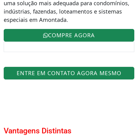
uma solução mais adequada para condomínios,
indústrias, fazendas, loteamentos e sistemas
especiais em Amontada.
COMPRE AGORA
ENTRE EM CONTATO AGORA MESMO
Vantagens Distintas