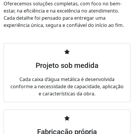
Oferecemos soluções completas, com foco no bem-
estar, na eficiência e na excelência no atendimento.
Cada detalhe foi pensado para entregar uma
experiência única, segura e confiável do início ao fim.
Projeto sob medida
Cada caixa d’água metálica é desenvolvida
conforme a necessidade de capacidade, aplicação
e características da obra.
Fabricação própria