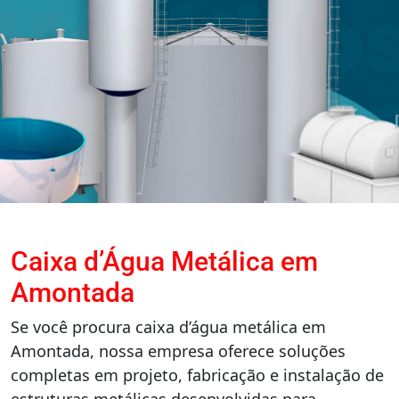
Caixa d’Água Metálica em
Amontada
Se você procura caixa d’água metálica em
Amontada, nossa empresa oferece soluções
completas em projeto, fabricação e instalação de