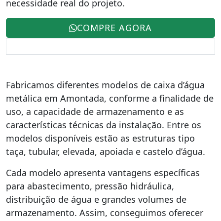
necessidade real do projeto.
COMPRE AGORA
Fabricamos diferentes modelos de caixa d’água
metálica em Amontada, conforme a finalidade de
uso, a capacidade de armazenamento e as
características técnicas da instalação. Entre os
modelos disponíveis estão as estruturas tipo
taça, tubular, elevada, apoiada e castelo d’água.
Cada modelo apresenta vantagens específicas
para abastecimento, pressão hidráulica,
distribuição de água e grandes volumes de
armazenamento. Assim, conseguimos oferecer