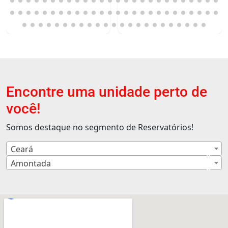
Encontre uma unidade perto de
você!
Somos destaque no segmento de Reservatórios!
Ceará
×
Amontada
×