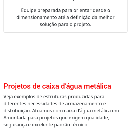
Equipe preparada para orientar desde o
dimensionamento até a definição da melhor
solução para o projeto.
Projetos de caixa d’água metálica
Veja exemplos de estruturas produzidas para
diferentes necessidades de armazenamento e
distribuição. Atuamos com caixa d’água metálica em
Amontada para projetos que exigem qualidade,
segurança e excelente padrão técnico.