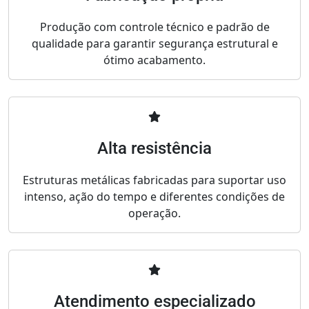
Produção com controle técnico e padrão de
qualidade para garantir segurança estrutural e
ótimo acabamento.
Alta resistência
Estruturas metálicas fabricadas para suportar uso
intenso, ação do tempo e diferentes condições de
operação.
Atendimento especializado