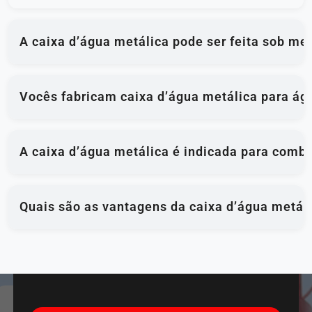
A caixa d’água metálica pode ser feita sob me
Vocês fabricam caixa d’água metálica para ág
A caixa d’água metálica é indicada para comba
Quais são as vantagens da caixa d’água metál