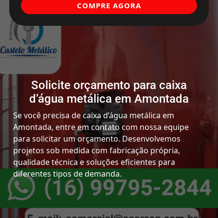
COMPRE AGORA
Solicite orçamento para caixa
d’água metálica em Amontada
Se você precisa de caixa d’água metálica em
Amontada, entre em contato com nossa equipe
para solicitar um orçamento. Desenvolvemos
projetos sob medida com fabricação própria,
qualidade técnica e soluções eficientes para
diferentes tipos de demanda.