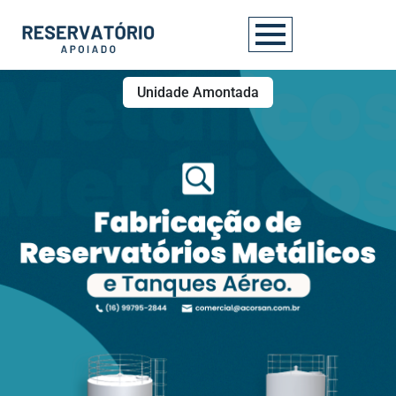
Unidade Amontada