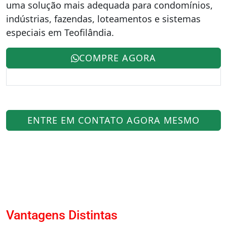
uma solução mais adequada para condomínios,
indústrias, fazendas, loteamentos e sistemas
especiais em Teofilândia.
COMPRE AGORA
ENTRE EM CONTATO AGORA MESMO
Vantagens Distintas