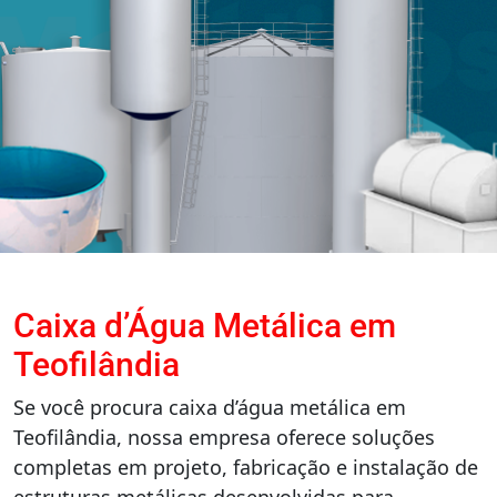
Caixa d’Água Metálica em
Teofilândia
Se você procura caixa d’água metálica em
Teofilândia, nossa empresa oferece soluções
completas em projeto, fabricação e instalação de