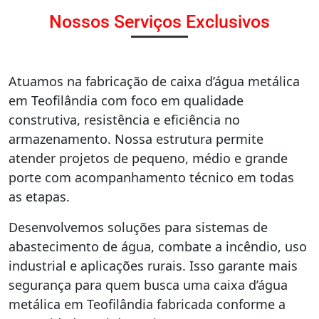
Nossos Serviços Exclusivos
Atuamos na fabricação de caixa d’água metálica
em Teofilândia com foco em qualidade
construtiva, resistência e eficiência no
armazenamento. Nossa estrutura permite
atender projetos de pequeno, médio e grande
porte com acompanhamento técnico em todas
as etapas.
Desenvolvemos soluções para sistemas de
abastecimento de água, combate a incêndio, uso
industrial e aplicações rurais. Isso garante mais
segurança para quem busca uma caixa d’água
metálica em Teofilândia fabricada conforme a