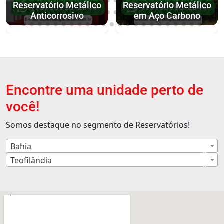
Reservatório Metálico
Reservatório Metálico
Anticorrosivo
em Aço Carbono
Encontre uma unidade perto de
você!
Somos destaque no segmento de Reservatórios!
Bahia
×
Teofilândia
×