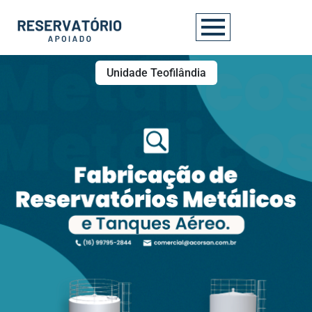
Unidade Teofilândia