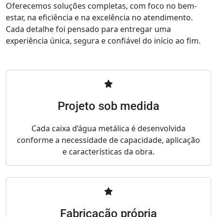
Oferecemos soluções completas, com foco no bem-
estar, na eficiência e na excelência no atendimento.
Cada detalhe foi pensado para entregar uma
experiência única, segura e confiável do início ao fim.
Projeto sob medida
Cada caixa d’água metálica é desenvolvida
conforme a necessidade de capacidade, aplicação
e características da obra.
Fabricação própria