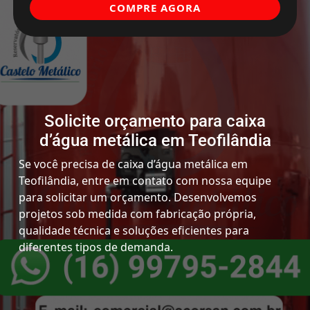
COMPRE AGORA
Solicite orçamento para caixa
d’água metálica em Teofilândia
Se você precisa de caixa d’água metálica em
Teofilândia, entre em contato com nossa equipe
para solicitar um orçamento. Desenvolvemos
projetos sob medida com fabricação própria,
qualidade técnica e soluções eficientes para
diferentes tipos de demanda.