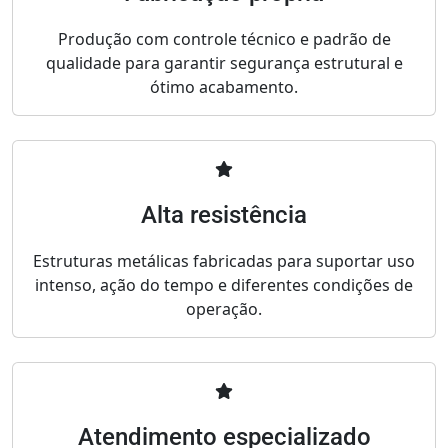
Produção com controle técnico e padrão de
qualidade para garantir segurança estrutural e
ótimo acabamento.
Alta resistência
Estruturas metálicas fabricadas para suportar uso
intenso, ação do tempo e diferentes condições de
operação.
Atendimento especializado