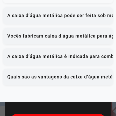
A caixa d’água metálica pode ser feita sob me
Vocês fabricam caixa d’água metálica para ág
A caixa d’água metálica é indicada para comba
Quais são as vantagens da caixa d’água metál