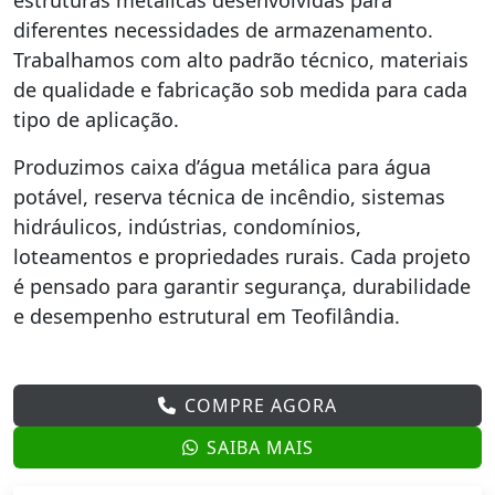
estruturas metálicas desenvolvidas para
diferentes necessidades de armazenamento.
Trabalhamos com alto padrão técnico, materiais
de qualidade e fabricação sob medida para cada
tipo de aplicação.
Produzimos caixa d’água metálica para água
potável, reserva técnica de incêndio, sistemas
hidráulicos, indústrias, condomínios,
loteamentos e propriedades rurais. Cada projeto
é pensado para garantir segurança, durabilidade
e desempenho estrutural em Teofilândia.
COMPRE AGORA
SAIBA MAIS