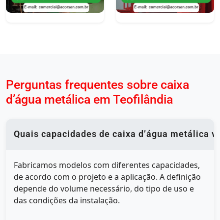
Perguntas frequentes sobre caixa
d’água metálica em Teofilândia
Quais capacidades de caixa d’água metálica v
Fabricamos modelos com diferentes capacidades,
de acordo com o projeto e a aplicação. A definição
depende do volume necessário, do tipo de uso e
das condições da instalação.