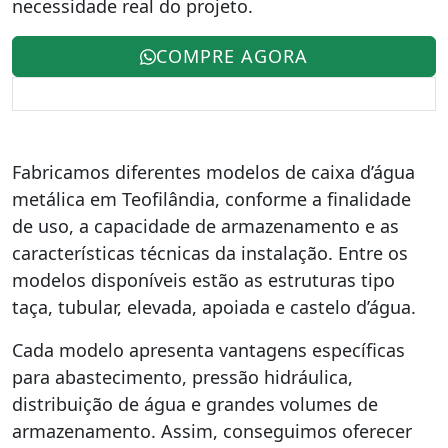
necessidade real do projeto.
COMPRE AGORA
Fabricamos diferentes modelos de caixa d’água
metálica em Teofilândia, conforme a finalidade
de uso, a capacidade de armazenamento e as
características técnicas da instalação. Entre os
modelos disponíveis estão as estruturas tipo
taça, tubular, elevada, apoiada e castelo d’água.
Cada modelo apresenta vantagens específicas
para abastecimento, pressão hidráulica,
distribuição de água e grandes volumes de
armazenamento. Assim, conseguimos oferecer