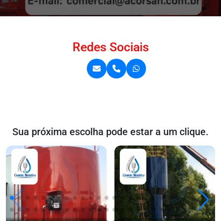
Redes Sociais
Sua próxima escolha pode estar a um clique.