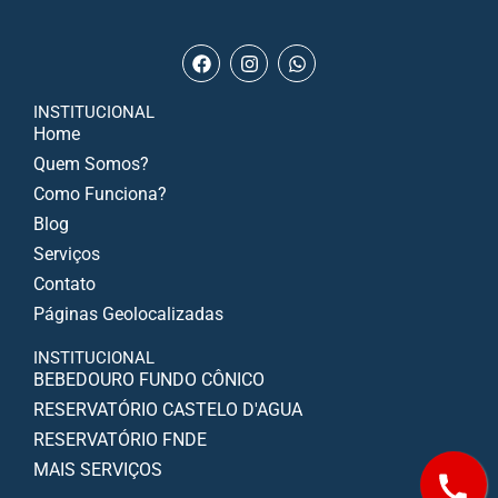
INSTITUCIONAL
Home
Quem Somos?
Como Funciona?
Blog
Serviços
Contato
Páginas Geolocalizadas
INSTITUCIONAL
BEBEDOURO FUNDO CÔNICO
RESERVATÓRIO CASTELO D'AGUA
RESERVATÓRIO FNDE
MAIS SERVIÇOS