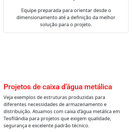
Equipe preparada para orientar desde o
dimensionamento até a definição da melhor
solução para o projeto.
Projetos de caixa d’água metálica
Veja exemplos de estruturas produzidas para
diferentes necessidades de armazenamento e
distribuição. Atuamos com caixa d’água metálica em
Teofilândia para projetos que exigem qualidade,
segurança e excelente padrão técnico.