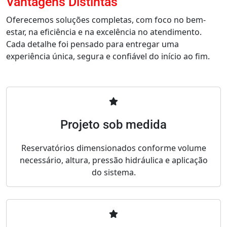
Vantagens Distintas
Oferecemos soluções completas, com foco no bem-
estar, na eficiência e na excelência no atendimento.
Cada detalhe foi pensado para entregar uma
experiência única, segura e confiável do início ao fim.
Projeto sob medida
Reservatórios dimensionados conforme volume
necessário, altura, pressão hidráulica e aplicação
do sistema.