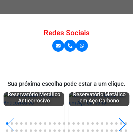
Redes Sociais
Sua próxima escolha pode estar a um clique.
Reservatório Metálico
Reservatório Metálico
Anticorrosivo
em Aço Carbono