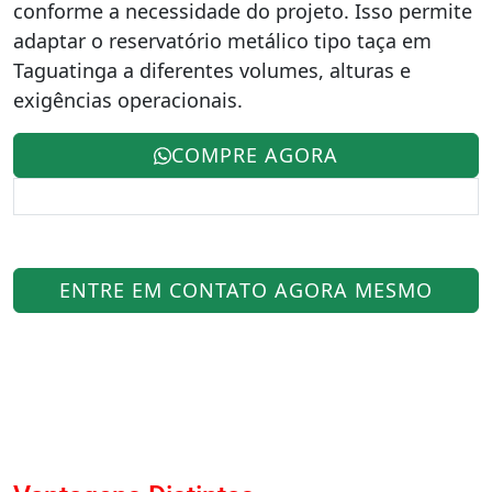
conforme a necessidade do projeto. Isso permite
adaptar o reservatório metálico tipo taça em
Taguatinga a diferentes volumes, alturas e
exigências operacionais.
COMPRE AGORA
ENTRE EM CONTATO AGORA MESMO