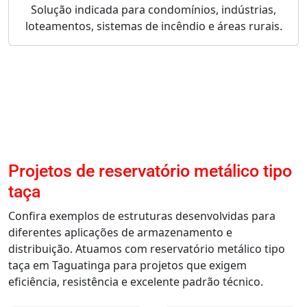
Solução indicada para condomínios, indústrias,
loteamentos, sistemas de incêndio e áreas rurais.
Projetos de reservatório metálico tipo
taça
Confira exemplos de estruturas desenvolvidas para
diferentes aplicações de armazenamento e
distribuição. Atuamos com reservatório metálico tipo
taça em Taguatinga para projetos que exigem
eficiência, resistência e excelente padrão técnico.