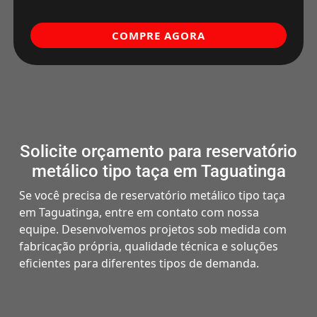
COMPRE AGORA
Solicite orçamento para reservatório
metálico tipo taça em Taguatinga
Se você precisa de reservatório metálico tipo taça
em Taguatinga, entre em contato com nossa
equipe. Desenvolvemos projetos sob medida com
fabricação própria, qualidade técnica e soluções
eficientes para diferentes tipos de demanda.