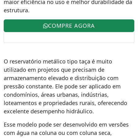
maior eficiência no uso e melhor durabilidade da
estrutura.
COMPRE AGORA
O reservatório metálico tipo taça é muito
utilizado em projetos que precisam de
armazenamento elevado e distribuição com
pressão constante. Ele pode ser aplicado em
condomínios, áreas urbanas, indústrias,
loteamentos e propriedades rurais, oferecendo
excelente desempenho hidráulico.
Esse modelo pode ser desenvolvido em versões
com água na coluna ou com coluna seca,