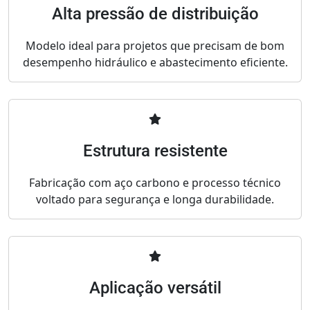
Alta pressão de distribuição
Modelo ideal para projetos que precisam de bom
desempenho hidráulico e abastecimento eficiente.
Estrutura resistente
Fabricação com aço carbono e processo técnico
voltado para segurança e longa durabilidade.
Aplicação versátil