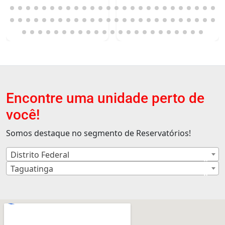
Encontre uma unidade perto de
você!
Somos destaque no segmento de Reservatórios!
Distrito Federal
×
Taguatinga
×