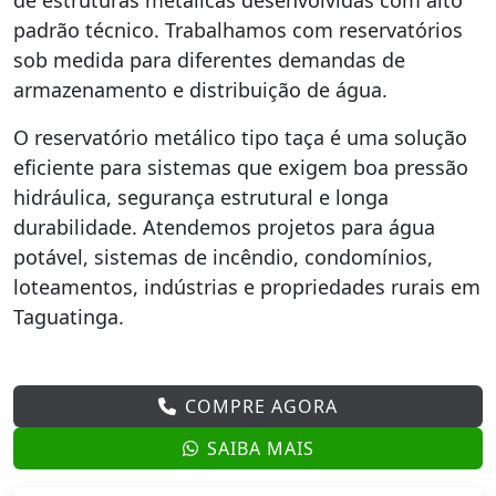
de estruturas metálicas desenvolvidas com alto
padrão técnico. Trabalhamos com reservatórios
sob medida para diferentes demandas de
armazenamento e distribuição de água.
O reservatório metálico tipo taça é uma solução
eficiente para sistemas que exigem boa pressão
hidráulica, segurança estrutural e longa
durabilidade. Atendemos projetos para água
potável, sistemas de incêndio, condomínios,
loteamentos, indústrias e propriedades rurais em
Taguatinga.
COMPRE AGORA
SAIBA MAIS