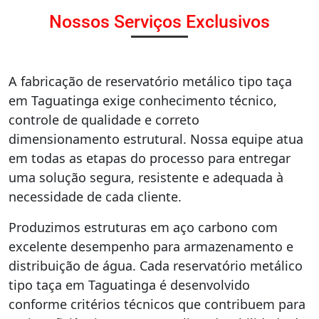
Nossos Serviços Exclusivos
A fabricação de reservatório metálico tipo taça
em Taguatinga exige conhecimento técnico,
controle de qualidade e correto
dimensionamento estrutural. Nossa equipe atua
em todas as etapas do processo para entregar
uma solução segura, resistente e adequada à
necessidade de cada cliente.
Produzimos estruturas em aço carbono com
excelente desempenho para armazenamento e
distribuição de água. Cada reservatório metálico
tipo taça em Taguatinga é desenvolvido
conforme critérios técnicos que contribuem para