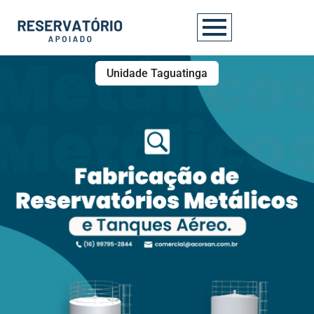
Unidade Taguatinga