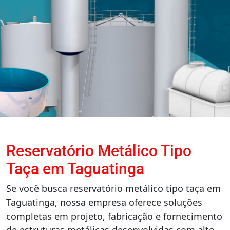
Reservatório Metálico Tipo
Taça em Taguatinga
Se você busca reservatório metálico tipo taça em
Taguatinga, nossa empresa oferece soluções
completas em projeto, fabricação e fornecimento