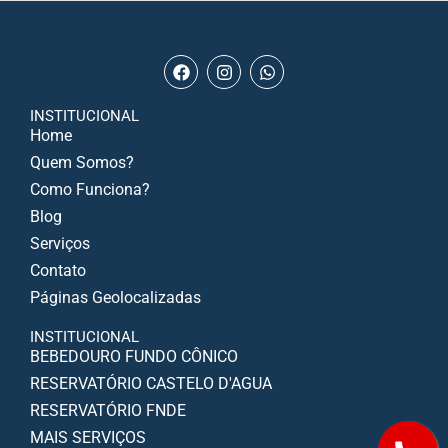
INSTITUCIONAL
Home
Quem Somos?
Como Funciona?
Blog
Serviços
Contato
Páginas Geolocalizadas
INSTITUCIONAL
BEBEDOURO FUNDO CÔNICO
RESERVATÓRIO CASTELO D'AGUA
RESERVATÓRIO FNDE
MAIS SERVIÇOS