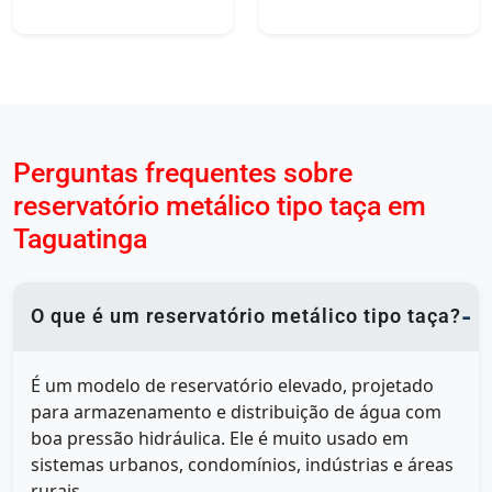
Perguntas frequentes sobre
reservatório metálico tipo taça em
Taguatinga
O que é um reservatório metálico tipo taça?
É um modelo de reservatório elevado, projetado
para armazenamento e distribuição de água com
boa pressão hidráulica. Ele é muito usado em
sistemas urbanos, condomínios, indústrias e áreas
rurais.