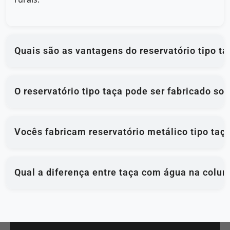
Quais são as vantagens do reservatório tipo ta
O reservatório tipo taça pode ser fabricado so
Vocês fabricam reservatório metálico tipo taç
Qual a diferença entre taça com água na colun